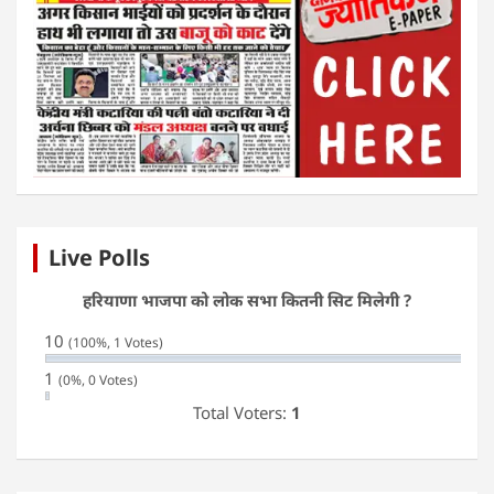
Live Polls
हरियाणा भाजपा को लोक सभा कितनी सिट मिलेगी ?
10
(100%, 1 Votes)
1
(0%, 0 Votes)
Total Voters:
1