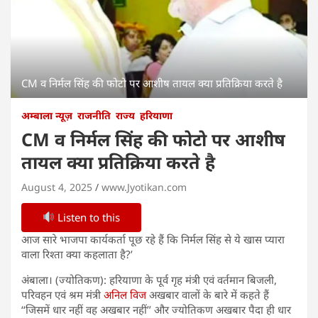
CM व निर्मल सिंह की फोटो पर आशीष तायल क्या प्रतिक्रिया करते है
अम्बाला न्यूज़
राजनीति
राज्य
हरियाणा
CM व निर्मल सिंह की फोटो पर आशीष
तायल क्या प्रतिक्रिया करते है
August 4, 2025
www.Jyotikan.com
Listen to this
आज सारे भाजपा कार्यकर्ता पूछ रहे हैं कि निर्मल सिंह से ये खास प्यारा
वाला रिश्ता क्या कहलाता है?’
अंबाला। (ज्योतिकण): हरियाणा के पूर्व गृह मंत्री एवं वर्तमान बिजली,
परिवहन एवं श्रम मंत्री
अनिल विज
अखबार वालों के बारे में कहते हैं
‘‘जिसमें धार नहीं वह अखबार नहीं’’ और ज्योतिकण अखबार पैदा ही धार