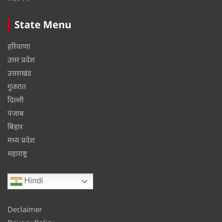
State Menu
हरियाणा
उत्तर प्रदेश
उत्तराखंड
गुजरात
दिल्ली
पंजाब
बिहार
मध्य प्रदेश
महाराष्ट्र
Hindi
Declaimer