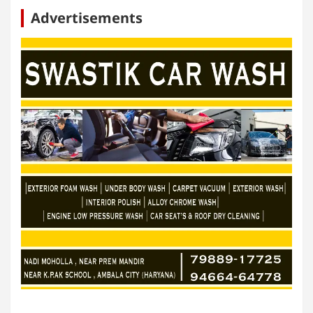
Advertisements