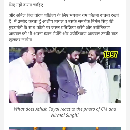
लिए नहीं करना चाहिए
और अनिल विज वीरेश शांडिल्य के लिए भगवान राम जितना रूतबा रखते
हैं। मैं उम्मीद करता हूं आशीष तायल व उसके समर्थक निर्मल सिंह की
मुख्यमंत्री के साथ फोटो पर जरूर प्रतिक्रिया करेंगे और ज्योतिकण
अखबार को भी अपना ब्यान भेजेंगे और ज्योतिकण अखबार उनकी बात
खुलकर छापेगा।
What does Ashish Tayal react to the photo of CM and
Nirmal Singh?