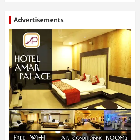
Advertisements