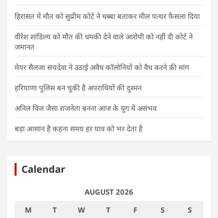
हिरासत में मौत को सुप्रीम कोर्ट ने धब्बा बताकर मील पत्थर फैसला दिया
वीरेश शांडिल्य को मौत की धमकी देने वाले आरोपी को नहीं दी कोर्ट ने
जमानत
मेयर सैलजा सचदेवा ने उठाई अवैध कॉलोनियों को वैध करने की मांग
हरियाणा पुलिस बन चुकी है अपराधियों की दुश्मन
अनिल विज जैसा राजनेता बनना आज के युग में असंभव
बड़ा आसान है कहना समय हर घाव को भर देता है
Calendar
AUGUST 2026
M
T
W
T
F
S
S