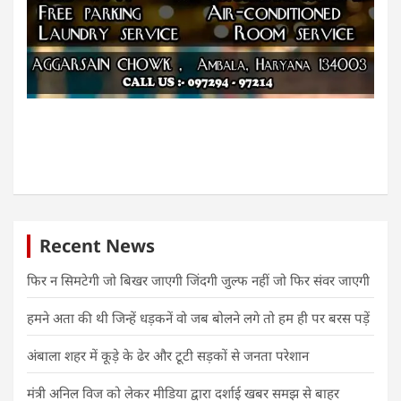
Recent News
फिर न सिमटेगी जो बिखर जाएगी जिंदगी जुल्फ नहीं जो फिर संवर जाएगी
हमने अता की थी जिन्हें धड़कनें वो जब बोलने लगे तो हम ही पर बरस पड़ें
अंबाला शहर में कूड़े के ढेर और टूटी सड़कों से जनता परेशान
मंत्री अनिल विज को लेकर मीडिया द्वारा दर्शाई खबर समझ से बाहर