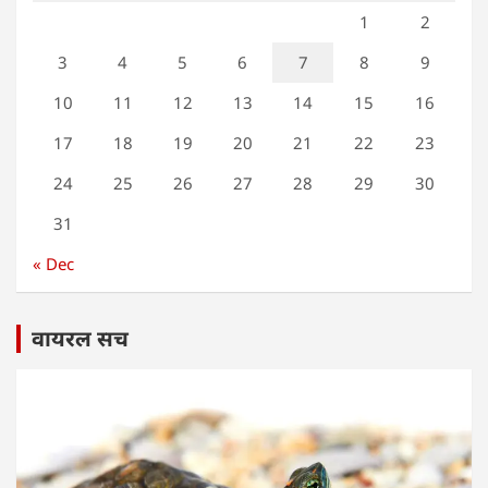
1
2
3
4
5
6
7
8
9
10
11
12
13
14
15
16
17
18
19
20
21
22
23
24
25
26
27
28
29
30
31
« Dec
वायरल सच