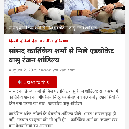
सांसद कार्तिकेय शर्मा से मिले एडवोकेट वासु रंजन शांडिल्य
दिल्ली
दुनियाँ
देश
राजनीति
हरियाणा
सांसद कार्तिकेय शर्मा से मिले एडवोकेट
वासु रंजन शांडिल्य
August 2, 2025
www.Jyotikan.com
Listen to this
सांसद कार्तिकेय शर्मा से मिले एडवोकेट वासु रंजन शांडिल्य: राज्यसभा में
कार्तिकेय शर्मा का ऑपरेशन सिंदूर पर संबोधन 140 करोड़ देशवासियों के
लिए बना प्रेरणा का स्रोत: एडवोकेट वासु शांडिल्य
काउंसिल ऑफ लॉयर्स के चेयरमैन शांडिल्य बोले: भारत भगवान बुद्ध ही
नहीं, भगवान परशुराम की भी भूमि है” – कार्तिकेय शर्मा का गरजता स्वर
बना देशवासियों का आत्मबल