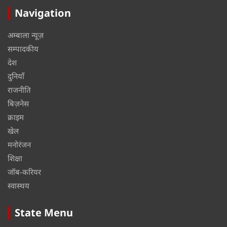
Navigation
अम्बाला न्यूज़
सम्पादकीय
देश
दुनियाँ
राजनीति
बिज़नेस
क्राइम
खेल
मनोरंजन
शिक्षा
जॉब-करियर
स्वास्थय
State Menu