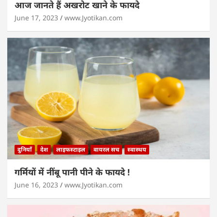
आज जानते हैं अखरोट खाने के फायदे
June 17, 2023
www.Jyotikan.com
दुनियाँ
देश
लाइफस्टाइल
वायरल सच
स्वास्थय
गर्मियों में नींबू पानी पीने के फायदे !
June 16, 2023
www.Jyotikan.com