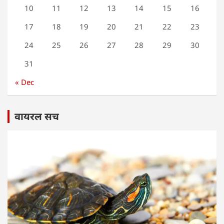
10
11
12
13
14
15
16
17
18
19
20
21
22
23
24
25
26
27
28
29
30
31
« Dec
वायरल सच