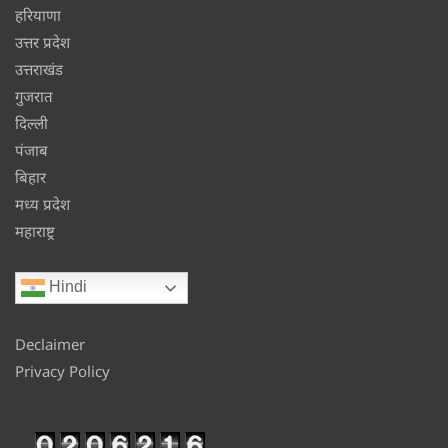
हरियाणा
उत्तर प्रदेश
उत्तराखंड
गुजरात
दिल्ली
पंजाब
बिहार
मध्य प्रदेश
महाराष्ट्र
Hindi
Declaimer
Privacy Policy