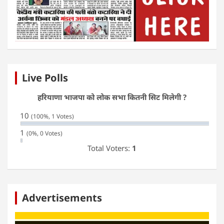
Live Polls
हरियाणा भाजपा को लोक सभा कितनी सिट मिलेगी ?
10
(100%, 1 Votes)
1
(0%, 0 Votes)
Total Voters:
1
Advertisements