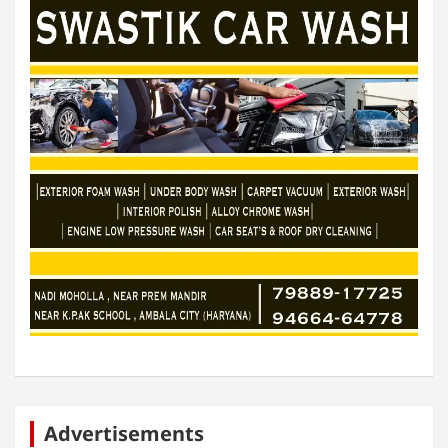
Advertisements