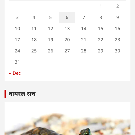
1
2
3
4
5
6
7
8
9
10
11
12
13
14
15
16
17
18
19
20
21
22
23
24
25
26
27
28
29
30
31
« Dec
वायरल सच