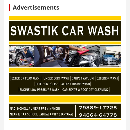
Advertisements