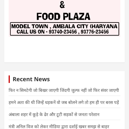
Recent News
फिर न सिमटेगी जो बिखर जाएगी जिंदगी जुल्फ नहीं जो फिर संवर जाएगी
हमने अता की थी जिन्हें धड़कनें वो जब बोलने लगे तो हम ही पर बरस पड़ें
अंबाला शहर में कूड़े के ढेर और टूटी सड़कों से जनता परेशान
मंत्री अनिल विज को लेकर मीडिया द्वारा दर्शाई खबर समझ से बाहर