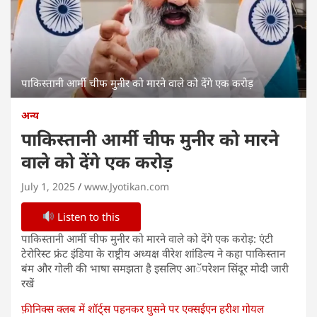
पाकिस्तानी आर्मी चीफ मुनीर को मारने वाले को देंगे एक करोड़
अन्य
पाकिस्तानी आर्मी चीफ मुनीर को मारने
वाले को देंगे एक करोड़
July 1, 2025
www.Jyotikan.com
Listen to this
पाकिस्तानी आर्मी चीफ मुनीर को मारने वाले को देंगे एक करोड़: एंटी
टेरोरिस्ट फ्रंट इंडिया के राष्ट्रीय अध्यक्ष वीरेश शांडिल्य ने कहा पाकिस्तान
बंम और गोली की भाषा समझता है इसलिए आॅपरेशन सिंदूर मोदी जारी
रखें
फ़ीनिक्स क्लब में शॉर्ट्स पहनकर घुसने पर एक्सईएन हरीश गोयल