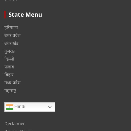
State Menu
हरियाणा
उत्तर प्रदेश
उत्तराखंड
गुजरात
दिल्ली
पंजाब
बिहार
मध्य प्रदेश
महाराष्ट्र
Hindi
Declaimer