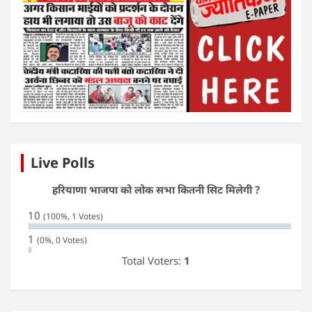
Live Polls
हरियाणा भाजपा को लोक सभा कितनी सिट मिलेगी ?
10
(100%, 1 Votes)
1
(0%, 0 Votes)
Total Voters:
1