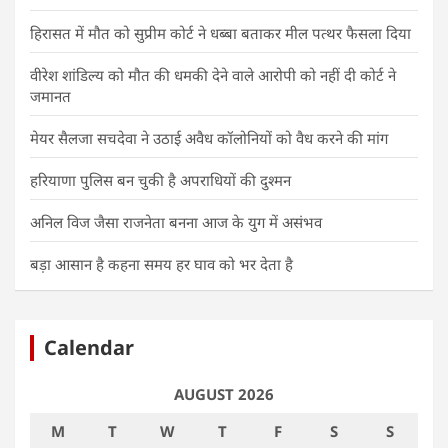
हिरासत में मौत को सुप्रीम कोर्ट ने धब्बा बताकर मील पत्थर फैसला दिया
वीरेश शांडिल्य को मौत की धमकी देने वाले आरोपी को नहीं दी कोर्ट ने
जमानत
मेयर सैलजा सचदेवा ने उठाई अवैध कॉलोनियों को वैध करने की मांग
हरियाणा पुलिस बन चुकी है अपराधियों की दुश्मन
अनिल विज जैसा राजनेता बनना आज के युग में असंभव
बड़ा आसान है कहना समय हर घाव को भर देता है
Calendar
AUGUST 2026
M
T
W
T
F
S
S