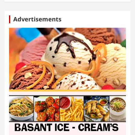
Advertisements