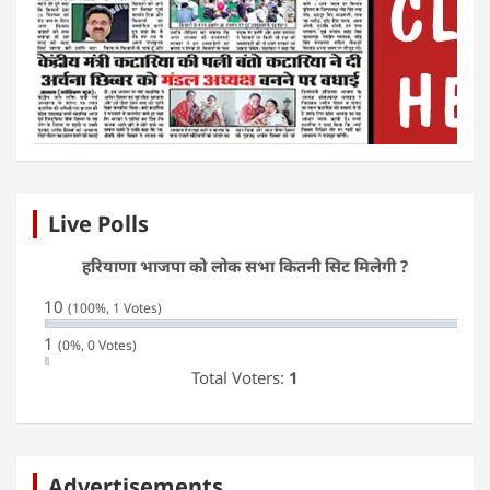
Live Polls
हरियाणा भाजपा को लोक सभा कितनी सिट मिलेगी ?
10
(100%, 1 Votes)
1
(0%, 0 Votes)
Total Voters:
1
Advertisements