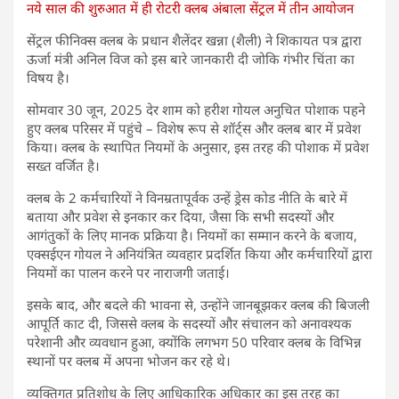
नये साल की शुरुआत में ही रोटरी क्लब अंबाला सेंट्रल में तीन आयोजन
सेंट्रल फीनिक्स क्लब के प्रधान शैलेंदर खन्ना (शैली) ने शिकायत पत्र द्वारा
ऊर्जा मंत्री अनिल विज को इस बारे जानकारी दी जोकि गंभीर चिंता का
विषय है।
सोमवार 30 जून, 2025 देर शाम को हरीश गोयल अनुचित पोशाक पहने
हुए क्लब परिसर में पहुंचे – विशेष रूप से शॉर्ट्स और क्लब बार में प्रवेश
किया। क्लब के स्थापित नियमों के अनुसार, इस तरह की पोशाक में प्रवेश
सख्त वर्जित है।
क्लब के 2 कर्मचारियों ने विनम्रतापूर्वक उन्हें ड्रेस कोड नीति के बारे में
बताया और प्रवेश से इनकार कर दिया, जैसा कि सभी सदस्यों और
आगंतुकों के लिए मानक प्रक्रिया है। नियमों का सम्मान करने के बजाय,
एक्सईएन गोयल ने अनियंत्रित व्यवहार प्रदर्शित किया और कर्मचारियों द्वारा
नियमों का पालन करने पर नाराजगी जताई।
इसके बाद, और बदले की भावना से, उन्होंने जानबूझकर क्लब की बिजली
आपूर्ति काट दी, जिससे क्लब के सदस्यों और संचालन को अनावश्यक
परेशानी और व्यवधान हुआ, क्योंकि लगभग 50 परिवार क्लब के विभिन्न
स्थानों पर क्लब में अपना भोजन कर रहे थे।
व्यक्तिगत प्रतिशोध के लिए आधिकारिक अधिकार का इस तरह का