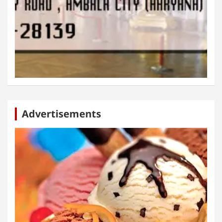
Advertisements