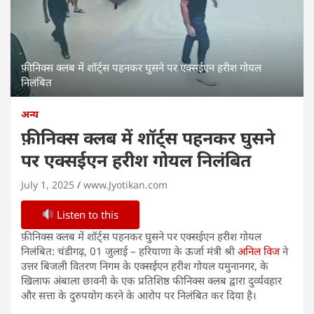
फ़ीनिक्स क्लब में शॉर्ट्स पहनकर घुसने पर एक्सईएन हरीश गोयल
निलंबित
अन्य
फ़ीनिक्स क्लब में शॉर्ट्स पहनकर घुसने
पर एक्सईएन हरीश गोयल निलंबित
July 1, 2025
www.Jyotikan.com
Listen to this
फ़ीनिक्स क्लब में शॉर्ट्स पहनकर घुसने पर एक्सईएन हरीश गोयल
निलंबित: चंडीगढ़, 01 जुलाई – हरियाणा के ऊर्जा मंत्री श्री
अनिल विज
ने
उत्तर बिजली वितरण निगम के एक्सईएन हरीश गोयल यमुनानगर, के
खिलाफ अंबाला छावनी के एक प्रतिशिष्ठ फीनिक्स क्लब द्वारा दुर्व्यवहार
और सत्ता के दुरुपयोग करने के आरोप पर निलंबित कर दिया है।