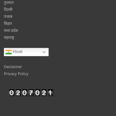
गुजरात
दिल्ली
पंजाब
बिहार
मध्य प्रदेश
महाराष्ट्र
Hindi
Declaimer
Privacy Policy