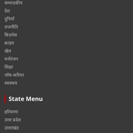
सम्पादकीय
देश
दुनियाँ
राजनीति
बिज़नेस
क्राइम
खेल
मनोरंजन
शिक्षा
जॉब-करियर
स्वास्थय
State Menu
हरियाणा
उत्तर प्रदेश
उत्तराखंड