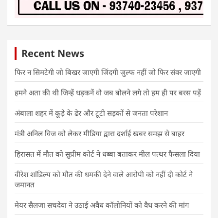
Recent News
फिर न सिमटेगी जो बिखर जाएगी जिंदगी जुल्फ नहीं जो फिर संवर जाएगी
हमने अता की थी जिन्हें धड़कनें वो जब बोलने लगे तो हम ही पर बरस पड़ें
अंबाला शहर में कूड़े के ढेर और टूटी सड़कों से जनता परेशान
मंत्री अनिल विज को लेकर मीडिया द्वारा दर्शाई खबर समझ से बाहर
हिरासत में मौत को सुप्रीम कोर्ट ने धब्बा बताकर मील पत्थर फैसला दिया
वीरेश शांडिल्य को मौत की धमकी देने वाले आरोपी को नहीं दी कोर्ट ने
जमानत
मेयर सैलजा सचदेवा ने उठाई अवैध कॉलोनियों को वैध करने की मांग