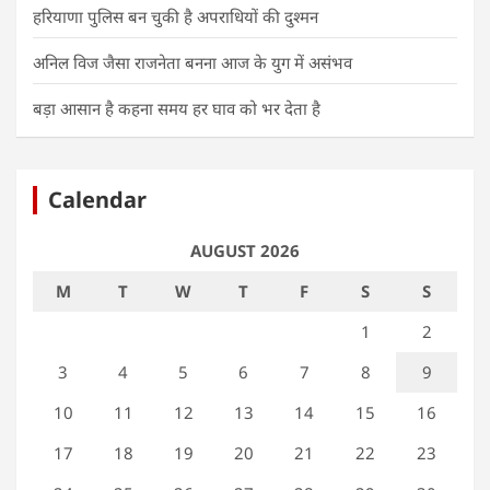
हरियाणा पुलिस बन चुकी है अपराधियों की दुश्मन
अनिल विज जैसा राजनेता बनना आज के युग में असंभव
बड़ा आसान है कहना समय हर घाव को भर देता है
Calendar
AUGUST 2026
M
T
W
T
F
S
S
1
2
3
4
5
6
7
8
9
10
11
12
13
14
15
16
17
18
19
20
21
22
23