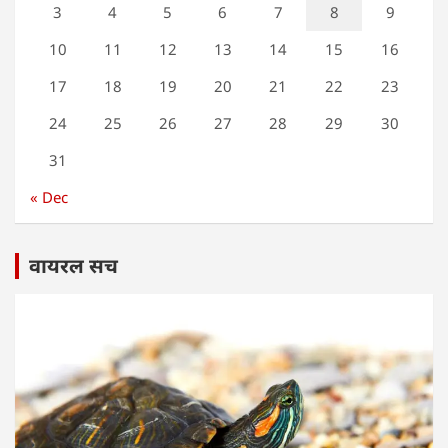
3
4
5
6
7
8
9
10
11
12
13
14
15
16
17
18
19
20
21
22
23
24
25
26
27
28
29
30
31
« Dec
वायरल सच