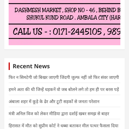
Recent News
फिर न सिमटेगी जो बिखर जाएगी जिंदगी जुल्फ नहीं जो फिर संवर जाएगी
हमने अता की थी जिन्हें धड़कनें वो जब बोलने लगे तो हम ही पर बरस पड़ें
अंबाला शहर में कूड़े के ढेर और टूटी सड़कों से जनता परेशान
मंत्री अनिल विज को लेकर मीडिया द्वारा दर्शाई खबर समझ से बाहर
हिरासत में मौत को सुप्रीम कोर्ट ने धब्बा बताकर मील पत्थर फैसला दिया