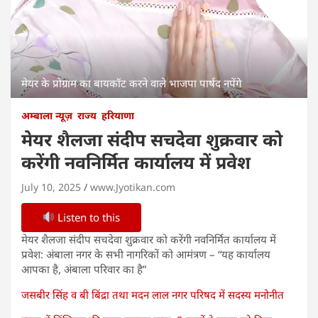
मेयर के प्रोग्राम का बायकॉट करने वाले भाजपा पार्षद नपेंगे
अम्बाला न्यूज़
राज्य
हरियाणा
मेयर शैलजा संदीप सचदेवा शुक्रवार को
करेंगी नवनिर्मित कार्यालय में प्रवेश
July 10, 2025
www.Jyotikan.com
Listen to this
मेयर शैलजा संदीप सचदेवा शुक्रवार को करेंगी नवनिर्मित कार्यालय में
प्रवेश: अंबाला नगर के सभी नागरिकों को आमंत्रण – “यह कार्यालय
आपका है, अंबाला परिवार का है”
जसबीर सिंह व बी बिंद्रा तथा मदन लाल नगर परिषद में सदस्य मनोनीत