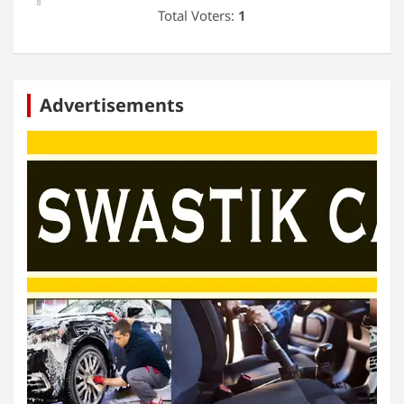
Total Voters:
1
Advertisements