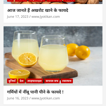
आज जानते हैं अखरोट खाने के फायदे
June 17, 2023
www.Jyotikan.com
दुनियाँ
देश
लाइफस्टाइल
वायरल सच
स्वास्थय
गर्मियों में नींबू पानी पीने के फायदे !
June 16, 2023
www.Jyotikan.com