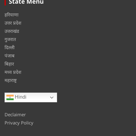
State Menu
हरियाणा
उत्तर प्रदेश
उत्तराखंड
गुजरात
दिल्ली
पंजाब
बिहार
मध्य प्रदेश
महाराष्ट्र
Hindi
Declaimer
Privacy Policy