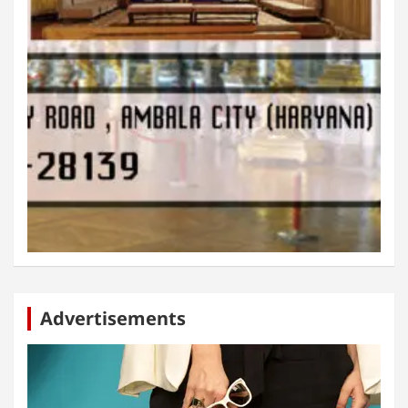
Advertisements