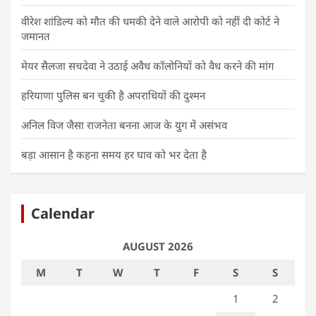
वीरेश शांडिल्य को मौत की धमकी देने वाले आरोपी को नहीं दी कोर्ट ने
जमानत
मेयर सैलजा सचदेवा ने उठाई अवैध कॉलोनियों को वैध करने की मांग
हरियाणा पुलिस बन चुकी है अपराधियों की दुश्मन
अनिल विज जैसा राजनेता बनना आज के युग में असंभव
बड़ा आसान है कहना समय हर घाव को भर देता है
Calendar
AUGUST 2026
M
T
W
T
F
S
S
1
2