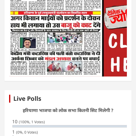
Live Polls
हरियाणा भाजपा को लोक सभा कितनी सिट मिलेगी ?
10
(100%, 1 Votes)
1
(0%, 0 Votes)