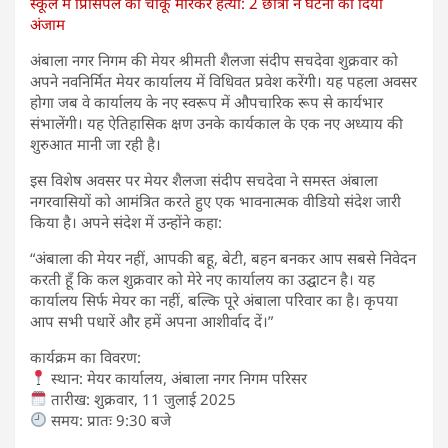
स्कूल में प्रिंसिपल की चाकू मारकर हत्या: 2 छात्रों ने घटना को दिया
अंजाम
अंबाला नगर निगम की मेयर श्रीमती शैलजा संदीप सचदेवा शुक्रवार को
अपने नवनिर्मित मेयर कार्यालय में विधिवत प्रवेश करेंगी। यह पहला अवसर
होगा जब वे कार्यालय के नए स्वरूप में औपचारिक रूप से कार्यभार
संभालेंगी। यह ऐतिहासिक क्षण उनके कार्यकाल के एक नए अध्याय की
शुरुआत मानी जा रही है।
इस विशेष अवसर पर मेयर शैलजा संदीप सचदेवा ने समस्त अंबाला
नगरवासियों को आमंत्रित करते हुए एक भावनात्मक वीडियो संदेश जारी
किया है। अपने संदेश में उन्होंने कहा:
“अंबाला की मेयर नहीं, आपकी बहू, बेटी, बहन बनकर आप सबसे निवेदन
करती हूँ कि कल शुक्रवार को मेरे नए कार्यालय का उद्घाटन है। यह
कार्यालय सिर्फ मेयर का नहीं, बल्कि पूरे अंबाला परिवार का है। कृपया
आप सभी पधारें और हमें अपना आशीर्वाद दें।”
कार्यक्रम का विवरण:
स्थान: मेयर कार्यालय, अंबाला नगर निगम परिसर
तारीख: शुक्रवार, 11 जुलाई 2025
समय: प्रातः 9:30 बजे