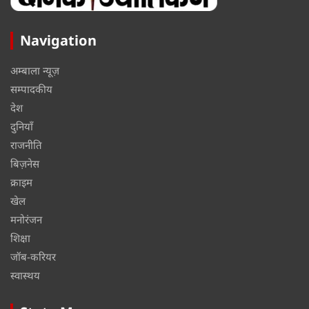
Navigation
अम्बाला न्यूज़
सम्पादकीय
देश
दुनियाँ
राजनीति
बिज़नेस
क्राइम
खेल
मनोरंजन
शिक्षा
जॉब-करियर
स्वास्थय