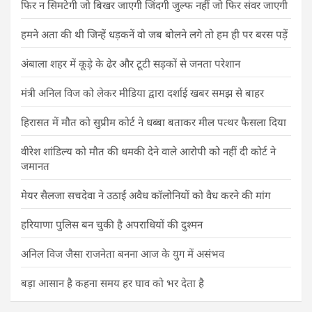
फिर न सिमटेगी जो बिखर जाएगी जिंदगी जुल्फ नहीं जो फिर संवर जाएगी
हमने अता की थी जिन्हें धड़कनें वो जब बोलने लगे तो हम ही पर बरस पड़ें
अंबाला शहर में कूड़े के ढेर और टूटी सड़कों से जनता परेशान
मंत्री अनिल विज को लेकर मीडिया द्वारा दर्शाई खबर समझ से बाहर
हिरासत में मौत को सुप्रीम कोर्ट ने धब्बा बताकर मील पत्थर फैसला दिया
वीरेश शांडिल्य को मौत की धमकी देने वाले आरोपी को नहीं दी कोर्ट ने
जमानत
मेयर सैलजा सचदेवा ने उठाई अवैध कॉलोनियों को वैध करने की मांग
हरियाणा पुलिस बन चुकी है अपराधियों की दुश्मन
अनिल विज जैसा राजनेता बनना आज के युग में असंभव
बड़ा आसान है कहना समय हर घाव को भर देता है