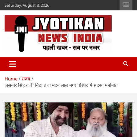
Skip
Saturday, August 8, 2026
to
content
Jyotikan
www.jyotikan.com
Home
राज्य
जसबीर सिंह व बी बिंद्रा तथा मदन लाल नगर परिषद में सदस्य मनोनीत