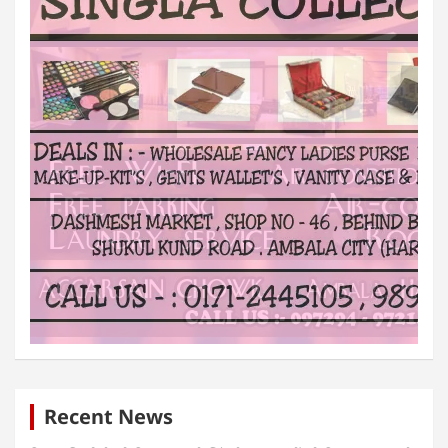
Recent News