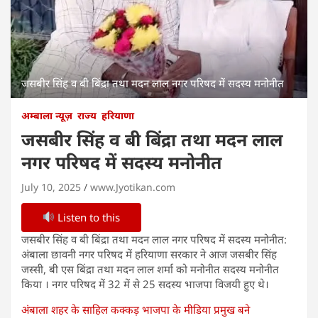
जसबीर सिंह व बी बिंद्रा तथा मदन लाल नगर परिषद में सदस्य मनोनीत
अम्बाला न्यूज़
राज्य
हरियाणा
जसबीर सिंह व बी बिंद्रा तथा मदन लाल
नगर परिषद में सदस्य मनोनीत
July 10, 2025
www.Jyotikan.com
Listen to this
जसबीर सिंह व बी बिंद्रा तथा मदन लाल नगर परिषद में सदस्य मनोनीत:
अंबाला छावनी नगर परिषद में हरियाणा सरकार ने आज जसबीर सिंह
जस्सी, बी एस बिंद्रा तथा मदन लाल शर्मा को मनोनीत सदस्य मनोनीत
किया । नगर परिषद में 32 में से 25 सदस्य भाजपा विजयी हुए थे।
अंबाला शहर के साहिल कक्कड़ भाजपा के मीडिया प्रमुख बने