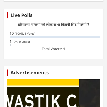
Live Polls
हरियाणा भाजपा को लोक सभा कितनी सिट मिलेगी ?
10
(100%, 1 Votes)
1
(0%, 0 Votes)
Total Voters:
1
Advertisements