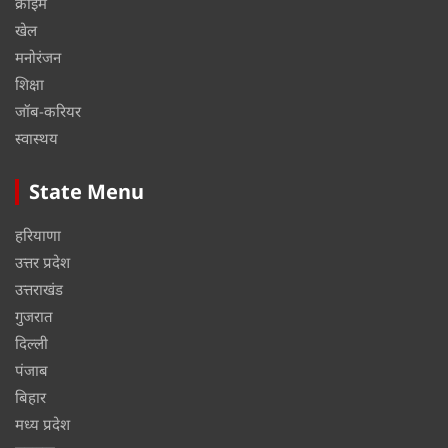
क्राइम
खेल
मनोरंजन
शिक्षा
जॉब-करियर
स्वास्थय
State Menu
हरियाणा
उत्तर प्रदेश
उत्तराखंड
गुजरात
दिल्ली
पंजाब
बिहार
मध्य प्रदेश