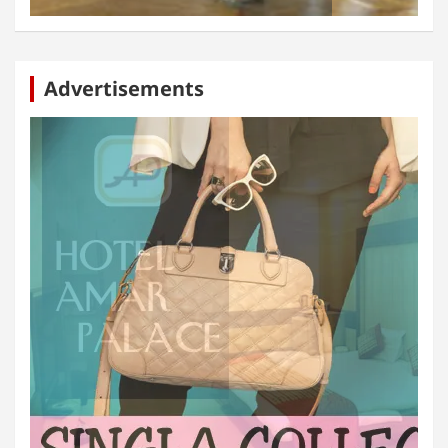
Advertisements