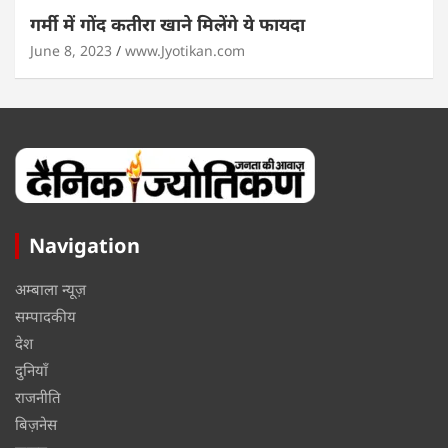
गर्मी में गोंद कतीरा खाने मिलेंगे ये फायदा
June 8, 2023
www.Jyotikan.com
Navigation
अम्बाला न्यूज़
सम्पादकीय
देश
दुनियाँ
राजनीति
बिज़नेस