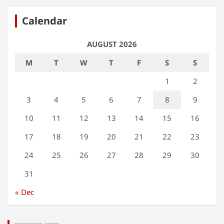
Calendar
AUGUST 2026
M
T
W
T
F
S
S
1
2
3
4
5
6
7
8
9
10
11
12
13
14
15
16
17
18
19
20
21
22
23
24
25
26
27
28
29
30
31
« Dec