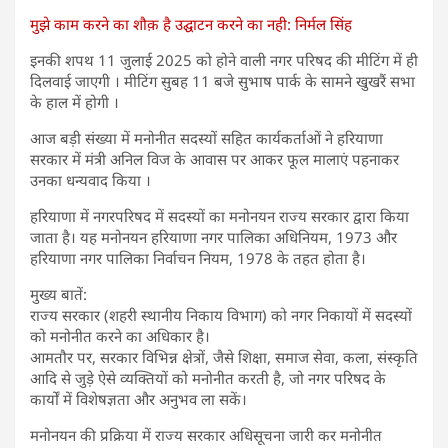
मुझे काम करने का शौक़ है उद्घाटन करने का नही: निर्मल सिंह
इनकी शपथ 11 जुलाई 2025 को होने वाली नगर परिषद की मीटिंग में ही
दिलवाई जाएगी । मीटिंग सुबह 11 बजे सुभाष पार्क के सामने खुखरैं सभा
के हाल में होगी ।
आज बड़ी संख्या में मनोनीत सदस्यों सहित कार्यकर्ताओं ने हरियाणा
सरकार में मंत्री अनिल विज के आवास पर आकर फूल मालाएं पहनाकर
उनका धन्यवाद किया ।
हरियाणा में नगरपरिषद में सदस्यों का मनोनयन राज्य सरकार द्वारा किया
जाता है। यह मनोनयन हरियाणा नगर पालिका अधिनियम, 1973 और
हरियाणा नगर पालिका निर्वाचन नियम, 1978 के तहत होता है।
मुख्य बातें:
राज्य सरकार (शहरी स्थानीय निकाय विभाग) को नगर निकायों में सदस्यों
को मनोनीत करने का अधिकार है।
आमतौर पर, सरकार विभिन्न क्षेत्रों, जैसे शिक्षा, समाज सेवा, कला, संस्कृति
आदि से जुड़े ऐसे व्यक्तियों को मनोनीत करती है, जो नगर परिषद के
कार्यों में विशेषज्ञता और अनुभव ला सकें।
मनोनयन की प्रक्रिया में राज्य सरकार अधिसूचना जारी कर मनोनीत