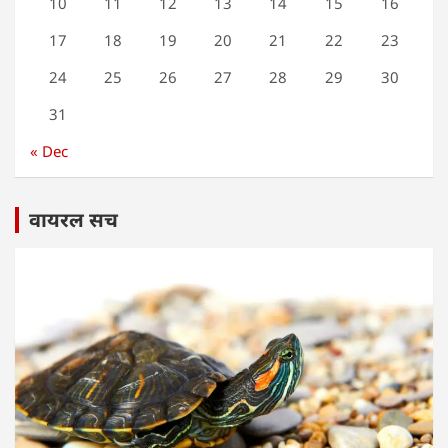
10
11
12
13
14
15
16
17
18
19
20
21
22
23
24
25
26
27
28
29
30
31
« Dec
वायरल सच