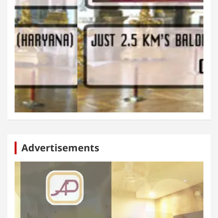
Advertisements