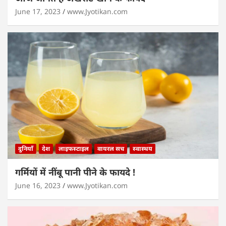
June 17, 2023
www.Jyotikan.com
दुनियाँ
देश
लाइफस्टाइल
वायरल सच
स्वास्थय
गर्मियों में नींबू पानी पीने के फायदे !
June 16, 2023
www.Jyotikan.com