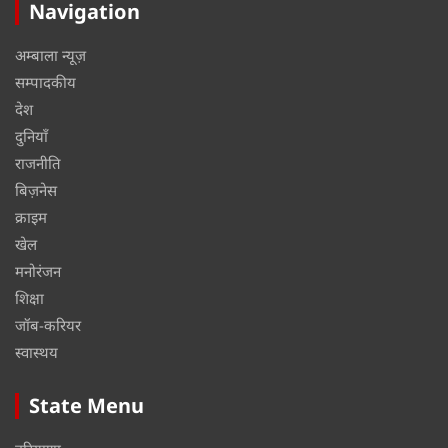
Navigation
अम्बाला न्यूज़
सम्पादकीय
देश
दुनियाँ
राजनीति
बिज़नेस
क्राइम
खेल
मनोरंजन
शिक्षा
जॉब-करियर
स्वास्थय
State Menu