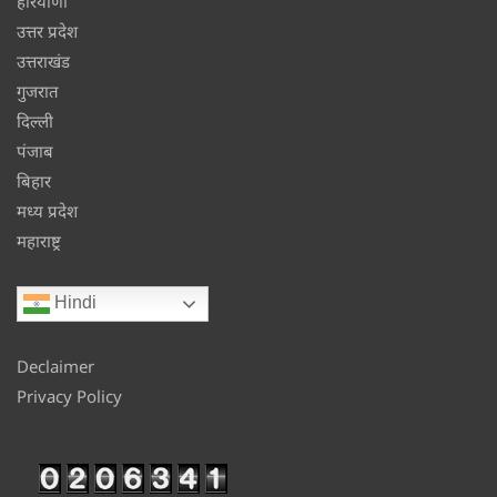
हरियाणा
उत्तर प्रदेश
उत्तराखंड
गुजरात
दिल्ली
पंजाब
बिहार
मध्य प्रदेश
महाराष्ट्र
Hindi
Declaimer
Privacy Policy