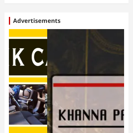
Advertisements