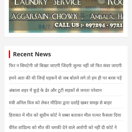
Recent News
फिर न सिमटेगी जो बिखर जाएगी जिंदगी जुल्फ नहीं जो फिर संवर जाएगी
हमने अता की थी जिन्हें धड़कनें वो जब बोलने लगे तो हम ही पर बरस पड़ें
अंबाला शहर में कूड़े के ढेर और टूटी सड़कों से जनता परेशान
मंत्री अनिल विज को लेकर मीडिया द्वारा दर्शाई खबर समझ से बाहर
हिरासत में मौत को सुप्रीम कोर्ट ने धब्बा बताकर मील पत्थर फैसला दिया
वीरेश शांडिल्य को मौत की धमकी देने वाले आरोपी को नहीं दी कोर्ट ने