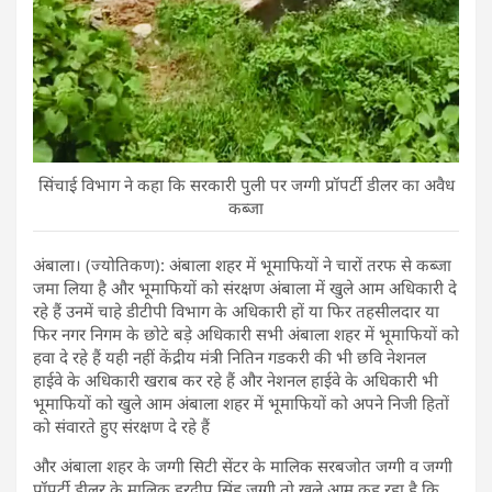
सिंचाई विभाग ने कहा कि सरकारी पुली पर जग्गी प्रॉपर्टी डीलर का अवैध
कब्जा
अंबाला। (ज्योतिकण): अंबाला शहर में भूमाफियों ने चारों तरफ से कब्जा
जमा लिया है और भूमाफियों को संरक्षण अंबाला में खुले आम अधिकारी दे
रहे हैं उनमें चाहे डीटीपी विभाग के अधिकारी हों या फिर तहसीलदार या
फिर नगर निगम के छोटे बड़े अधिकारी सभी अंबाला शहर में भूमाफियों को
हवा दे रहे हैं यही नहीं केंद्रीय मंत्री नितिन गडकरी की भी छवि नेशनल
हाईवे के अधिकारी खराब कर रहे हैं और नेशनल हाईवे के अधिकारी भी
भूमाफियों को खुले आम अंबाला शहर में भूमाफियों को अपने निजी हितों
को संवारते हुए संरक्षण दे रहे हैं
और अंबाला शहर के जग्गी सिटी सेंटर के मालिक सरबजोत जग्गी व जग्गी
प्रॉपर्टी डीलर के मालिक हरदीप सिंह जग्गी तो खुले आम कह रहा है कि