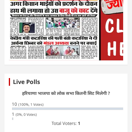
Live Polls
हरियाणा भाजपा को लोक सभा कितनी सिट मिलेगी ?
10
(100%, 1 Votes)
1
(0%, 0 Votes)
Total Voters:
1