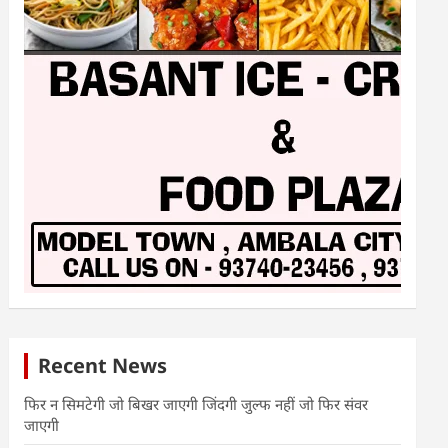
Recent News
फिर न सिमटेगी जो बिखर जाएगी जिंदगी जुल्फ नहीं जो फिर संवर
जाएगी