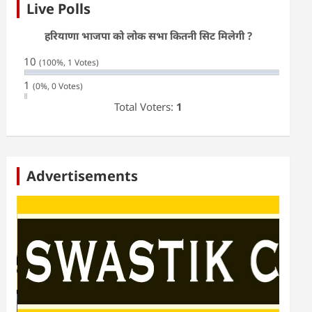
Live Polls
हरियाणा भाजपा को लोक सभा कितनी सिट मिलेगी ?
10
(100%, 1 Votes)
1
(0%, 0 Votes)
Total Voters:
1
Advertisements