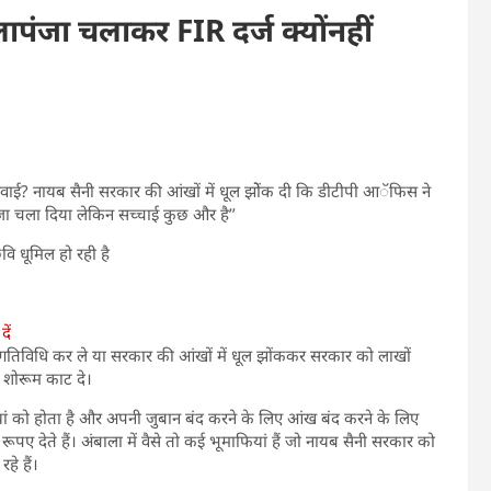
ापंजा चलाकर FIR दर्ज क्योंनहीं
करवाई? नायब सैनी सरकार की आंखों में धूल झोेंक दी कि डीटीपी आॅफिस ने
ंजा चला दिया लेकिन सच्चाई कुछ और है’’
ि धूमिल हो रही है
ें
गतिविधि कर ले या सरकार की आंखों में धूल झोंककर सरकार को लाखों
 शोरूम काट दे।
यां को होता है और अपनी जुबान बंद करने के लिए आंख बंद करने के लिए
 देते हैं। अंबाला में वैसे तो कई भूमाफियां हैं जो नायब सैनी सरकार को
े हैं।