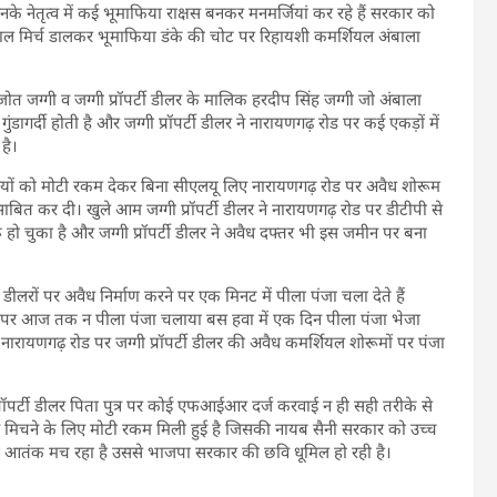
के नेतृत्व में कई भूमाफिया राक्षस बनकर मनमर्जियां कर रहे हैं सरकार को
ि लाल मिर्च डालकर भूमाफिया डंके की चोट पर रिहायशी कमर्शियल अंबाला
 जग्गी व जग्गी प्रॉपर्टी डीलर के मालिक हरदीप सिंह जग्गी जो अंबाला
ुंडागर्दी होती है और जग्गी प्रॉपर्टी डीलर ने नारायणगढ़ रोड पर कई एकड़ों में
है।
कारियों को मोटी रकम देकर बिना सीएलयू लिए नारायणगढ़ रोड पर अवैध शोरूम
ाबित कर दी। खुले आम जग्गी प्रॉपर्टी डीलर ने नारायणगढ़ रोड पर डीटीपी से
ो चुका है और जग्गी प्रॉपर्टी डीलर ने अवैध दफ्तर भी इस जमीन पर बना
डीलरों पर अवैध निर्माण करने पर एक मिनट में पीला पंजा चला देते हैं
मों पर आज तक न पीला पंजा चलाया बस हवा में एक दिन पीला पंजा भेजा
ारायणगढ़ रोड पर जग्गी प्रॉपर्टी डीलर की अवैध कमर्शियल शोरूमों पर पंजा
ॉपर्टी डीलर पिता पुत्र पर कोई एफआईआर दर्ज करवाई न ही सही तरीके से
ंखे मिचने के लिए मोटी रकम मिली हुई है जिसकी नायब सैनी सरकार को उच्च
का आतंक मच रहा है उससे भाजपा सरकार की छवि धूमिल हो रही है।