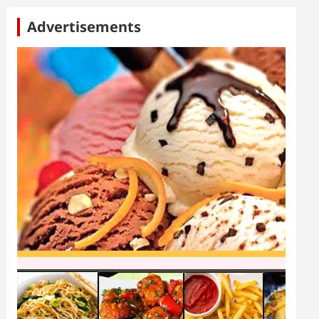
Advertisements