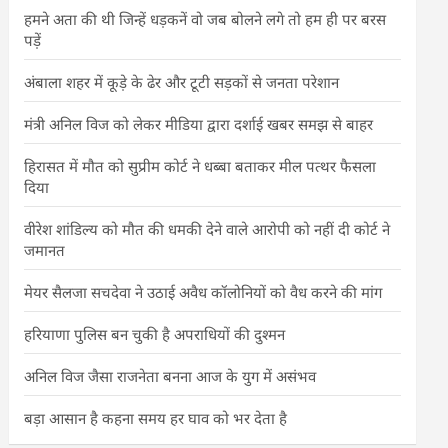
हमने अता की थी जिन्हें धड़कनें वो जब बोलने लगे तो हम ही पर बरस
पड़ें
अंबाला शहर में कूड़े के ढेर और टूटी सड़कों से जनता परेशान
मंत्री अनिल विज को लेकर मीडिया द्वारा दर्शाई खबर समझ से बाहर
हिरासत में मौत को सुप्रीम कोर्ट ने धब्बा बताकर मील पत्थर फैसला
दिया
वीरेश शांडिल्य को मौत की धमकी देने वाले आरोपी को नहीं दी कोर्ट ने
जमानत
मेयर सैलजा सचदेवा ने उठाई अवैध कॉलोनियों को वैध करने की मांग
हरियाणा पुलिस बन चुकी है अपराधियों की दुश्मन
अनिल विज जैसा राजनेता बनना आज के युग में असंभव
बड़ा आसान है कहना समय हर घाव को भर देता है