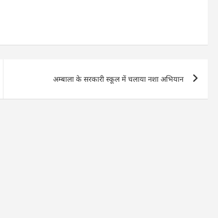
अम्बाला के सरकारी स्कूल में चलाया नशा अभियान