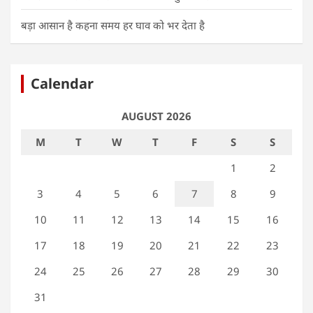
बड़ा आसान है कहना समय हर घाव को भर देता है
Calendar
AUGUST 2026
M
T
W
T
F
S
S
1
2
3
4
5
6
7
8
9
10
11
12
13
14
15
16
17
18
19
20
21
22
23
24
25
26
27
28
29
30
31