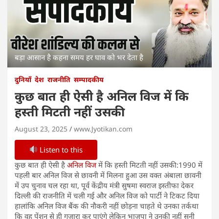
बड़ा आसान है कहना समय हर घाव को भर देता है
दुनियाँ
देश
राजनीति
सम्पादकीय
कुछ बात ही ऐसी है अनिल विज में कि
हस्ती मिटती नहीं उसकी
August 23, 2025
www.Jyotikan.com
Listen to this
कुछ बात ही ऐसी है
अनिल विज
में कि हस्ती मिटती नहीं उसकी:1990 में
पहली बार अनिल विज से छावनी में मिलना हुआ उस वक्त अंबाला छावनी
में उप चुनाव चल रहा था, पूर्व केंद्रीय मंत्री सुषमा स्वराज इस्तीफा देकर
दिल्ली की राजनीति में चली गई और अनिल विज को पार्टी ने टिकट दिया
हालांकि अनिल विज बैंक की नौकरी नहीं छोड़ना चाहते थे उनका तर्कथा
कि वह पेंशन से ही गुजारा कर पाएंगे लेकिन भाजपा ने उनकी नहीं सुनी