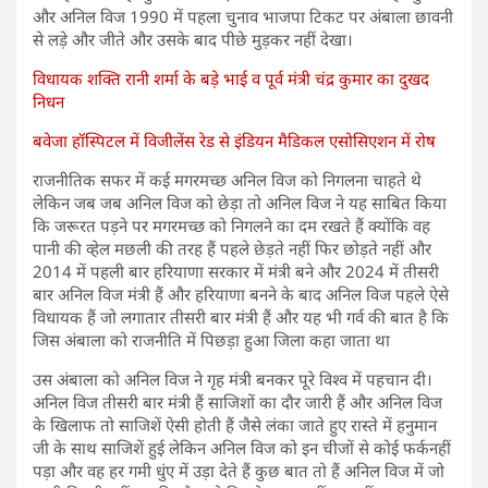
और अनिल विज 1990 में पहला चुनाव भाजपा टिकट पर अंबाला छावनी
से लड़े और जीते और उसके बाद पीछे मुड़कर नहीं देखा।
विधायक शक्ति रानी शर्मा के बड़े भाई व पूर्व मंत्री चंद्र कुमार का दुखद
निधन
बवेजा हॉस्पिटल में विजीलेंस रेड से इंडियन मैडिकल एसोसिएशन में रोष
राजनीतिक सफर में कई मगरमच्छ अनिल विज को निगलना चाहते थे
लेकिन जब जब अनिल विज को छेड़ा तो अनिल विज ने यह साबित किया
कि जरूरत पड़ने पर मगरमच्छ को निगलने का दम रखते हैं क्योंकि वह
पानी की व्हेल मछली की तरह हैं पहले छेड़ते नहीं फिर छोड़ते नहीं और
2014 में पहली बार हरियाणा सरकार में मंत्री बने और 2024 में तीसरी
बार अनिल विज मंत्री हैं और हरियाणा बनने के बाद अनिल विज पहले ऐसे
विधायक हैं जो लगातार तीसरी बार मंत्री हैं और यह भी गर्व की बात है कि
जिस अंबाला को राजनीति में पिछड़ा हुआ जिला कहा जाता था
उस अंबाला को अनिल विज ने गृह मंत्री बनकर पूरे विश्व में पहचान दी।
अनिल विज तीसरी बार मंत्री हैं साजिशों का दौर जारी हैं और अनिल विज
के खिलाफ तो साजिशें ऐसी होती हैं जैसे लंका जाते हुए रास्ते में हनुमान
जी के साथ साजिशें हुई लेकिन अनिल विज को इन चीजों से कोई फर्कनहीं
पड़ा और वह हर गमी धुंए में उड़ा देते हैं कुछ बात तो हैं अनिल विज में जो