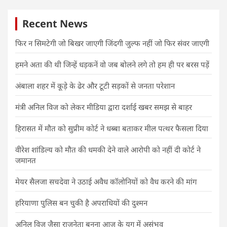
Recent News
फिर न सिमटेगी जो बिखर जाएगी जिंदगी जुल्फ नहीं जो फिर संवर जाएगी
हमने अता की थी जिन्हें धड़कनें वो जब बोलने लगे तो हम ही पर बरस पड़ें
अंबाला शहर में कूड़े के ढेर और टूटी सड़कों से जनता परेशान
मंत्री अनिल विज को लेकर मीडिया द्वारा दर्शाई खबर समझ से बाहर
हिरासत में मौत को सुप्रीम कोर्ट ने धब्बा बताकर मील पत्थर फैसला दिया
वीरेश शांडिल्य को मौत की धमकी देने वाले आरोपी को नहीं दी कोर्ट ने
जमानत
मेयर सैलजा सचदेवा ने उठाई अवैध कॉलोनियों को वैध करने की मांग
हरियाणा पुलिस बन चुकी है अपराधियों की दुश्मन
अनिल विज जैसा राजनेता बनना आज के युग में असंभव