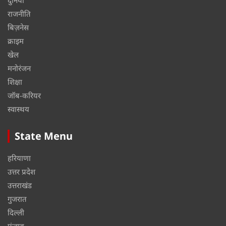
राजनीति
बिज़नेस
क्राइम
खेल
मनोरंजन
शिक्षा
जॉब-करियर
स्वास्थय
State Menu
हरियाणा
उत्तर प्रदेश
उत्तराखंड
गुजरात
दिल्ली
पंजाब