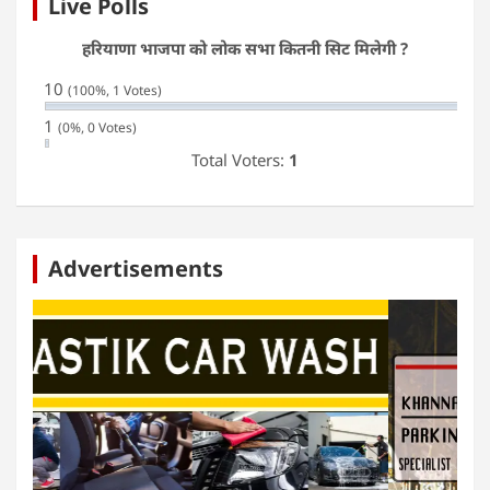
Live Polls
हरियाणा भाजपा को लोक सभा कितनी सिट मिलेगी ?
10
(100%, 1 Votes)
1
(0%, 0 Votes)
Total Voters:
1
Advertisements