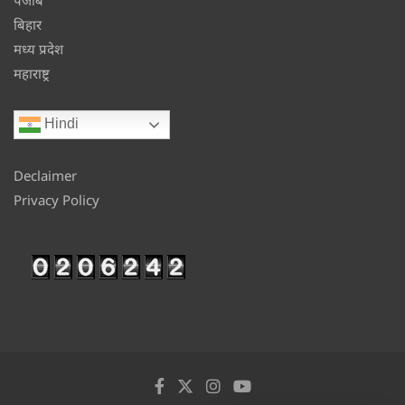
बिहार
मध्य प्रदेश
महाराष्ट्र
Hindi
Declaimer
Privacy Policy