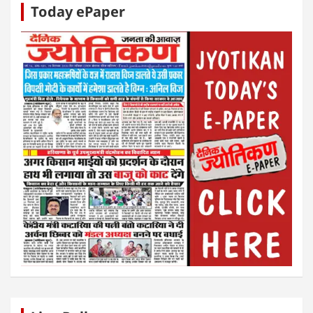
Today ePaper