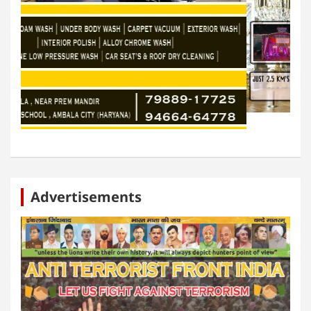
Advertisements