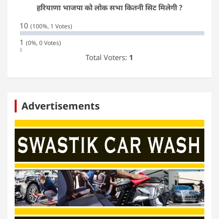
हरियाणा भाजपा को लोक सभा कितनी सिट मिलेगी ?
10
(100%, 1 Votes)
1
(0%, 0 Votes)
Total Voters:
1
Advertisements