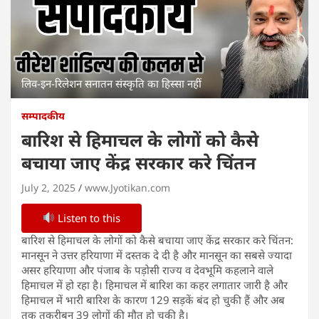
लिव-इन-रिलेशन सनातन संस्कृति का हिस्सा नहीं
सम्पादकीय
बारिश से हिमाचल के लोगों को कैसे
बचाया जाए केंद्र सरकार करे चिंतन
July 2, 2025
www.Jyotikan.com
Listen to this
बारिश से हिमाचल के लोगों को कैसे बचाया जाए केंद्र सरकार करे चिंतन:
मानसून ने उत्तर हरियाणा में दस्तक दे दी है और मानसून का सबसे ज्यादा
असर हरियाणा और पंजाब के पड़ोसी राज्य व देवभूमि कहलाने वाले
हिमाचल में हो रहा है। हिमाचल में बारिश का कहर लगातार जारी है और
हिमाचल में भारी बारिश के कारण 129 सड़कें बंद हो चुकी हैं और अब
तक तकरीबन 39 लोगों की मौत हो चुकी है।