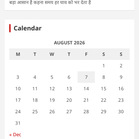
बड़ा आसान है कहना समय हर घाव को भर देता है
Calendar
AUGUST 2026
M
T
W
T
F
S
S
1
2
3
4
5
6
7
8
9
10
11
12
13
14
15
16
17
18
19
20
21
22
23
24
25
26
27
28
29
30
31
« Dec