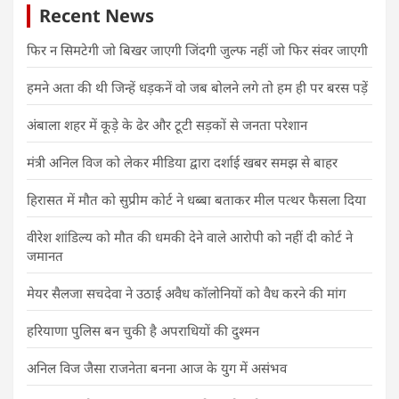
Recent News
फिर न सिमटेगी जो बिखर जाएगी जिंदगी जुल्फ नहीं जो फिर संवर जाएगी
हमने अता की थी जिन्हें धड़कनें वो जब बोलने लगे तो हम ही पर बरस पड़ें
अंबाला शहर में कूड़े के ढेर और टूटी सड़कों से जनता परेशान
मंत्री अनिल विज को लेकर मीडिया द्वारा दर्शाई खबर समझ से बाहर
हिरासत में मौत को सुप्रीम कोर्ट ने धब्बा बताकर मील पत्थर फैसला दिया
वीरेश शांडिल्य को मौत की धमकी देने वाले आरोपी को नहीं दी कोर्ट ने
जमानत
मेयर सैलजा सचदेवा ने उठाई अवैध कॉलोनियों को वैध करने की मांग
हरियाणा पुलिस बन चुकी है अपराधियों की दुश्मन
अनिल विज जैसा राजनेता बनना आज के युग में असंभव