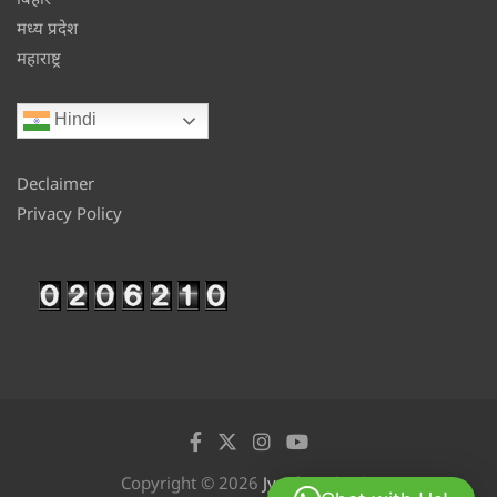
मध्य प्रदेश
महाराष्ट्र
Hindi
Declaimer
Privacy Policy
Copyright © 2026
Jyotikan