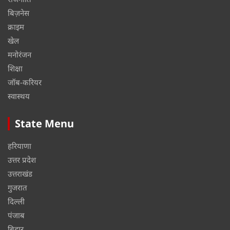
बिज़नेस
क्राइम
खेल
मनोरंजन
शिक्षा
जॉब-करियर
स्वास्थय
State Menu
हरियाणा
उत्तर प्रदेश
उत्तराखंड
गुजरात
दिल्ली
पंजाब
बिहार