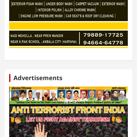
Advertisements