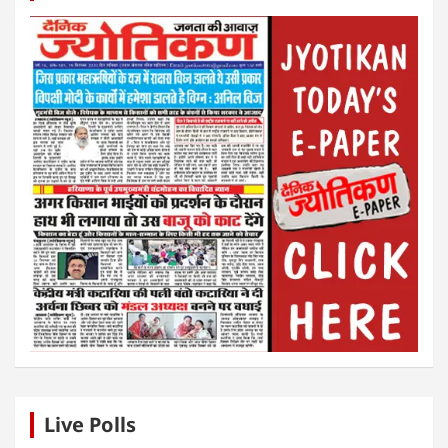
Live Polls