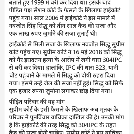
बताते हुए 1999 में बरी कर दिया था। इसके बाद
पीड़ित पक्ष सेशन कोर्ट के फैसले के खिलाफ हाईकोर्ट
पहुंच गया। साल 2006 में हाईकोर्ट ने इस मामले में
नवजोत सिंह सिद्धू को तीन साल कैद की सजा और
एक लाख रुपए जुर्माने की सजा सुनाई थी।
हाईकोर्ट से मिली सजा के खिलाफ नवजोत सिद्धू सुप्रीम
कोर्ट पहुंच गए। सुप्रीम कोर्ट ने 16 मई 2018 को सिद्धू
को गैर इरादतन हत्या के आरोप में लगी धारा 304IPC
से बरी कर दिया। हालांकि, IPC की धारा 323, यानी
चोट पहुंचाने के मामले में सिद्धू को दोषी ठहरा दिया
गया। इसमें उन्हें जेल की सजा नहीं हुई। सिद्धू को सिर्फ
एक हजार रुपया जुर्माना लगाकर छोड़ दिया गया।
पीड़ित परिवार की यह मांग
सुप्रीम कोर्ट के इसी फैसले के खिलाफ अब मृतक के
परिवार ने पुनर्विचार याचिका दाखिल की है। उनकी मांग
है कि हाईकोर्ट की तरह सिद्धू को 304IPC के तहत
कैद की सजा होनी चाहिए। सुप्रीम कोर्ट ने इस याचिका