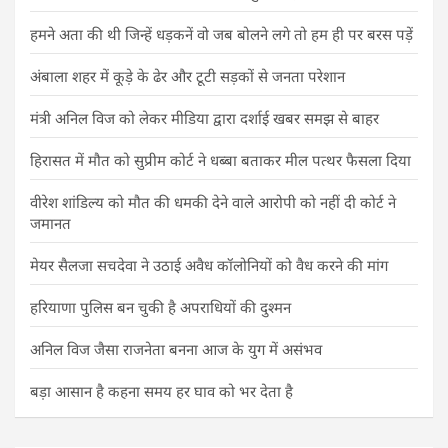
हमने अता की थी जिन्हें धड़कनें वो जब बोलने लगे तो हम ही पर बरस पड़ें
अंबाला शहर में कूड़े के ढेर और टूटी सड़कों से जनता परेशान
मंत्री अनिल विज को लेकर मीडिया द्वारा दर्शाई खबर समझ से बाहर
हिरासत में मौत को सुप्रीम कोर्ट ने धब्बा बताकर मील पत्थर फैसला दिया
वीरेश शांडिल्य को मौत की धमकी देने वाले आरोपी को नहीं दी कोर्ट ने
जमानत
मेयर सैलजा सचदेवा ने उठाई अवैध कॉलोनियों को वैध करने की मांग
हरियाणा पुलिस बन चुकी है अपराधियों की दुश्मन
अनिल विज जैसा राजनेता बनना आज के युग में असंभव
बड़ा आसान है कहना समय हर घाव को भर देता है