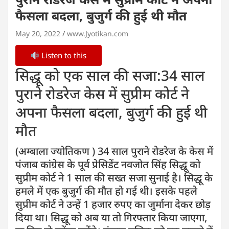
फैसला बदला, बुजुर्ग की हुई थी मौत
May 20, 2022
www.Jyotikan.com
Listen to this
सिद्धू को एक साल की सजा:34 साल
पुराने रोडरेज केस में सुप्रीम कोर्ट ने
अपना फैसला बदला, बुजुर्ग की हुई थी
मौत
(अम्बाला ज्योतिकण ) 34 साल पुराने रोडरेज के केस में
पंजाब कांग्रेस के पूर्व प्रेसिडेंट नवजोत सिंह सिद्धू को
सुप्रीम कोर्ट ने 1 साल की सख्त सजा सुनाई है। सिद्धू के
हमले में एक बुजुर्ग की मौत हो गई थी। इसके पहले
सुप्रीम कोर्ट ने उन्हें 1 हजार रुपए का जुर्माना देकर छोड़
दिया था। सिद्धू को अब या तो गिरफ्तार किया जाएगा,