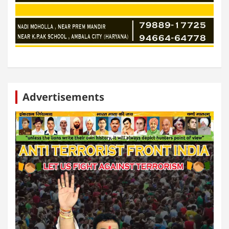
Advertisements