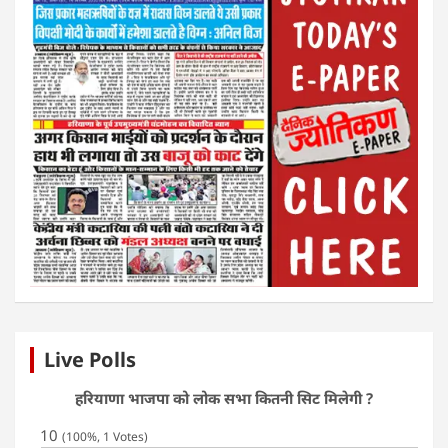
Live Polls
हरियाणा भाजपा को लोक सभा कितनी सिट मिलेगी ?
10
(100%, 1 Votes)