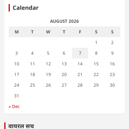
Calendar
AUGUST 2026
M
T
W
T
F
S
S
1
2
3
4
5
6
7
8
9
10
11
12
13
14
15
16
17
18
19
20
21
22
23
24
25
26
27
28
29
30
31
« Dec
वायरल सच