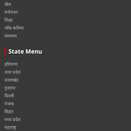
खेल
मनोरंजन
शिक्षा
जॉब-करियर
स्वास्थय
State Menu
हरियाणा
उत्तर प्रदेश
उत्तराखंड
गुजरात
दिल्ली
पंजाब
बिहार
मध्य प्रदेश
महाराष्ट्र