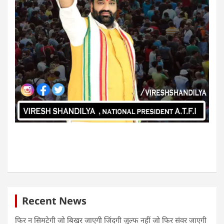
Recent News
फिर न सिमटेगी जो बिखर जाएगी जिंदगी जुल्फ नहीं जो फिर संवर जाएगी