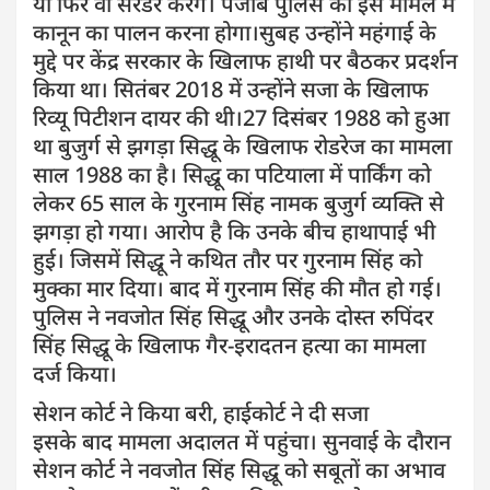
या फिर वो सरेंडर करेंगे। पंजाब पुलिस को इस मामले में
कानून का पालन करना होगा।सुबह उन्होंने महंगाई के
मुद्दे पर केंद्र सरकार के खिलाफ हाथी पर बैठकर प्रदर्शन
किया था। सितंबर 2018 में उन्होंने सजा के खिलाफ
रिव्यू पिटीशन दायर की थी।27 दिसंबर 1988 को हुआ
था बुजुर्ग से झगड़ा सिद्धू के खिलाफ रोडरेज का मामला
साल 1988 का है। सिद्धू का पटियाला में पार्किंग को
लेकर 65 साल के गुरनाम सिंह नामक बुजुर्ग व्यक्ति से
झगड़ा हो गया। आरोप है कि उनके बीच हाथापाई भी
हुई। जिसमें सिद्धू ने कथित तौर पर गुरनाम सिंह को
मुक्का मार दिया। बाद में गुरनाम सिंह की मौत हो गई।
पुलिस ने नवजोत सिंह सिद्धू और उनके दोस्त रुपिंदर
सिंह सिद्धू के खिलाफ गैर-इरादतन हत्या का मामला
दर्ज किया।
सेशन कोर्ट ने किया बरी, हाईकोर्ट ने दी सजा
इसके बाद मामला अदालत में पहुंचा। सुनवाई के दौरान
सेशन कोर्ट ने नवजोत सिंह सिद्धू को सबूतों का अभाव