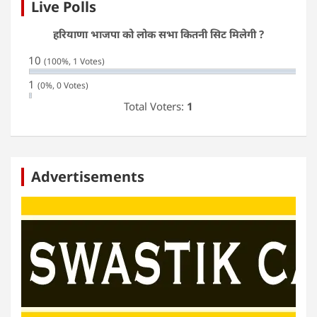
Live Polls
हरियाणा भाजपा को लोक सभा कितनी सिट मिलेगी ?
10
(100%, 1 Votes)
1
(0%, 0 Votes)
Total Voters:
1
Advertisements