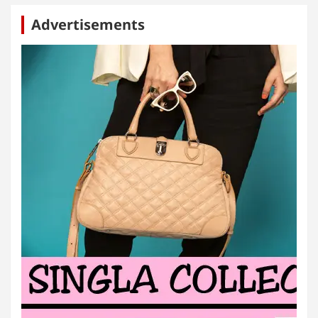
Advertisements