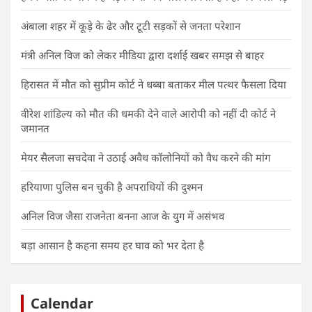
अंबाला शहर में कूड़े के ढेर और टूटी सड़कों से जनता परेशान
मंत्री अनिल विज को लेकर मीडिया द्वारा दर्शाई खबर समझ से बाहर
हिरासत में मौत को सुप्रीम कोर्ट ने धब्बा बताकर मील पत्थर फैसला दिया
वीरेश शांडिल्य को मौत की धमकी देने वाले आरोपी को नहीं दी कोर्ट ने
जमानत
मेयर सैलजा सचदेवा ने उठाई अवैध कॉलोनियों को वैध करने की मांग
हरियाणा पुलिस बन चुकी है अपराधियों की दुश्मन
अनिल विज जैसा राजनेता बनना आज के युग में असंभव
बड़ा आसान है कहना समय हर घाव को भर देता है
Calendar