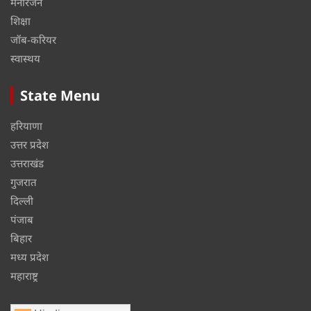
मनोरंजन
शिक्षा
जॉब-करियर
स्वास्थय
State Menu
हरियाणा
उत्तर प्रदेश
उत्तराखंड
गुजरात
दिल्ली
पंजाब
बिहार
मध्य प्रदेश
महाराष्ट्र