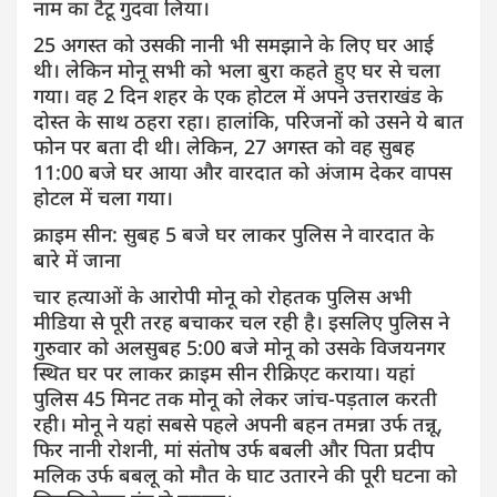
नाम का टैटू गुदवा लिया।
25 अगस्त को उसकी नानी भी समझाने के लिए घर आई
थी। लेकिन मोनू सभी को भला बुरा कहते हुए घर से चला
गया। वह 2 दिन शहर के एक होटल में अपने उत्तराखंड के
दोस्त के साथ ठहरा रहा। हालांकि, परिजनों को उसने ये बात
फोन पर बता दी थी। लेकिन, 27 अगस्त को वह सुबह
11:00 बजे घर आया और वारदात को अंजाम देकर वापस
होटल में चला गया।
क्राइम सीन: सुबह 5 बजे घर लाकर पुलिस ने वारदात के
बारे में जाना
चार हत्याओं के आरोपी मोनू को रोहतक पुलिस अभी
मीडिया से पूरी तरह बचाकर चल रही है। इसलिए पुलिस ने
गुरुवार को अलसुबह 5:00 बजे मोनू को उसके विजयनगर
स्थित घर पर लाकर क्राइम सीन रीक्रिएट कराया। यहां
पुलिस 45 मिनट तक मोनू को लेकर जांच-पड़ताल करती
रही। मोनू ने यहां सबसे पहले अपनी बहन तमन्ना उर्फ तन्नू,
फिर नानी रोशनी, मां संतोष उर्फ बबली और पिता प्रदीप
मलिक उर्फ बबलू को मौत के घाट उतारने की पूरी घटना को