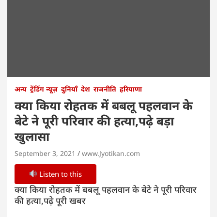
अन्य
ट्रेंडिंग न्यूज़
दुनियाँ
देश
राजनीति
हरियाणा
क्या किया रोहतक में बबलू पहलवान के
बेटे ने पूरी परिवार की हत्या,पढ़े बड़ा
खुलासा
September 3, 2021
www.Jyotikan.com
Listen to this
क्या किया रोहतक में बबलू पहलवान के बेटे ने पूरी परिवार
की हत्या,पढ़े पूरी खबर