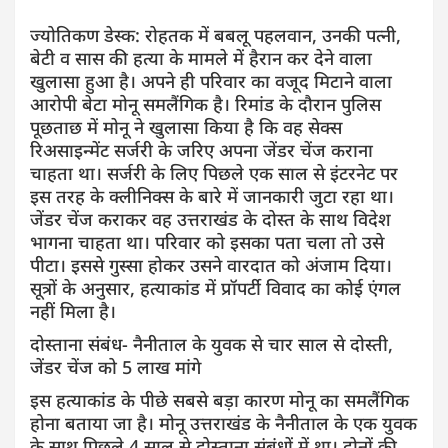
ज्योतिकण डेस्क: रोहतक में बबलू पहलवान, उनकी पत्नी,
बेटी व सास की हत्या के मामले में हैरान कर देने वाला
खुलासा हुआ है। अपने ही परिवार का वजूद मिटाने वाला
आरोपी बेटा मोनू समलैंगिक है। रिमांड के दौरान पुलिस
पूछताछ में माेनू ने खुलासा किया है कि वह सेक्स
रिअसाइन्मेंट सर्जरी के जरिए अपना जेंडर चेंज कराना
चाहता था। सर्जरी के लिए पिछले एक साल से इंटरनेट पर
इस तरह के क्लीनिक्स के बारे में जानकारी जुटा रहा था।
जेंडर चेंज कराकर वह उत्तराखंड के दोस्त के साथ विदेश
भागना चाहता था। परिवार को इसका पता चला तो उसे
पीटा। इससे गुस्सा होकर उसने वारदात को अंजाम दिया।
सूत्रों के अनुसार, हत्याकांड में प्रॉपर्टी विवाद का कोई एंगल
नहीं मिला है।
दोस्ताना संबंध- नैनीताल के युवक से चार साल से दोस्ती,
जेंडर चेंज को 5 लाख मांगे
इस हत्याकांड के पीछे सबसे बड़ा कारण मोनू का समलैंगिक
होना बताया जा है। मोनू उत्तराखंड के नैनीताल के एक युवक
के साथ पिछले 4 साल से दोस्ताना संबंधों में था। दोनों की