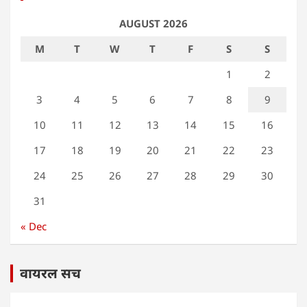
AUGUST 2026
M
T
W
T
F
S
S
1
2
3
4
5
6
7
8
9
10
11
12
13
14
15
16
17
18
19
20
21
22
23
24
25
26
27
28
29
30
31
« Dec
वायरल सच