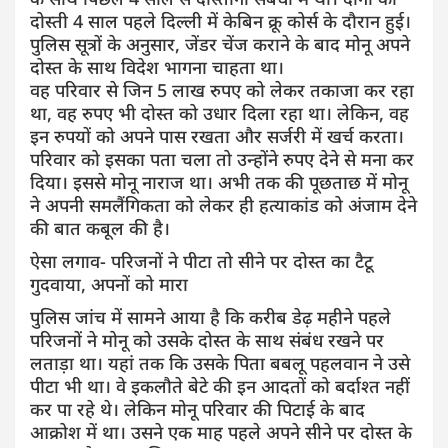
दोस्ती 4 साल पहले दिल्ली में केबिन क्रू कोर्स के दौरान हुई।
पुलिस सूत्रों के अनुसार, जेंडर चेंज कराने के बाद मोनू अपने
दोस्त के साथ विदेश भागना चाहता था।
वह परिवार से जिन 5 लाख रुपए को लेकर तकाजा कर रहा
था, वह रुपए भी दोस्त को उधार दिला रहा था। लेकिन, वह
इन रुपयों को अपने पास रखता और सर्जरी में खर्च करता।
परिवार को इसका पता चला तो उन्होंने रुपए देने से मना कर
दिया। इससे मोनू नाराज था। अभी तक की पूछताछ में मोनू
ने अपनी समलैंगिकता को लेकर ही हत्याकांड को अंजाम देने
की बात कबूल की है।
ऐसा लगाव- परिजनों ने पीटा तो सीने पर दोस्त का टैटू
गुदवाया, अपनों को मारा
पुलिस जांच में सामने आया है कि करीब डेढ़ महीने पहले
परिजनों ने मोनू को उसके दोस्त के साथ संबंध रखने पर
लताड़ा था। यहां तक कि उसके पिता बबलू पहलवान ने उसे
पीटा भी था। वे इकलौते बेटे की इन आदतों को बर्दाश्त नहीं
कर पा रहे थे। लेकिन मोनू परिवार की पिटाई के बाद
आक्रोश में था। उसने एक माह पहले अपने सीने पर दोस्त के