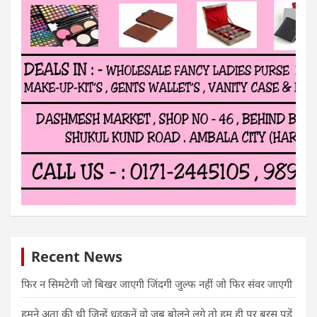
Recent News
फिर न सिमटेगी जो बिखर जाएगी जिंदगी जुल्फ नहीं जो फिर संवर जाएगी
हमने अता की थी जिन्हें धड़कनें वो जब बोलने लगे तो हम ही पर बरस पड़ें