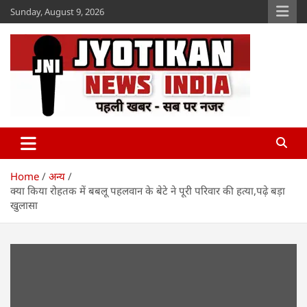
Skip
Sunday, August 9, 2026
to
content
Jyotikan
www.jyotikan.com
Home
अन्य
क्या किया रोहतक में बबलू पहलवान के बेटे ने पूरी परिवार की हत्या,पढ़े बड़ा
खुलासा