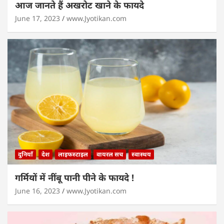
आज जानते हैं अखरोट खाने के फायदे
June 17, 2023
www.Jyotikan.com
दुनियाँ
देश
लाइफस्टाइल
वायरल सच
स्वास्थय
गर्मियों में नींबू पानी पीने के फायदे !
June 16, 2023
www.Jyotikan.com