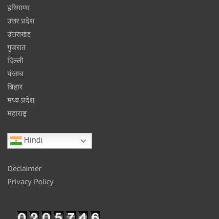
हरियाणा
उत्तर प्रदेश
उत्तराखंड
गुजरात
दिल्ली
पंजाब
बिहार
मध्य प्रदेश
महाराष्ट्र
Hindi
Declaimer
Privacy Policy