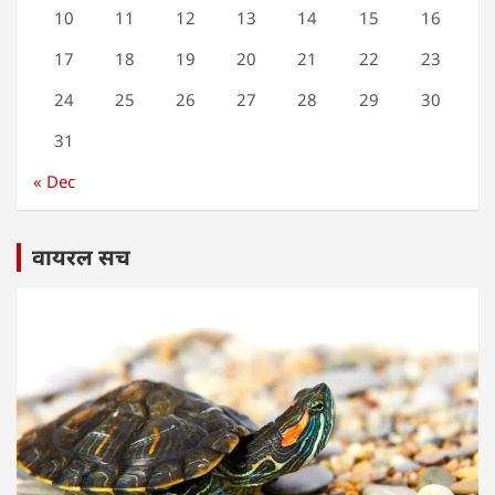
10
11
12
13
14
15
16
17
18
19
20
21
22
23
24
25
26
27
28
29
30
31
« Dec
वायरल सच