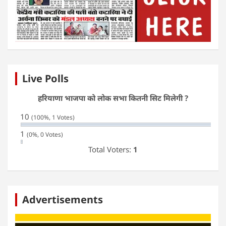
Live Polls
हरियाणा भाजपा को लोक सभा कितनी सिट मिलेगी ?
10
(100%, 1 Votes)
1
(0%, 0 Votes)
Total Voters:
1
Advertisements