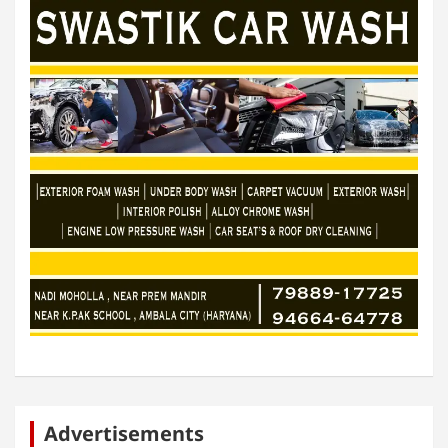
Advertisements