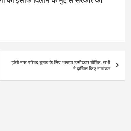
हांसी नगर परिषद चुनाव के लिए भाजपा उम्मीदवार घोषित, सभी
ने दाखिल किए नामांकन