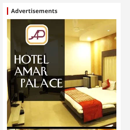
Advertisements