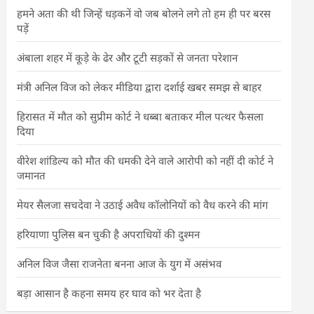
हमने अता की थी जिन्हें धड़कनें वो जब बोलने लगे तो हम ही पर बरस
पड़ें
अंबाला शहर में कूड़े के ढेर और टूटी सड़कों से जनता परेशान
मंत्री अनिल विज को लेकर मीडिया द्वारा दर्शाई खबर समझ से बाहर
हिरासत में मौत को सुप्रीम कोर्ट ने धब्बा बताकर मील पत्थर फैसला
दिया
वीरेश शांडिल्य को मौत की धमकी देने वाले आरोपी को नहीं दी कोर्ट ने
जमानत
मेयर सैलजा सचदेवा ने उठाई अवैध कॉलोनियों को वैध करने की मांग
हरियाणा पुलिस बन चुकी है अपराधियों की दुश्मन
अनिल विज जैसा राजनेता बनना आज के युग में असंभव
बड़ा आसान है कहना समय हर घाव को भर देता है