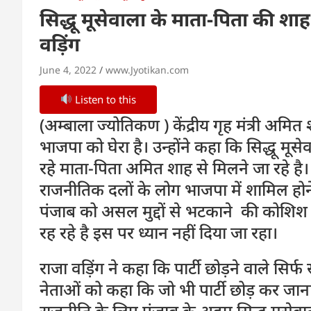
सिद्धू मूसेवाला के माता-पिता की शा
वड़िंग
June 4, 2022
www.Jyotikan.com
Listen to this
(अम्बाला ज्योतिकण ) केंद्रीय गृह मंत्री अमित
भाजपा को घेरा है। उन्होंने कहा कि सिद्धू मूस
रहे माता-पिता अमित शाह से मिलने जा रहे 
राजनीतिक दलों के लोग भाजपा में शामिल होने 
पंजाब को असल मुद्दों से भटकाने की कोशिश 
रह रहे है इस पर ध्यान नहीं दिया जा रहा।
राजा वड़िंग ने कहा कि पार्टी छोड़ने वाले सिर्फ सत
नेताओं को कहा कि जो भी पार्टी छोड़ कर जा
राजनीति के लिए पंजाब के अहम सिद्धू मूसेवाल