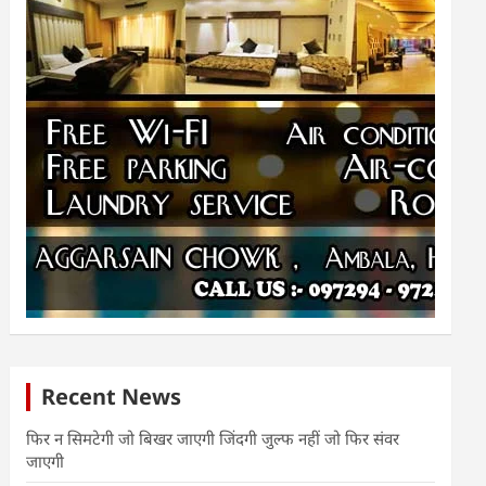
Recent News
फिर न सिमटेगी जो बिखर जाएगी जिंदगी जुल्फ नहीं जो फिर संवर
जाएगी