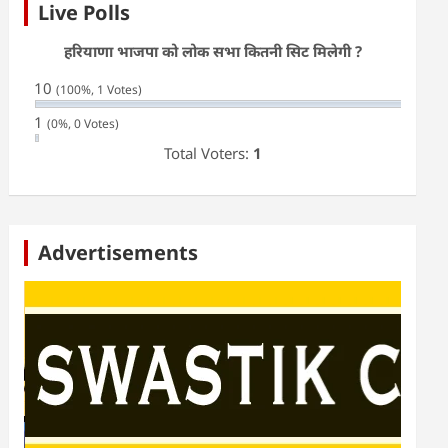
Live Polls
हरियाणा भाजपा को लोक सभा कितनी सिट मिलेगी ?
10
(100%, 1 Votes)
1
(0%, 0 Votes)
Total Voters:
1
Advertisements