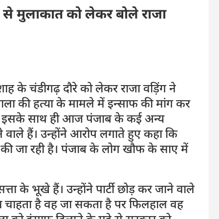
ह से मुलाकात को लेकर बोले राजा
 शाह के चंडीगढ़ दौरे को लेकर राजा वड़िंग ने
ेवाला की हत्या के मामले में इन्साफ की मांग कर
है। इसके साथ ही आज पंजाब के कई अन्य
वाले हैं। उन्होंने आरोप लगाते हुए कहा कि
की जा रही है। पंजाब के लोग खौफ के साए में
्ता के भूखे हैं। उन्होंने पार्टी छोड़ कर जाने वाले
ना चाहता है वह जा सकता है पर फिलहाल वह
ा को इंसाफ दिलाने के मुद्दे से सरकार को