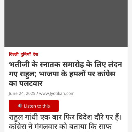
दिल्ली
दुनियाँ
देश
भतीजी के स्नातक समारोह के लिए लंदन
गए राहुल; भाजपा के हमलों पर कांग्रेस
का पलटवार
June 24, 2025
www.Jyotikan.com
Listen to this
राहुल गांधी एक बार फिर विदेश दौरे पर हैं।
कांग्रेस ने मंगलवार को बताया कि साफ