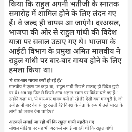
किया कि राहुल अपनी भतीजी के स्नातक
समारोह में शामिल होने के लिए लंदन गए
हैं। वे जल्द ही वापस आ जाएंगे। दरअसल,
भाजपा की ओर से राहुल गांधी की विदेश
यात्रा पर सवाल उठाए गए थे। भाजपा के
आईटी विभाग के प्रमुख अमित मालवीय ने
राहुल गांधी पर बार-बार गायब होने के लिए
हमला किया था।
‘ये बार-बार गायब क्यों हो रहे हैं?’
मालवीय ने एक्स पर कहा था, ‘राहुल गांधी पिछले सप्ताह ही विदेश छुट्टी
पर थे। अब वह फिर से किसी अन्य अज्ञात स्थान पर विदेश चले गए हैं।’
उन्होंने कहा था, ‘ये बार-बार गायब क्यों हो रहे हैं? ऐसी क्या मजबूरी है, जो
उन्हें इतनी बार देश से दूर रखती है? विपक्ष के नेता के रूप में उन्हें भारत के
लोगों को जवाब देना चाहिए।’
अटकलें लगाई जा रही थीं कि राहुल गांधी बहरीन गए
सोशल मीडिया पर यह भी अटकलें लगाई जा रही थीं कि राहुल गांधी