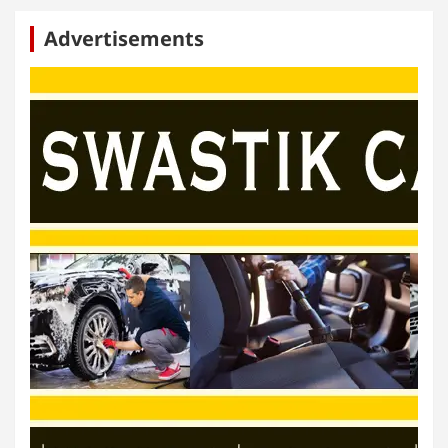
Advertisements