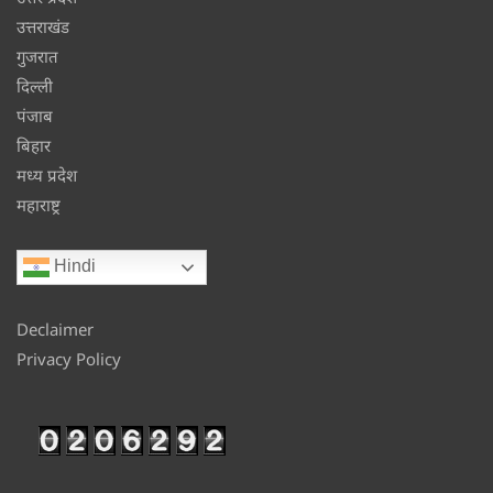
उत्तराखंड
गुजरात
दिल्ली
पंजाब
बिहार
मध्य प्रदेश
महाराष्ट्र
Hindi
Declaimer
Privacy Policy