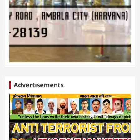
Advertisements