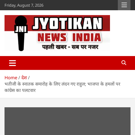
Skip
Friday, August 7, 2026
to
content
Jyotikan
www.jyotikan.com
Home
देश
भतीजी के स्नातक समारोह के लिए लंदन गए राहुल; भाजपा के हमलों पर
कांग्रेस का पलटवार