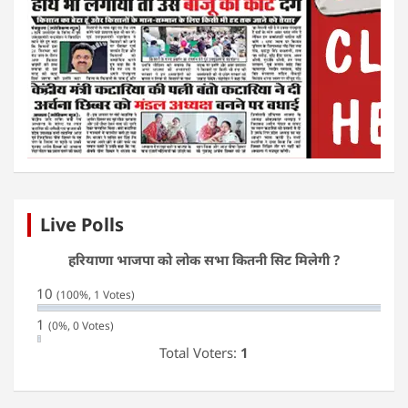
Live Polls
हरियाणा भाजपा को लोक सभा कितनी सिट मिलेगी ?
10
(100%, 1 Votes)
1
(0%, 0 Votes)
Total Voters:
1