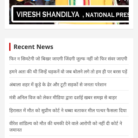
Recent News
फिर न सिमटेगी जो बिखर जाएगी जिंदगी जुल्फ नहीं जो फिर संवर जाएगी
हमने अता की थी जिन्हें धड़कनें वो जब बोलने लगे तो हम ही पर बरस पड़ें
अंबाला शहर में कूड़े के ढेर और टूटी सड़कों से जनता परेशान
मंत्री अनिल विज को लेकर मीडिया द्वारा दर्शाई खबर समझ से बाहर
हिरासत में मौत को सुप्रीम कोर्ट ने धब्बा बताकर मील पत्थर फैसला दिया
वीरेश शांडिल्य को मौत की धमकी देने वाले आरोपी को नहीं दी कोर्ट ने
जमानत