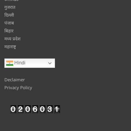
गुजरात
दिल्ली
पंजाब
बिहार
मध्य प्रदेश
महाराष्ट्र
Hindi
Declaimer
Privacy Policy