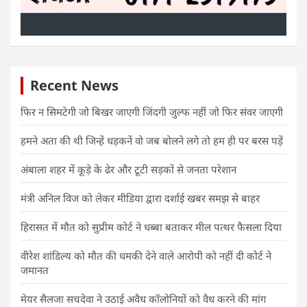
Recent News
फिर न सिमटेगी जो बिखर जाएगी जिंदगी जुल्फ नहीं जो फिर संवर जाएगी
हमने अता की थी जिन्हें धड़कनें वो जब बोलने लगे तो हम ही पर बरस पड़ें
अंबाला शहर में कूड़े के ढेर और टूटी सड़कों से जनता परेशान
मंत्री अनिल विज को लेकर मीडिया द्वारा दर्शाई खबर समझ से बाहर
हिरासत में मौत को सुप्रीम कोर्ट ने धब्बा बताकर मील पत्थर फैसला दिया
वीरेश शांडिल्य को मौत की धमकी देने वाले आरोपी को नहीं दी कोर्ट ने
जमानत
मेयर सैलजा सचदेवा ने उठाई अवैध कॉलोनियों को वैध करने की मांग