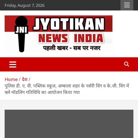
Skip
Friday, August 7, 2026
to
content
Jyotikan
www.jyotikan.com
Home
देश
पुलिस डी. ए. वी. पब्लिक स्कूल, अम्बाला शहर के नर्सरी विंग व के.जी. विंग में
क्ले मॉडलिंग गतिविधि का आयोजन किया गया