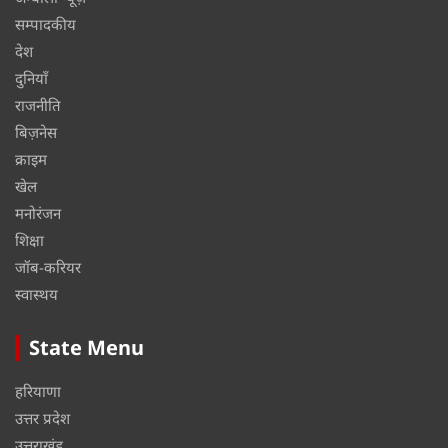
सम्पादकीय
देश
दुनियाँ
राजनीति
बिज़नेस
क्राइम
खेल
मनोरंजन
शिक्षा
जॉब-करियर
स्वास्थय
State Menu
हरियाणा
उत्तर प्रदेश
उत्तराखंड