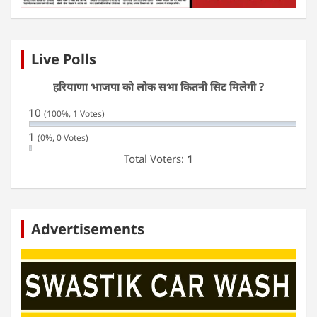
Live Polls
हरियाणा भाजपा को लोक सभा कितनी सिट मिलेगी ?
10
(100%, 1 Votes)
1
(0%, 0 Votes)
Total Voters:
1
Advertisements