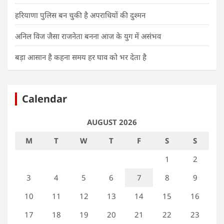
हरियाणा पुलिस बन चुकी है अपराधियों की दुश्मन
अनिल विज जैसा राजनेता बनना आज के युग में असंभव
बड़ा आसान है कहना समय हर घाव को भर देता है
Calendar
AUGUST 2026
M
T
W
T
F
S
S
1
2
3
4
5
6
7
8
9
10
11
12
13
14
15
16
17
18
19
20
21
22
23