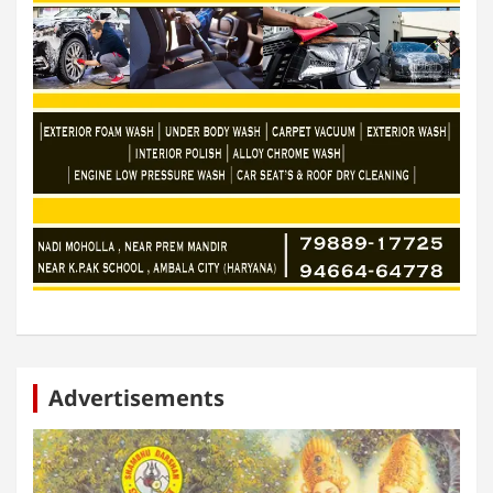
Advertisements