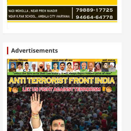
Advertisements