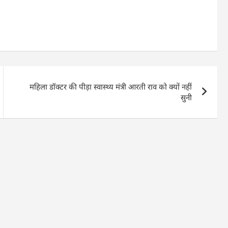
महिला डॉक्टर की पीड़ा स्वास्थ्य मंत्री आरती राव को क्यों नहीं
सुनी