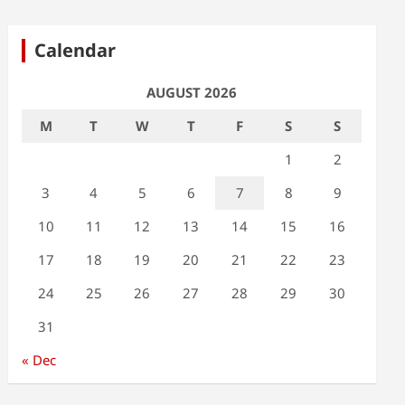
Calendar
AUGUST 2026
M
T
W
T
F
S
S
1
2
3
4
5
6
7
8
9
10
11
12
13
14
15
16
17
18
19
20
21
22
23
24
25
26
27
28
29
30
31
« Dec