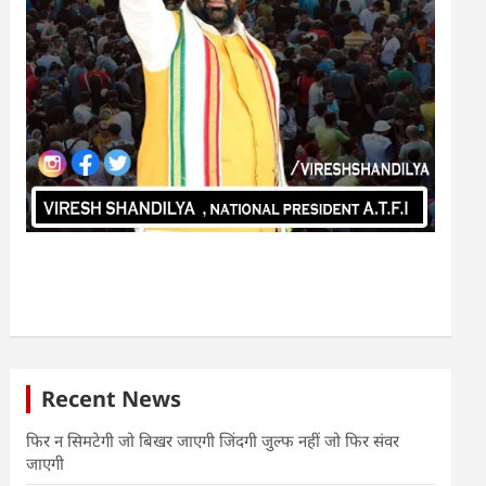
Recent News
फिर न सिमटेगी जो बिखर जाएगी जिंदगी जुल्फ नहीं जो फिर संवर
जाएगी