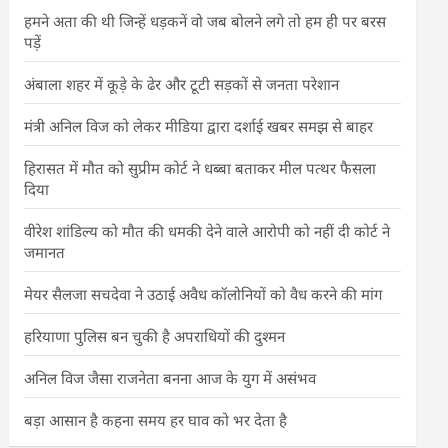
हमने अता की थी जिन्हें धड़कनें वो जब बोलने लगे तो हम ही पर बरस
पड़ें
अंबाला शहर में कूड़े के ढेर और टूटी सड़कों से जनता परेशान
मंत्री अनिल विज को लेकर मीडिया द्वारा दर्शाई खबर समझ से बाहर
हिरासत में मौत को सुप्रीम कोर्ट ने धब्बा बताकर मील पत्थर फैसला
दिया
वीरेश शांडिल्य को मौत की धमकी देने वाले आरोपी को नहीं दी कोर्ट ने
जमानत
मेयर सैलजा सचदेवा ने उठाई अवैध कॉलोनियों को वैध करने की मांग
हरियाणा पुलिस बन चुकी है अपराधियों की दुश्मन
अनिल विज जैसा राजनेता बनना आज के युग में असंभव
बड़ा आसान है कहना समय हर घाव को भर देता है