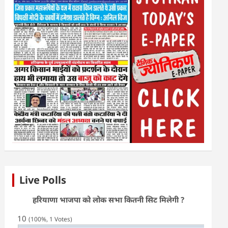
Live Polls
हरियाणा भाजपा को लोक सभा कितनी सिट मिलेगी ?
10
(100%, 1 Votes)