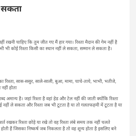
े सकता
हीं रखनी चाहिए कि तुम जीत गए मैं हार गया। रिश्ता मैदान की गेम नहीं है
ं कभी भी कोई रिश्ता किसी का स्थान नहीं ले सकता, सम्मान ले सकता है।
चों का रिश्ता, सास-ससुर, साले-साली, बुआ, मामा, चाचे-ताये, भाभी, भतीजे,
 नहीं होता
द अमान्य है। जहां रिश्ता है वहां हेड और टेल नहीं की जाती क्योंकि रिश्ता
ई नहीं ले सकता और रिश्ता जब भी टूटता है या तो गलतफहमी में टूटता है या
शर्त रखकर रिश्ता छोड़े या रखे तो वह रिश्ता लंबे समय तक नहीं चलते
 होती हैं जिसका निष्कर्ष जब निकलता है तो वह शून्य होता है इसलिए बने