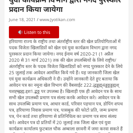
प्रदान किया जायेगा
June 18, 2021
www.Jyotikan.com
Listen to this
हरियाणा राज्य के राष्ट्रीय तथा अंतर्राष्ट्रीय स्तर की खेल प्रतियोगिताओं में
पदक विजेता खिलाडिय़ों को खेल एवं युवा कार्यक्रम विभाग द्वारा नगद
पुरस्कार प्रदान किया जायेगा। नगद ईनाम वर्ष 2020-21 (1 अप्रैल
2020 से 31 मार्च 2021) तक की खेल उपलब्धियों के लिये राष्ट्रीय/
अंतर्राष्ट्रीय स्तर के पदक विजेता खिलाडिय़ों को नगद पुरस्कार देने के लिये
25 जुलाई तक आवेदन आमंत्रित किये गये हैं। यह जानकारी जिला खेल
एवं युवा कार्यक्रम अधिकारी ने दी। उन्होंने जानकारी देते हुए बताया कि
आवेदन पत्र का नमूना खेल विभाग की वैबसाईट 222.द्धड्डह्म्4ड्डठ्ठड्डह्यश्
चशह्म्ह्लह्य.द्दश1.द्बठ्ठ पर उपलब्ध है। खिलाड़ी एक ही आवेदन पत्र के साथ
सभी खेल उपलब्धी प्रमाण पत्र संलग्र करके आवेदन करे। आवेदन पत्र के
साथ उपलब्धि प्रमाण पत्र, आधार कार्ड, परिवार पहचान पत्र, डोपिंग शपथ
पत्र, हरियाणा निवास प्रमाण पत्र, पासबुक की फोटो प्रति, जन्म प्रमाण
पत्र, पेन कार्ड तथा हरियाणा से प्रतिनिधित्व का प्रमाण पत्र साथ संलग्र
करे। आवेदन पत्र दो प्रतियों में 20 जुलाई तक जिला खेल एवं युवा
कार्यक्रम कार्यालय फुटबाल चौक अम्बाला छावनी में जमा करवा सकते हैं