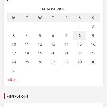
AUGUST 2026
M
T
W
T
F
S
S
1
2
3
4
5
6
7
8
9
10
11
12
13
14
15
16
17
18
19
20
21
22
23
24
25
26
27
28
29
30
31
« Dec
वायरल सच