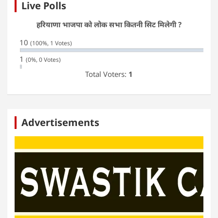
Live Polls
हरियाणा भाजपा को लोक सभा कितनी सिट मिलेगी ?
10
(100%, 1 Votes)
1
(0%, 0 Votes)
Total Voters:
1
Advertisements