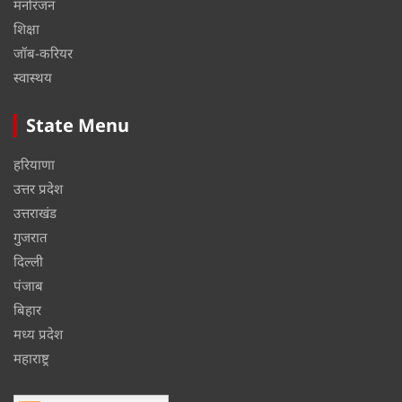
मनोरंजन
शिक्षा
जॉब-करियर
स्वास्थय
State Menu
हरियाणा
उत्तर प्रदेश
उत्तराखंड
गुजरात
दिल्ली
पंजाब
बिहार
मध्य प्रदेश
महाराष्ट्र