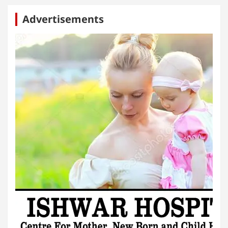
Advertisements