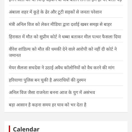
अंबाला शहर में कूड़े के ढेर और टूटी सड़कों से जनता परेशान
मंत्री अनिल विज को लेकर मीडिया द्वारा दर्शाई खबर समझ से बाहर
हिरासत में मौत को सुप्रीम कोर्ट ने धब्बा बताकर मील पत्थर फैसला दिया
वीरेश शांडिल्य को मौत की धमकी देने वाले आरोपी को नहीं दी कोर्ट ने
जमानत
मेयर सैलजा सचदेवा ने उठाई अवैध कॉलोनियों को वैध करने की मांग
हरियाणा पुलिस बन चुकी है अपराधियों की दुश्मन
अनिल विज जैसा राजनेता बनना आज के युग में असंभव
बड़ा आसान है कहना समय हर घाव को भर देता है
Calendar