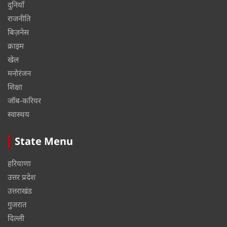
दुनियाँ
राजनीति
बिज़नेस
क्राइम
खेल
मनोरंजन
शिक्षा
जॉब-करियर
स्वास्थय
State Menu
हरियाणा
उत्तर प्रदेश
उत्तराखंड
गुजरात
दिल्ली