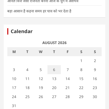
अनिल विज जैसा राजनेता बनना आज के युग में असंभव
बड़ा आसान है कहना समय हर घाव को भर देता है
Calendar
AUGUST 2026
M
T
W
T
F
S
S
1
2
3
4
5
6
7
8
9
10
11
12
13
14
15
16
17
18
19
20
21
22
23
24
25
26
27
28
29
30
31