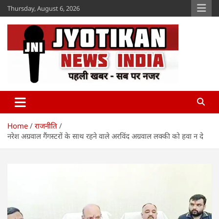
Skip
Thursday, August 6, 2026
to
content
Jyotikan
www.jyotikan.com
Home
राजनीति
नरेश अग्रवाल गैंगस्टरों के साथ रहने वाले अरविंद अग्रवाल लक्की को हवा न दे