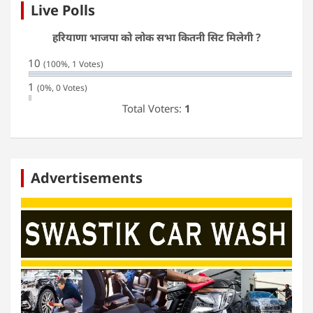
Live Polls
हरियाणा भाजपा को लोक सभा कितनी सिट मिलेगी ?
10
(100%, 1 Votes)
1
(0%, 0 Votes)
Total Voters:
1
Advertisements