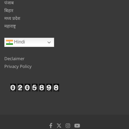
पंजाब
बिहार
मध्य प्रदेश
महाराष्ट्र
Hindi
Declaimer
Privacy Policy