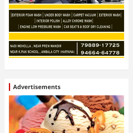
Advertisements