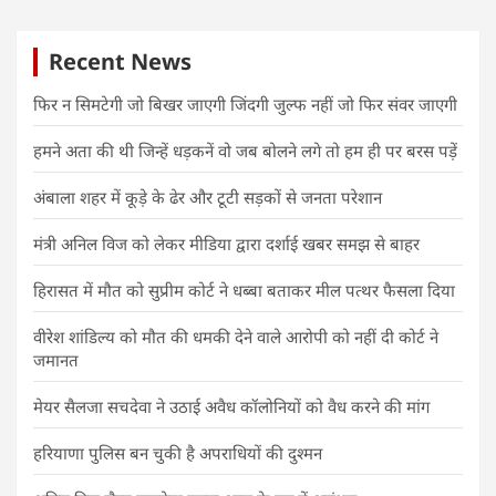
Recent News
फिर न सिमटेगी जो बिखर जाएगी जिंदगी जुल्फ नहीं जो फिर संवर जाएगी
हमने अता की थी जिन्हें धड़कनें वो जब बोलने लगे तो हम ही पर बरस पड़ें
अंबाला शहर में कूड़े के ढेर और टूटी सड़कों से जनता परेशान
मंत्री अनिल विज को लेकर मीडिया द्वारा दर्शाई खबर समझ से बाहर
हिरासत में मौत को सुप्रीम कोर्ट ने धब्बा बताकर मील पत्थर फैसला दिया
वीरेश शांडिल्य को मौत की धमकी देने वाले आरोपी को नहीं दी कोर्ट ने
जमानत
मेयर सैलजा सचदेवा ने उठाई अवैध कॉलोनियों को वैध करने की मांग
हरियाणा पुलिस बन चुकी है अपराधियों की दुश्मन