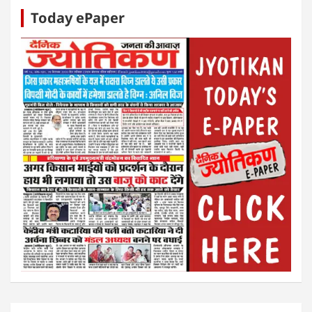
Today ePaper