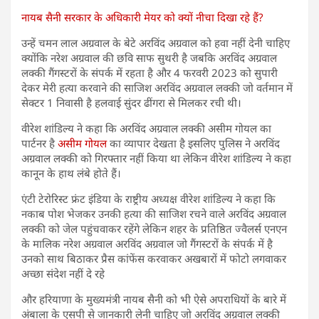
नायब सैनी सरकार के अधिकारी मेयर को क्यों नीचा दिखा रहे हैं?
उन्हें चमन लाल अग्रवाल के बेटे अरविंद अग्रवाल को हवा नहीं देनी चाहिए
क्योंकि नरेश अग्रवाल की छवि साफ सुथरी है जबकि अरविंद अग्रवाल
लक्की गैंगस्टरों के संपर्क में रहता है और 4 फरवरी 2023 को सुपारी
देकर मेरी हत्या करवाने की साजिश अरविंद अग्रवाल लक्की जो वर्तमान में
सेक्टर 1 निवासी है हलवाई सुंदर ढींगरा से मिलकर रची थी।
वीरेश शांडिल्य ने कहा कि अरविंद अग्रवाल लक्की असीम गोयल का
पार्टनर है
असीम गोयल
का व्यापार देखता है इसलिए पुलिस ने अरविंद
अग्रवाल लक्की को गिरफ्तार नहीं किया था लेकिन वीरेश शांडिल्य ने कहा
कानून के हाथ लंबे होते हैं।
एंटी टेरोरिस्ट फ्रंट इंडिया के राष्ट्रीय अध्यक्ष वीरेश शांडिल्य ने कहा कि
नकाब पोश भेजकर उनकी हत्या की साजिश रचने वाले अरविंद अग्रवाल
लक्की को जेल पहुंचवाकर रहेंगे लेकिन शहर के प्रतिष्ठित ज्वैलर्स एनएन
के मालिक नरेश अग्रवाल अरविंद अग्रवाल जो गैंगस्टरों के संपर्क में है
उनको साथ बिठाकर प्रैस कांफेंस करवाकर अखबारों में फोटो लगवाकर
अच्छा संदेश नहीं दे रहे
और हरियाणा के मुख्यमंत्री नायब सैनी को भी ऐसे अपराधियों के बारे में
अंबाला के एसपी से जानकारी लेनी चाहिए जो अरविंद अग्रवाल लक्की