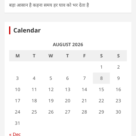
बड़ा आसान है कहना समय हर घाव को भर देता है
Calendar
AUGUST 2026
M
T
W
T
F
S
S
1
2
3
4
5
6
7
8
9
10
11
12
13
14
15
16
17
18
19
20
21
22
23
24
25
26
27
28
29
30
31
« Dec