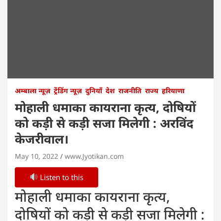
अम्बाला न्यूज़
ट्रेंडिंग न्यूज़
दुनियाँ
देश
राजनीति
राज्य
हरियाणा
मोहाली धमाका कायराना कृत्य, दोषियों
को कड़ी से कड़ी सजा मिलेगी : अरविंद
केजरीवाल।
May 10, 2022
www.Jyotikan.com
Listen to this
मोहाली धमाका कायराना कृत्य,
दोषियों को कड़ी से कड़ी सजा मिलेगी :