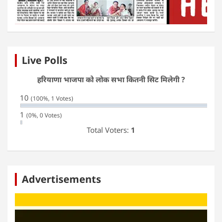
Live Polls
हरियाणा भाजपा को लोक सभा कितनी सिट मिलेगी ?
10
(100%, 1 Votes)
1
(0%, 0 Votes)
Total Voters:
1
Advertisements