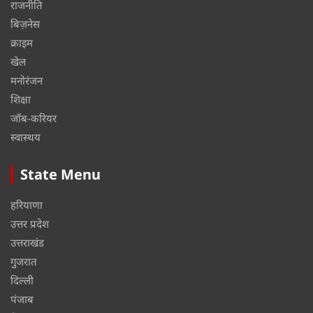
राजनीति
बिज़नेस
क्राइम
खेल
मनोरंजन
शिक्षा
जॉब-करियर
स्वास्थय
State Menu
हरियाणा
उत्तर प्रदेश
उत्तराखंड
गुजरात
दिल्ली
पंजाब