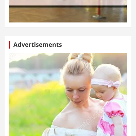
Advertisements