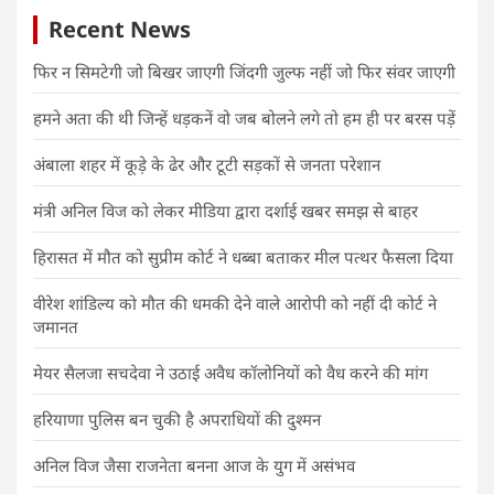
Recent News
फिर न सिमटेगी जो बिखर जाएगी जिंदगी जुल्फ नहीं जो फिर संवर जाएगी
हमने अता की थी जिन्हें धड़कनें वो जब बोलने लगे तो हम ही पर बरस पड़ें
अंबाला शहर में कूड़े के ढेर और टूटी सड़कों से जनता परेशान
मंत्री अनिल विज को लेकर मीडिया द्वारा दर्शाई खबर समझ से बाहर
हिरासत में मौत को सुप्रीम कोर्ट ने धब्बा बताकर मील पत्थर फैसला दिया
वीरेश शांडिल्य को मौत की धमकी देने वाले आरोपी को नहीं दी कोर्ट ने
जमानत
मेयर सैलजा सचदेवा ने उठाई अवैध कॉलोनियों को वैध करने की मांग
हरियाणा पुलिस बन चुकी है अपराधियों की दुश्मन
अनिल विज जैसा राजनेता बनना आज के युग में असंभव