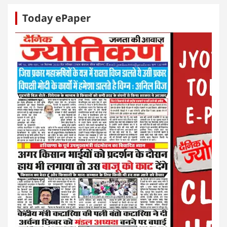
Today ePaper