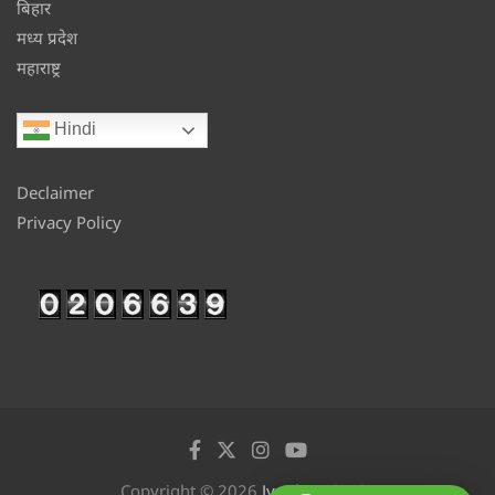
बिहार
मध्य प्रदेश
महाराष्ट्र
Hindi
Declaimer
Privacy Policy
Copyright © 2026
Jyotikan