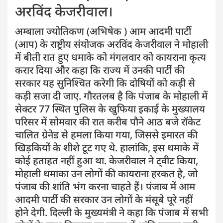
अरविंद केजरीवाल।
अम्बाला ज्योतिकण (अभिषेक ) आम आदमी पार्टी
(आप) के राष्ट्रीय संयोजक अरविंद केजरीवाल ने मोहाली
में बीती रात हुए धमाके को मंगलवार को कायराना कृत्य
करार दिया और कहा कि राज्य में उनकी पार्टी की
सरकार यह सुनिश्चित करेगी कि दोषियों को कड़ी से
कड़ी सजा दी जाए. गौरतलब है कि पंजाब के मोहाली में
सेक्टर 77 स्थित पुलिस के खुफिया इकाई के मुख्यालय
परिसर में सोमवार की रात करीब पौने आठ बजे रॉकेट
चालित ग्रेनेड से हमला किया गया, जिससे इमारत की
खिड़कियों के शीशे टूट गए थे. हालांकि, इस धमाके में
कोई हताहत नहीं हुआ था. केजरीवाल ने ट्वीट किया,
मोहाली धमाका उन लोगों की कायराना हरकत है, जो
पंजाब की शांति भंग करना चाहते हैं। पंजाब में आम
आदमी पार्टी की सरकार उन लोगों के मंसूबे पूरे नहीं
होने देगी. दिल्ली के मुख्यमंत्री ने कहा कि पंजाब में सभी