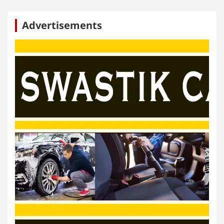
Advertisements