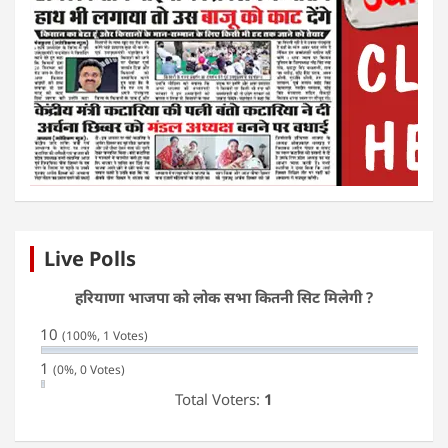
Live Polls
हरियाणा भाजपा को लोक सभा कितनी सिट मिलेगी ?
10
(100%, 1 Votes)
1
(0%, 0 Votes)
Total Voters:
1