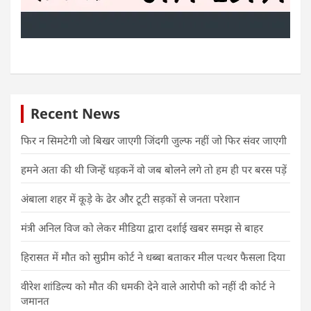
Recent News
फिर न सिमटेगी जो बिखर जाएगी जिंदगी जुल्फ नहीं जो फिर संवर जाएगी
हमने अता की थी जिन्हें धड़कनें वो जब बोलने लगे तो हम ही पर बरस पड़ें
अंबाला शहर में कूड़े के ढेर और टूटी सड़कों से जनता परेशान
मंत्री अनिल विज को लेकर मीडिया द्वारा दर्शाई खबर समझ से बाहर
हिरासत में मौत को सुप्रीम कोर्ट ने धब्बा बताकर मील पत्थर फैसला दिया
वीरेश शांडिल्य को मौत की धमकी देने वाले आरोपी को नहीं दी कोर्ट ने
जमानत