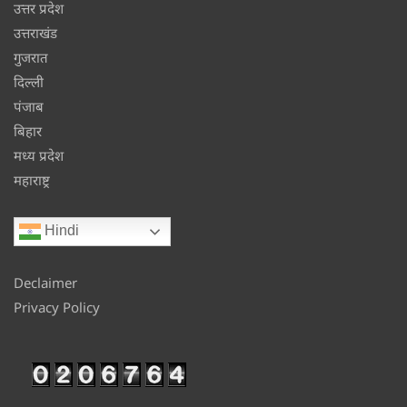
उत्तर प्रदेश
उत्तराखंड
गुजरात
दिल्ली
पंजाब
बिहार
मध्य प्रदेश
महाराष्ट्र
Hindi
Declaimer
Privacy Policy