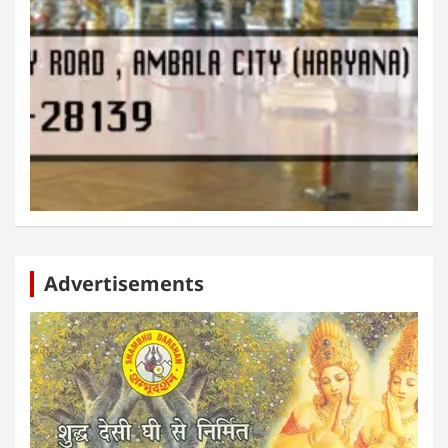
Advertisements