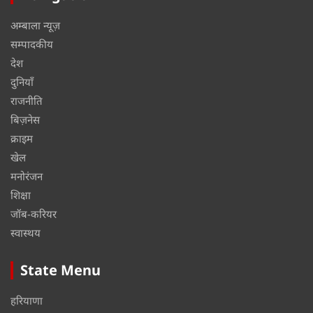
अम्बाला न्यूज़
सम्पादकीय
देश
दुनियाँ
राजनीति
बिज़नेस
क्राइम
खेल
मनोरंजन
शिक्षा
जॉब-करियर
स्वास्थय
State Menu
हरियाणा