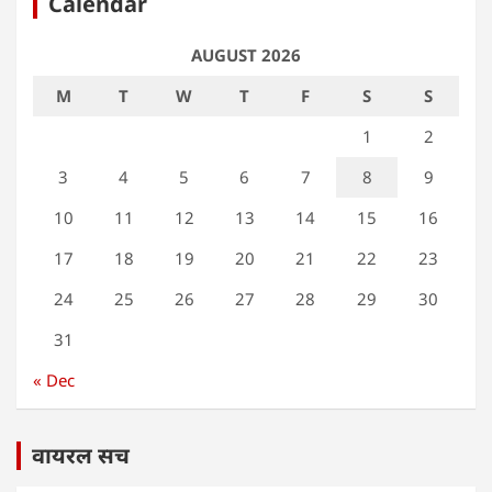
Calendar
AUGUST 2026
M
T
W
T
F
S
S
1
2
3
4
5
6
7
8
9
10
11
12
13
14
15
16
17
18
19
20
21
22
23
24
25
26
27
28
29
30
31
« Dec
वायरल सच