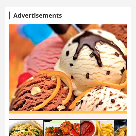
Advertisements