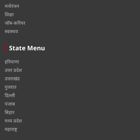
मनोरंजन
शिक्षा
जॉब-करियर
स्वास्थय
State Menu
हरियाणा
उत्तर प्रदेश
उत्तराखंड
गुजरात
दिल्ली
पंजाब
बिहार
मध्य प्रदेश
महाराष्ट्र