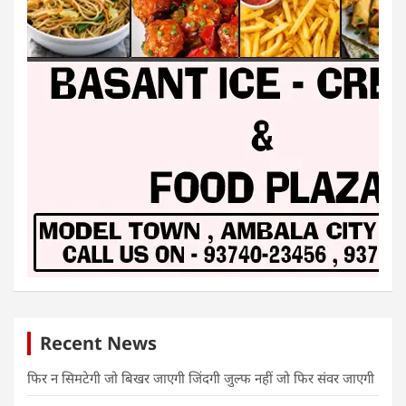
Recent News
फिर न सिमटेगी जो बिखर जाएगी जिंदगी जुल्फ नहीं जो फिर संवर जाएगी