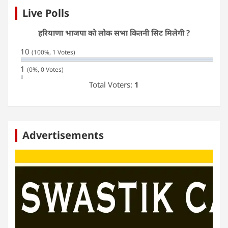
Live Polls
हरियाणा भाजपा को लोक सभा कितनी सिट मिलेगी ?
10
(100%, 1 Votes)
1
(0%, 0 Votes)
Total Voters:
1
Advertisements