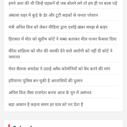
हमने अता की थी जिन्हें धड़कनें वो जब बोलने लगे तो हम ही पर बरस पड़ें
अंबाला शहर में कूड़े के ढेर और टूटी सड़कों से जनता परेशान
मंत्री अनिल विज को लेकर मीडिया द्वारा दर्शाई खबर समझ से बाहर
हिरासत में मौत को सुप्रीम कोर्ट ने धब्बा बताकर मील पत्थर फैसला दिया
वीरेश शांडिल्य को मौत की धमकी देने वाले आरोपी को नहीं दी कोर्ट ने
जमानत
मेयर सैलजा सचदेवा ने उठाई अवैध कॉलोनियों को वैध करने की मांग
हरियाणा पुलिस बन चुकी है अपराधियों की दुश्मन
अनिल विज जैसा राजनेता बनना आज के युग में असंभव
बड़ा आसान है कहना समय हर घाव को भर देता है