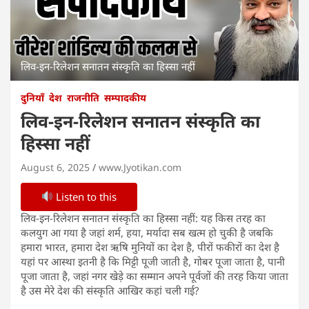
लिव-इन-रिलेशन सनातन संस्कृति का हिस्सा नहीं
दुनियाँ
देश
राजनीति
सम्पादकीय
लिव-इन-रिलेशन सनातन संस्कृति का
हिस्सा नहीं
August 6, 2025
www.Jyotikan.com
Listen to this
लिव-इन-रिलेशन सनातन संस्कृति का हिस्सा नहीं: यह किस तरह का
कलयुग आ गया है जहां शर्म, हया, मर्यादा सब खत्म हो चुकी है जबकि
हमारा भारत, हमारा देश ऋषि मुनियों का देश है, पीरों फकीरों का देश है
यहां पर आस्था इतनी है कि मिट्टी पूजी जाती है, गोबर पूजा जाता है, पानी
पूजा जाता है, जहां नगर खेड़े का सम्मान अपने पूर्वजों की तरह किया जाता
है उस मेरे देश की संस्कृति आखिर कहां चली गई?