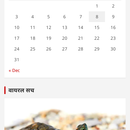
1
2
3
4
5
6
7
8
9
10
11
12
13
14
15
16
17
18
19
20
21
22
23
24
25
26
27
28
29
30
31
« Dec
वायरल सच