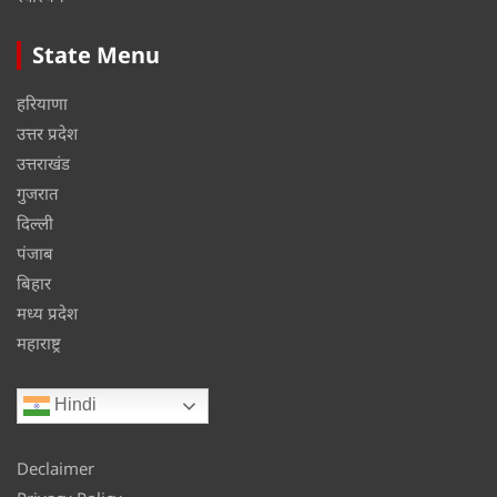
State Menu
हरियाणा
उत्तर प्रदेश
उत्तराखंड
गुजरात
दिल्ली
पंजाब
बिहार
मध्य प्रदेश
महाराष्ट्र
Hindi
Declaimer