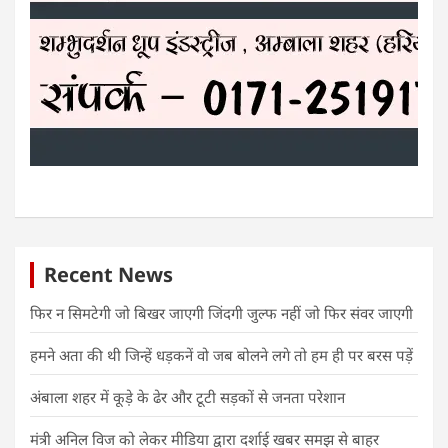
Recent News
फिर न सिमटेगी जो बिखर जाएगी जिंदगी जुल्फ नहीं जो फिर संवर जाएगी
हमने अता की थी जिन्हें धड़कनें वो जब बोलने लगे तो हम ही पर बरस पड़ें
अंबाला शहर में कूड़े के ढेर और टूटी सड़कों से जनता परेशान
मंत्री अनिल विज को लेकर मीडिया द्वारा दर्शाई खबर समझ से बाहर