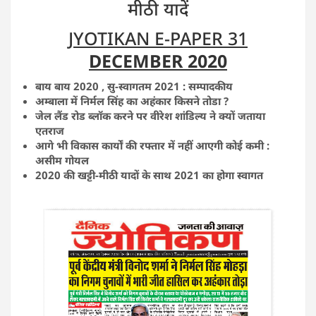
मीठी यादें
JYOTIKAN E-PAPER 31
DECEMBER 2020
बाय बाय 2020 , सु-स्वागतम 2021 : सम्पादकीय
अम्बाला में निर्मल सिंह का अहंकार किसने तोडा ?
जेल लैंड रोड ब्लॉक करने पर वीरेश शांडिल्य ने क्यों जताया
एतराज
आगे भी विकास कार्यों की रफ्तार में नहीं आएगी कोई कमी :
असीम गोयल
2020 की खट्टी-मीठी यादों के साथ 2021 का होगा स्वागत