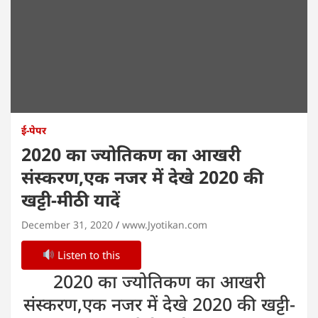
ई-पेपर
2020 का ज्योतिकण का आखरी
संस्करण,एक नजर में देखे 2020 की
खट्टी-मीठी यादें
December 31, 2020
www.Jyotikan.com
Listen to this
2020 का ज्योतिकण का आखरी
संस्करण,एक नजर में देखे 2020 की खट्टी-