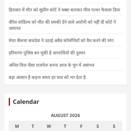
हिरासत में मौत को सुप्रीम कोर्ट ने धब्बा बताकर मील पत्थर फैसला दिया
वीरेश शांडिल्य को मौत की धमकी देने वाले आरोपी को नहीं दी कोर्ट ने
जमानत
मेयर सैलजा सचदेवा ने उठाई अवैध कॉलोनियों को वैध करने की मांग
हरियाणा पुलिस बन चुकी है अपराधियों की दुश्मन
अनिल विज जैसा राजनेता बनना आज के युग में असंभव
बड़ा आसान है कहना समय हर घाव को भर देता है
Calendar
AUGUST 2026
M
T
W
T
F
S
S