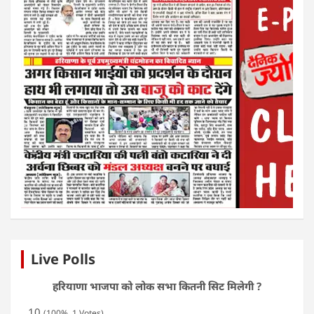
Live Polls
हरियाणा भाजपा को लोक सभा कितनी सिट मिलेगी ?
10
(100%, 1 Votes)