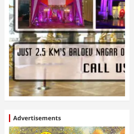
Advertisements