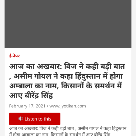
ई-पेपर
आज का अखबार: विज ने कही बड़ी बात
, असीम गोयल ने कहा हिंदुस्तान में होगा
अम्बाला का नाम, किसानों के समर्थन में
आए बीरेंद्र सिंह
February 17, 2021
www.Jyotikan.com
Listen to this
आज का अखबार: विज ने कही बड़ी बात , असीम गोयल ने कहा हिंदुस्तान
में होगा अम्बाला का नाम, किसानों के समर्थन में आए बीरेंद्र सिंह