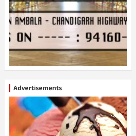
Advertisements