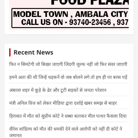
Recent News
फिर न सिमटेगी जो बिखर जाएगी जिंदगी जुल्फ नहीं जो फिर संवर जाएगी
हमने अता की थी जिन्हें धड़कनें वो जब बोलने लगे तो हम ही पर बरस पड़ें
अंबाला शहर में कूड़े के ढेर और टूटी सड़कों से जनता परेशान
मंत्री अनिल विज को लेकर मीडिया द्वारा दर्शाई खबर समझ से बाहर
हिरासत में मौत को सुप्रीम कोर्ट ने धब्बा बताकर मील पत्थर फैसला दिया
वीरेश शांडिल्य को मौत की धमकी देने वाले आरोपी को नहीं दी कोर्ट ने
जमानत