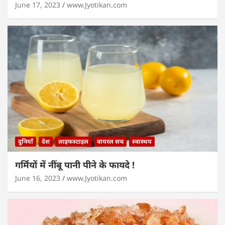
June 17, 2023
www.Jyotikan.com
दुनियाँ
देश
लाइफस्टाइल
वायरल सच
स्वास्थय
गर्मियों में नींबू पानी पीने के फायदे !
June 16, 2023
www.Jyotikan.com