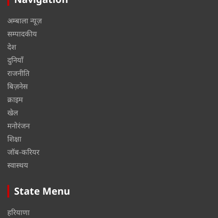
अम्बाला न्यूज़
सम्पादकीय
देश
दुनियाँ
राजनीति
बिज़नेस
क्राइम
खेल
मनोरंजन
शिक्षा
जॉब-करियर
स्वास्थय
State Menu
हरियाणा