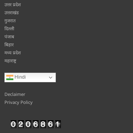
उत्तर प्रदेश
उत्तराखंड
गुजरात
दिल्ली
पंजाब
बिहार
मध्य प्रदेश
महाराष्ट्र
Hindi
Declaimer
Privacy Policy