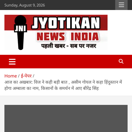
Skip
Sunday, August 9, 2026
to
content
Jyotikan
www.jyotikan.com
Home
ई-पेपर
आज का अखबार: विज ने कही बड़ी बात , असीम गोयल ने कहा हिंदुस्तान में
होगा अम्बाला का नाम, किसानों के समर्थन में आए बीरेंद्र सिंह