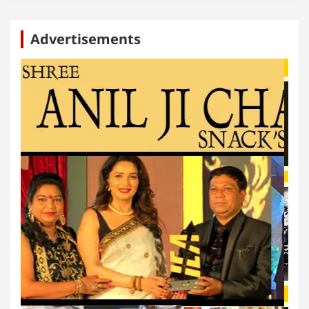
Advertisements