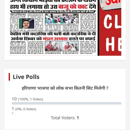
Live Polls
हरियाणा भाजपा को लोक सभा कितनी सिट मिलेगी ?
10
(100%, 1 Votes)
1
(0%, 0 Votes)
Total Voters:
1