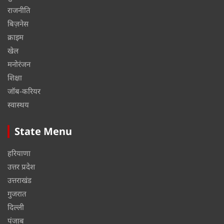
राजनीति
बिज़नेस
क्राइम
खेल
मनोरंजन
शिक्षा
जॉब-करियर
स्वास्थय
State Menu
हरियाणा
उत्तर प्रदेश
उत्तराखंड
गुजरात
दिल्ली
पंजाब