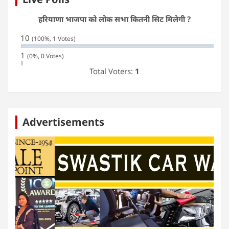
हरियाणा भाजपा को लोक सभा कितनी सिट मिलेगी ?
10
(100%, 1 Votes)
1
(0%, 0 Votes)
Total Voters:
1
Advertisements