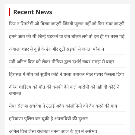
Recent News
फिर न सिमटेगी जो बिखर जाएगी जिंदगी जुल्फ नहीं जो फिर संवर जाएगी
हमने अता की थी जिन्हें धड़कनें वो जब बोलने लगे तो हम ही पर बरस पड़ें
अंबाला शहर में कूड़े के ढेर और टूटी सड़कों से जनता परेशान
मंत्री अनिल विज को लेकर मीडिया द्वारा दर्शाई खबर समझ से बाहर
हिरासत में मौत को सुप्रीम कोर्ट ने धब्बा बताकर मील पत्थर फैसला दिया
वीरेश शांडिल्य को मौत की धमकी देने वाले आरोपी को नहीं दी कोर्ट ने
जमानत
मेयर सैलजा सचदेवा ने उठाई अवैध कॉलोनियों को वैध करने की मांग
हरियाणा पुलिस बन चुकी है अपराधियों की दुश्मन
अनिल विज जैसा राजनेता बनना आज के युग में असंभव