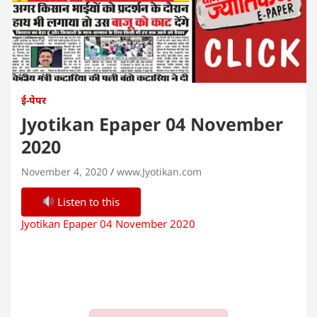
ई-पेपर
Jyotikan Epaper 04 November
2020
November 4, 2020
www.Jyotikan.com
Listen to this
Jyotikan Epaper 04 November 2020