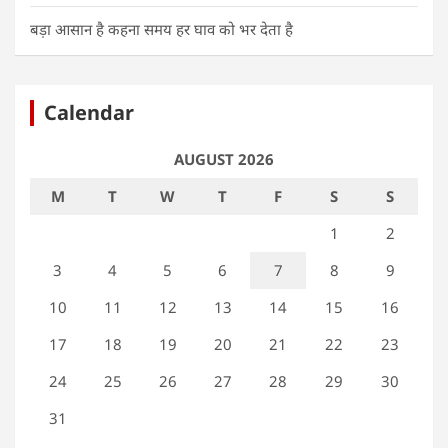
बड़ा आसान है कहना समय हर घाव को भर देता है
Calendar
AUGUST 2026
M
T
W
T
F
S
S
1
2
3
4
5
6
7
8
9
10
11
12
13
14
15
16
17
18
19
20
21
22
23
24
25
26
27
28
29
30
31