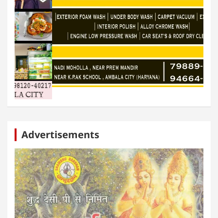
Advertisements