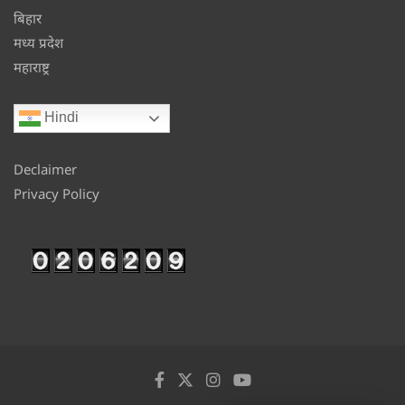
बिहार
मध्य प्रदेश
महाराष्ट्र
Hindi
Declaimer
Privacy Policy