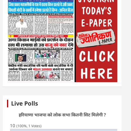
Live Polls
हरियाणा भाजपा को लोक सभा कितनी सिट मिलेगी ?
10
(100%, 1 Votes)