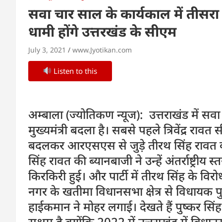
सवा चार साल के कार्यकाल में तीसरा म
धामी होंगे उत्तरखंड के सीएम
July 3, 2021
www.Jyotikan.com
Listen to this
अम्बाला (ज्योतिकण न्यूज): उत्तराखंड में स
मुख्यमंत्री बदला है। सबसे पहले त्रिवेंद्र 
बदलकर आरएसएस से जुड़े तीरथ सिंह रावत क
सिंह रावत की ब्यानबाजी ने उन्हें अंतर्राष्ट्र
किरकिरी हुई। और पार्टी में तीरथ सिंह के वि
नगर के खतीमा विधानसभा क्षेत्र से विधायक 
हाईकमान ने मोहर लगाई। देखते हैं पुष्कर सिंह
सक्षम है क्योंकि 2022 में उत्तराखंड में विधा