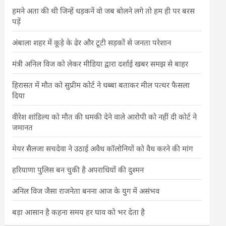
हमने अता की थी जिन्हें धड़कनें वो जब बोलने लगे तो हम ही पर बरस
पड़ें
अंबाला शहर में कूड़े के ढेर और टूटी सड़कों से जनता परेशान
मंत्री अनिल विज को लेकर मीडिया द्वारा दर्शाई खबर समझ से बाहर
हिरासत में मौत को सुप्रीम कोर्ट ने धब्बा बताकर मील पत्थर फैसला
दिया
वीरेश शांडिल्य को मौत की धमकी देने वाले आरोपी को नहीं दी कोर्ट ने
जमानत
मेयर सैलजा सचदेवा ने उठाई अवैध कॉलोनियों को वैध करने की मांग
हरियाणा पुलिस बन चुकी है अपराधियों की दुश्मन
अनिल विज जैसा राजनेता बनना आज के युग में असंभव
बड़ा आसान है कहना समय हर घाव को भर देता है