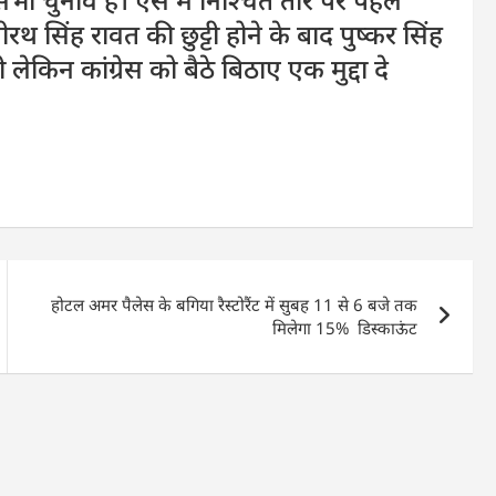
रथ सिंह रावत की छुट्टी होने के बाद पुष्कर सिंह
किन कांग्रेस को बैठे बिठाए एक मुद्दा दे
होटल अमर पैलेस के बगिया रैस्टोरैंट में सुबह 11 से 6 बजे तक
मिलेगा 15% डिस्काऊंट