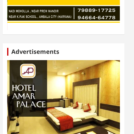
Advertisements