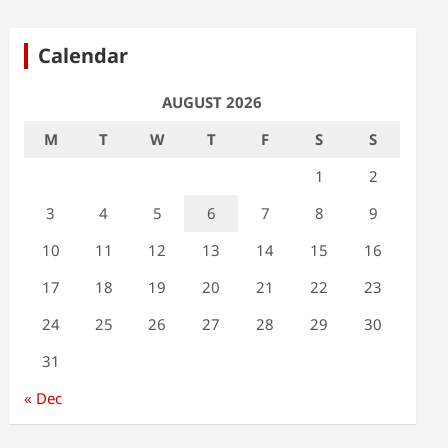
Calendar
AUGUST 2026
M
T
W
T
F
S
S
1
2
3
4
5
6
7
8
9
10
11
12
13
14
15
16
17
18
19
20
21
22
23
24
25
26
27
28
29
30
31
« Dec