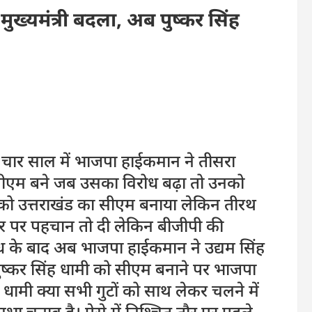
ुख्यमंत्री बदला, अब पुष्कर सिंह
वा चार साल में भाजपा हाईकमान ने तीसरा
रावत सीएम बने जब उसका विरोध बढ़ा तो उनको
ो उत्तराखंड का सीएम बनाया लेकिन तीरथ
ीय स्तर पर पहचान तो दी लेकिन बीजीपी की
रोध के बाद अब भाजपा हाईकमान ने उद्यम सिंह
पुष्कर सिंह धामी को सीएम बनाने पर भाजपा
 धामी क्या सभी गुटों को साथ लेकर चलने में
नसभा चुनाव है। ऐसे में निश्चित तौर पर पहले