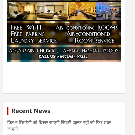
Recent News
फिर न सिमटेगी जो बिखर जाएगी जिंदगी जुल्फ नहीं जो फिर संवर
जाएगी