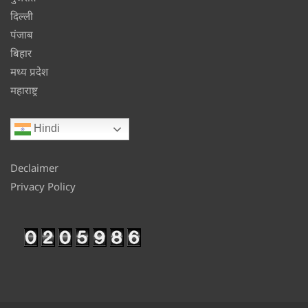
दिल्ली
पंजाब
बिहार
मध्य प्रदेश
महाराष्ट्र
Hindi
Declaimer
Privacy Policy