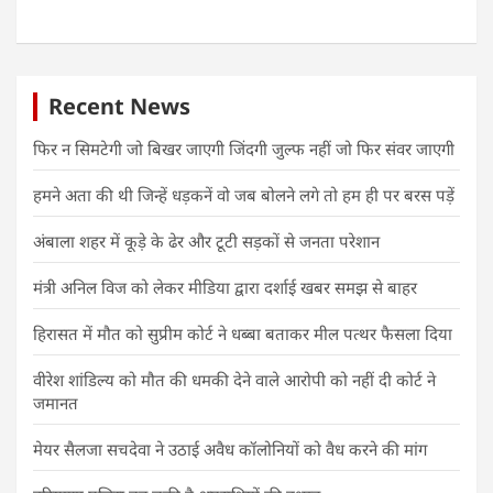
Recent News
फिर न सिमटेगी जो बिखर जाएगी जिंदगी जुल्फ नहीं जो फिर संवर जाएगी
हमने अता की थी जिन्हें धड़कनें वो जब बोलने लगे तो हम ही पर बरस पड़ें
अंबाला शहर में कूड़े के ढेर और टूटी सड़कों से जनता परेशान
मंत्री अनिल विज को लेकर मीडिया द्वारा दर्शाई खबर समझ से बाहर
हिरासत में मौत को सुप्रीम कोर्ट ने धब्बा बताकर मील पत्थर फैसला दिया
वीरेश शांडिल्य को मौत की धमकी देने वाले आरोपी को नहीं दी कोर्ट ने
जमानत
मेयर सैलजा सचदेवा ने उठाई अवैध कॉलोनियों को वैध करने की मांग