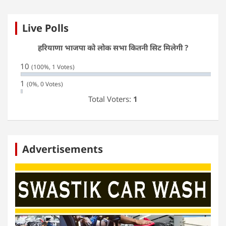
Live Polls
हरियाणा भाजपा को लोक सभा कितनी सिट मिलेगी ?
10
(100%, 1 Votes)
1
(0%, 0 Votes)
Total Voters:
1
Advertisements