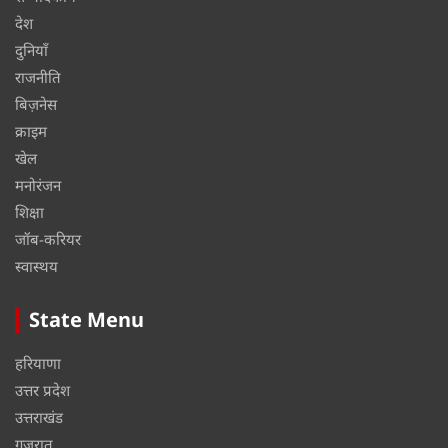
देश
दुनियाँ
राजनीति
बिज़नेस
क्राइम
खेल
मनोरंजन
शिक्षा
जॉब-करियर
स्वास्थय
State Menu
हरियाणा
उत्तर प्रदेश
उत्तराखंड
गुजरात