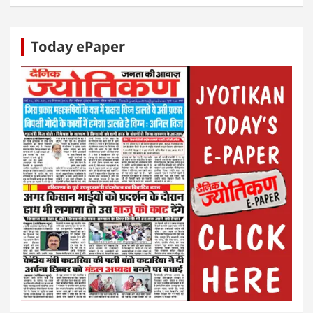
Today ePaper