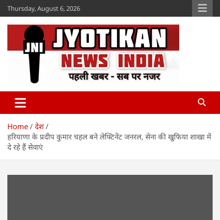
Skip
Thursday, August 6, 2026
to
content
Jyotikan
www.jyotikan.com
Home
देश
हरियाणा के प्रदीप कुमार चहल बने लेफ्टिनेंट जनरल, सेना की खुफिया शाखा में
दे रहे हैं सेवाएं