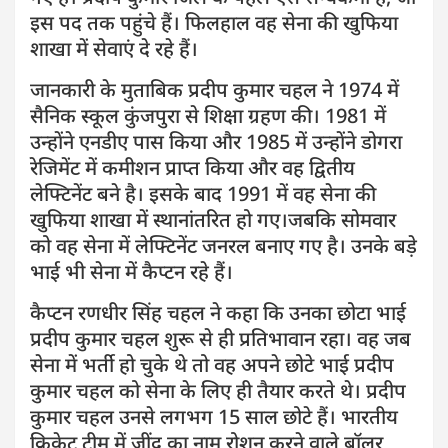
इस पद तक पहुंचे हैं। फिलहाल वह सेना की खुफिया
शाखा में सेवाएं दे रहे हैं।
जानकारी के मुताबिक प्रदीप कुमार चहल ने 1974 में
सैनिक स्कूल कुंजपुरा से शिक्षा ग्रहण की। 1981 में
उन्होंने एनडीए पास किया और 1985 में उन्होंने डोगरा
रेजिमेंट में कमीशन प्राप्त किया और वह द्वितीय
लेफ्टिनेंट बने है। इसके बाद 1991 में वह सेना की
खुफिया शाखा में स्थानांतरित हो गए।जबकि सोमवार
को वह सेना में लेफ्टिनेंट जनरल बनाए गए है। उनके बड़े
भाई भी सेना में कैप्टन रहे हैं।
कैप्टन रणधीर सिंह चहल ने कहा कि उनका छोटा भाई
प्रदीप कुमार चहल शुरू से ही प्रतिभावान रहा। वह जब
सेना में भर्ती हो चुके थे तो वह अपने छोटे भाई प्रदीप
कुमार चहल को सेना के लिए ही तैयार करते थे। प्रदीप
कुमार चहल उनसे लगभग 15 साल छोटे हैं। भारतीय
क्रिकेट टीम में जींद का नाम रोशन करने वाले बॉलर