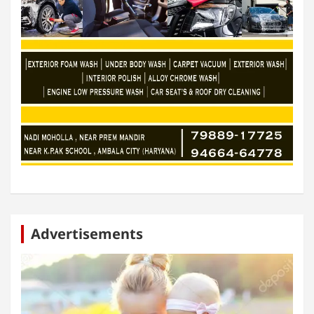
Advertisements