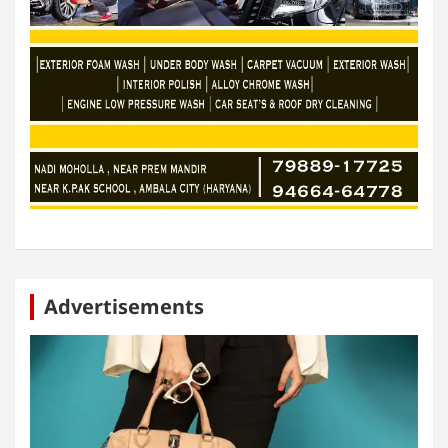
Advertisements