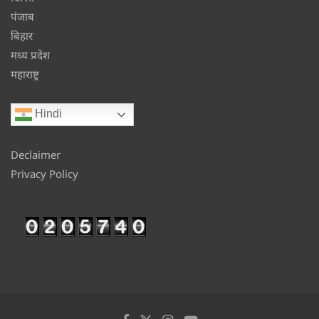
पंजाब
बिहार
मध्य प्रदेश
महाराष्ट्र
Hindi
Declaimer
Privacy Policy