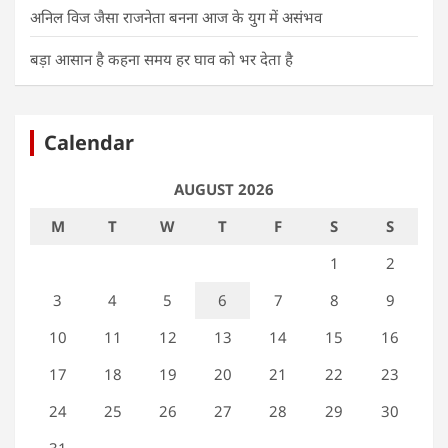
अनिल विज जैसा राजनेता बनना आज के युग में असंभव
बड़ा आसान है कहना समय हर घाव को भर देता है
Calendar
AUGUST 2026
M
T
W
T
F
S
S
1
2
3
4
5
6
7
8
9
10
11
12
13
14
15
16
17
18
19
20
21
22
23
24
25
26
27
28
29
30