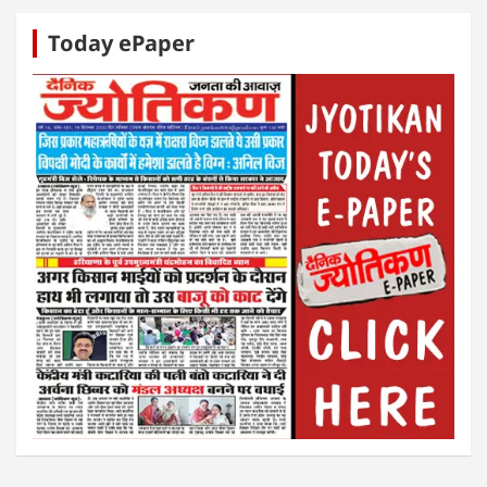
Today ePaper