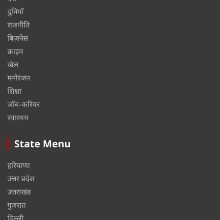
दुनियाँ
राजनीति
बिज़नेस
क्राइम
खेल
मनोरंजन
शिक्षा
जॉब-करियर
स्वास्थय
State Menu
हरियाणा
उत्तर प्रदेश
उत्तराखंड
गुजरात
दिल्ली