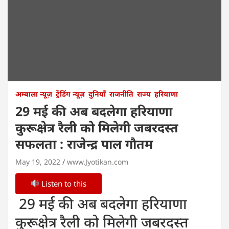
अम्बाला न्यूज़
ट्रेंडिंग न्यूज़
दुनियाँ
राजनीति
राज्य
हरियाणा
29 मई की अब बदलेगा हरियाणा
कुरूक्षेत्र रैली को मिलेगी जबरदस्त
सफलता : राजेन्द्र पाल गौतम
May 19, 2022
www.Jyotikan.com
Listen to this
29 मई की अब बदलेगा हरियाणा
कुरूक्षेत्र रैली को मिलेगी जबरदस्त