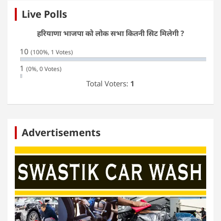
Live Polls
हरियाणा भाजपा को लोक सभा कितनी सिट मिलेगी ?
10
(100%, 1 Votes)
1
(0%, 0 Votes)
Total Voters:
1
Advertisements