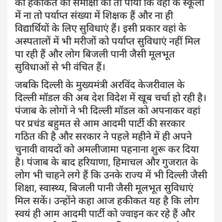
की हकीकत की समीक्षा की तो पाया कि वहां के स्कूलों
में ना तो पर्याप्त संख्या में शिक्षक हैं और ना ही
विद्यार्थियों के लिए सुविधाएं हैं। इसी प्रकार वहां के
अस्पतालों में भी मरीजों को पर्याप्त सुविधाएं नहीं मिल
पा रही हैं और लोग बिजली पानी जैसी मूलभूत
सुविधाओं से भी वंचित हैं।
जबकि दिल्ली के मुख्यमंत्री अरविंद केजरीवाल के
दिल्ली मॉडल की अब देश विदेश में खूब चर्चा हो रही है।
पंजाब के लोगों ने भी दिल्ली मॉडल को अपनाकर वहां
पर प्रचंड बहुमत से आम आदमी पार्टी की सरकार
गठित की है और सरकार ने पहले महीने में ही अपने
चुनावी वायदों को अमलीजामा पहनाना शुरू कर दिया
है। पंजाब के बाद हरियाणा, हिमाचल और गुजरात के
लोग भी चाहने लगे हैं कि उनके राज्य में भी दिल्ली जैसी
शिक्षा, स्वास्थ्य, बिजली पानी जैसी मूलभूत सुविधाएं
मिल सकें। उन्होंने कहा आज हकीकत यह है कि लोग
स्वयं ही आम आदमी पार्टी को ज्वाइन कर रहे हैं और