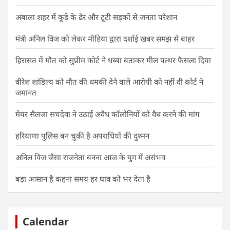
अंबाला शहर में कूड़े के ढेर और टूटी सड़कों से जनता परेशान
मंत्री अनिल विज को लेकर मीडिया द्वारा दर्शाई खबर समझ से बाहर
हिरासत में मौत को सुप्रीम कोर्ट ने धब्बा बताकर मील पत्थर फैसला दिया
वीरेश शांडिल्य को मौत की धमकी देने वाले आरोपी को नहीं दी कोर्ट ने
जमानत
मेयर सैलजा सचदेवा ने उठाई अवैध कॉलोनियों को वैध करने की मांग
हरियाणा पुलिस बन चुकी है अपराधियों की दुश्मन
अनिल विज जैसा राजनेता बनना आज के युग में असंभव
बड़ा आसान है कहना समय हर घाव को भर देता है
Calendar