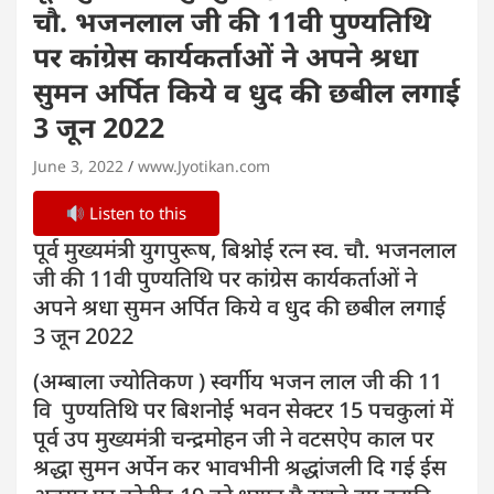
चौ. भजनलाल जी की 11वी पुण्यतिथि
पर कांग्रेस कार्यकर्ताओं ने अपने श्रधा
सुमन अर्पित किये व धुद की छबील लगाई
3 जून 2022
June 3, 2022
www.Jyotikan.com
Listen to this
पूर्व मुख्यमंत्री युगपुरूष, बिश्नोई रत्न स्व. चौ. भजनलाल
जी की 11वी पुण्यतिथि पर कांग्रेस कार्यकर्ताओं ने
अपने श्रधा सुमन अर्पित किये व धुद की छबील लगाई
3 जून 2022
(अम्बाला ज्योतिकण ) स्वर्गीय भजन लाल जी की 11
वि पुण्यतिथि पर बिशनोई भवन सेक्टर 15 पचकुलां में
पूर्व उप मुख्यमंत्री चन्द्रमोहन जी ने वटसऐप काल पर
श्रद्धा सुमन अर्पेन कर भावभीनी श्रद्धांजली दि गई ईस