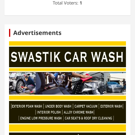
Total Voters:
1
Advertisements