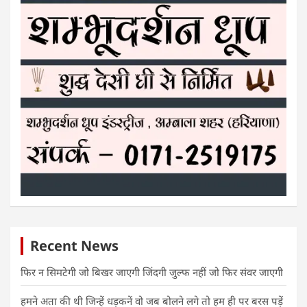
Recent News
फिर न सिमटेगी जो बिखर जाएगी जिंदगी जुल्फ नहीं जो फिर संवर जाएगी
हमने अता की थी जिन्हें धड़कनें वो जब बोलने लगे तो हम ही पर बरस पड़ें