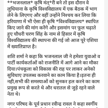
**भजनलाल* कृषि मंत्*री बने तो इस दौरान वे
लुधियाना के कृषि विश्वविद्यालय में एक बैठक में भाग
लेने के लिएगए और वहीं उन्होंने निश्चय कर लिया कि
हरियाणा में भी ऐसा ही कृषि *विश्वविद्यालय* स्थापित
किए जाने की मांग करेंगे और इसमांग पर फूल चढ़ाते
हुए चौधरी चरण सिंह के नाम से हिसार में कृषि
विश्वविद्यालय की स्थापना की गई जो आज पूरे एशिया
में ख्यातिप्राप्त है।
शशि शर्मा ने कहा कि भजनलाल जी ने हमेशा युवाओ व
पार्टी कार्यकर्ताओं को राजनीति में आगे आने का मौका
दिया।पंचकूला को विकास की राह पर लाकर अनेको
सुविधाए उपलब्ध करवाने का काम किया है।इतना ही
नही,सभी की समस्याओं को सुनकर हल करने का काम
प्रमुख रूप से करते थे और धरातल से जुड़े रहने वाले
नेता थे।
नगर परिषद के पूर्व प्रधान रवीन्द्र रावल ने कहा स्वर्गीय