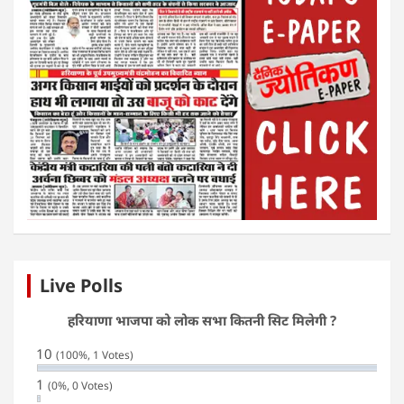
Live Polls
हरियाणा भाजपा को लोक सभा कितनी सिट मिलेगी ?
10
(100%, 1 Votes)
1
(0%, 0 Votes)