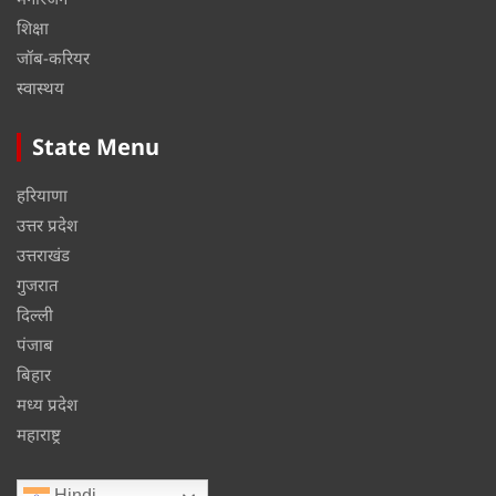
शिक्षा
जॉब-करियर
स्वास्थय
State Menu
हरियाणा
उत्तर प्रदेश
उत्तराखंड
गुजरात
दिल्ली
पंजाब
बिहार
मध्य प्रदेश
महाराष्ट्र
Hindi