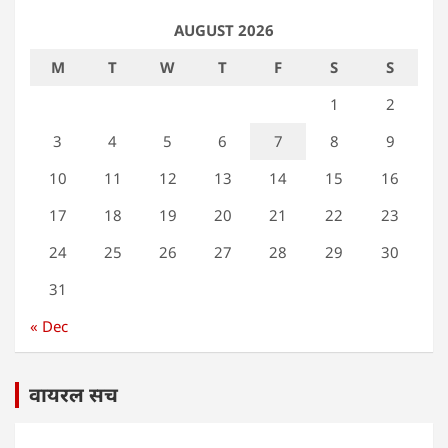
AUGUST 2026
M
T
W
T
F
S
S
1
2
3
4
5
6
7
8
9
10
11
12
13
14
15
16
17
18
19
20
21
22
23
24
25
26
27
28
29
30
31
« Dec
वायरल सच