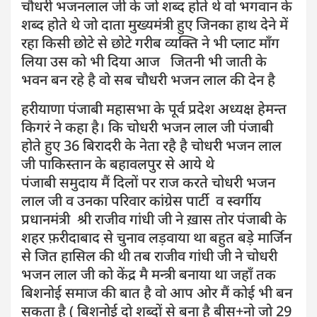
चौधरी भजनलाल जी के जो शब्द होते थे वो भगवान के
शब्द होते थे जो दाता मुख्यमंत्री हुए जिनका हाथ देने में
रहा किसी छोटे से छोटे गरीब व्यक्ति ने भी प्लाट माँग
लिया उस को भी दिया आज जितनी भी जाती के
भवन बन रहे है वो सब चौधरी भजन लाल की देन है
हरीयाणा पंजाबी महासभा के पूर्व प्रदेश अध्यक्ष हेमन्त
किगरं ने कहा है। कि चोधरी भजन लाल जी पंजाबी
होते हुए 36 बिरादरी के नेता रहै है चोधरी भजन लाल
जी पाकिस्तान के बहावलपुर से आये थे
पंजाबी समुदाय मैं दिलों पर राज करते चोधरी भजन
लाल जी व उनका परिवार कांग्रेस पार्टी व स्वर्गीय
प्रधानमंत्री श्री राजीव गांधी जी ने ख़ास तोर पंजाबी के
शहर फ़रीदाबाद से चुनाव लड़वाया था बहुत बड़े मार्जिन
से जित हासिल की थी तब राजीव गांधी जी ने चोधरी
भजन लाल जी को केंद्र मै मन्त्री बनाया था जहाँ तक
बिशनोई समाज की बात है वो आप ओर मैं कोई भी बन
सकता है ( बिशनोई दो शब्दों से बना है बीस+नो जो 29