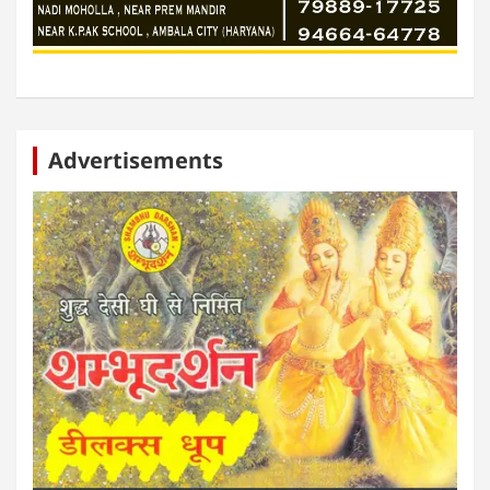
Advertisements