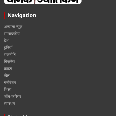
Navigation
अम्बाला न्यूज़
सम्पादकीय
देश
दुनियाँ
राजनीति
बिज़नेस
क्राइम
खेल
मनोरंजन
शिक्षा
जॉब-करियर
स्वास्थय