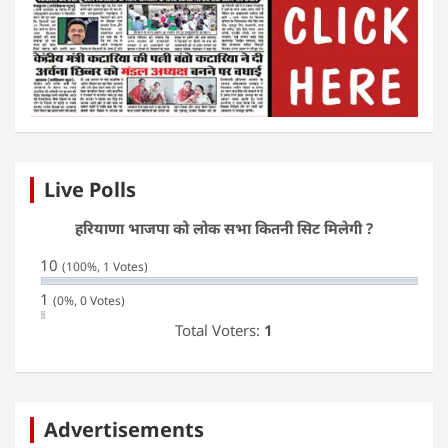
Live Polls
हरियाणा भाजपा को लोक सभा कितनी सिट मिलेगी ?
10
(100%, 1 Votes)
1
(0%, 0 Votes)
Total Voters:
1
Advertisements