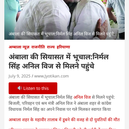
अंबाला की सियासत में भूचाल:निर्मल सिंह अनिल विज से मिलने पहुंचे
अम्बाला न्यूज़
राजनीति
राज्य
हरियाणा
अंबाला की सियासत में भूचाल:निर्मल
सिंह अनिल विज से मिलने पहुंचे
July 9, 2025
www.Jyotikan.com
Listen to this
अंबाला की सियासत में भूचाल:निर्मल सिंह
अनिल विज
से मिलने पहुंचे:
बिजली, परिवहन एवं श्रम मंत्री अनिल विज ने अंबाला शहर से कांग्रेस
विधायक निर्मल सिंह का अपने निवास पर गले मिलकर स्वागत किया
अम्बाला शहर के महावीर तालाब में डूबने की वजह से दो युवतियों की मौत