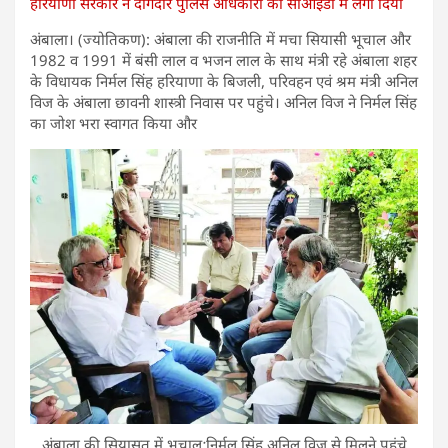
हरियाणा सरकार ने दागदार पुलिस अधिकारी को सीआईडी में लगा दिया
अंबाला। (ज्योतिकण): अंबाला की राजनीति में मचा सियासी भूचाल और
1982 व 1991 में बंसी लाल व भजन लाल के साथ मंत्री रहे अंबाला शहर
के विधायक निर्मल सिंह हरियाणा के बिजली, परिवहन एवं श्रम मंत्री अनिल
विज के अंबाला छावनी शास्त्री निवास पर पहुंचे। अनिल विज ने निर्मल सिंह
का जोश भरा स्वागत किया और
अंबाला की सियासत में भूचाल:निर्मल सिंह अनिल विज से मिलने पहुंचे