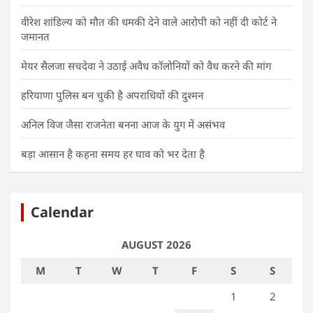
वीरेश शांडिल्य को मौत की धमकी देने वाले आरोपी को नहीं दी कोर्ट ने
जमानत
मेयर सैलजा सचदेवा ने उठाई अवैध कॉलोनियों को वैध करने की मांग
हरियाणा पुलिस बन चुकी है अपराधियों की दुश्मन
अनिल विज जैसा राजनेता बनना आज के युग में असंभव
बड़ा आसान है कहना समय हर घाव को भर देता है
Calendar
AUGUST 2026
M
T
W
T
F
S
S
1
2