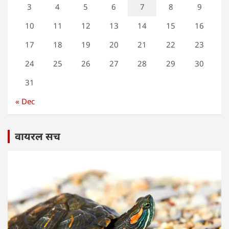
3
4
5
6
7
8
9
10
11
12
13
14
15
16
17
18
19
20
21
22
23
24
25
26
27
28
29
30
31
« Dec
वायरल सच