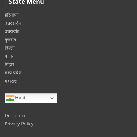
State Menu
हरियाणा
उत्तर प्रदेश
उत्तराखंड
गुजरात
दिल्ली
पंजाब
बिहार
मध्य प्रदेश
महाराष्ट्र
Hindi
Declaimer
Privacy Policy