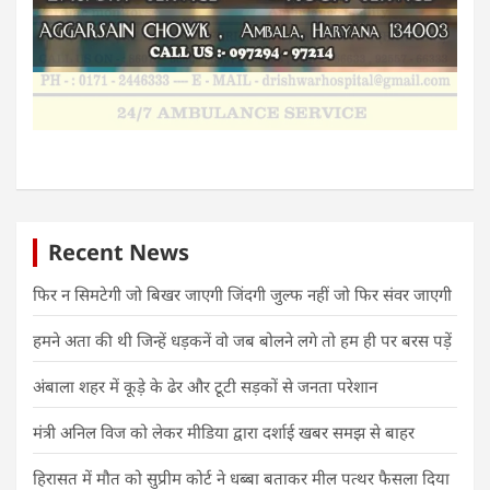
Recent News
फिर न सिमटेगी जो बिखर जाएगी जिंदगी जुल्फ नहीं जो फिर संवर जाएगी
हमने अता की थी जिन्हें धड़कनें वो जब बोलने लगे तो हम ही पर बरस पड़ें
अंबाला शहर में कूड़े के ढेर और टूटी सड़कों से जनता परेशान
मंत्री अनिल विज को लेकर मीडिया द्वारा दर्शाई खबर समझ से बाहर
हिरासत में मौत को सुप्रीम कोर्ट ने धब्बा बताकर मील पत्थर फैसला दिया