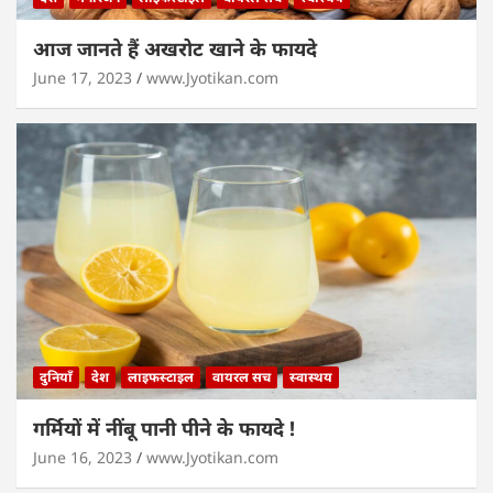
आज जानते हैं अखरोट खाने के फायदे
June 17, 2023
www.Jyotikan.com
दुनियाँ
देश
लाइफस्टाइल
वायरल सच
स्वास्थय
गर्मियों में नींबू पानी पीने के फायदे !
June 16, 2023
www.Jyotikan.com