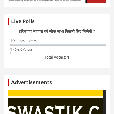
Live Polls
हरियाणा भाजपा को लोक सभा कितनी सिट मिलेगी ?
10
(100%, 1 Votes)
1
(0%, 0 Votes)
Total Voters:
1
Advertisements