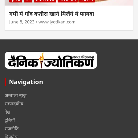
गर्मी में गोंद कतीरा खाने मिलेंगे ये फायदा
June 8, 2023
www.Jyotikan.com
Navigation
अम्बाला न्यूज़
सम्पादकीय
देश
दुनियाँ
राजनीति
बिज़नेस