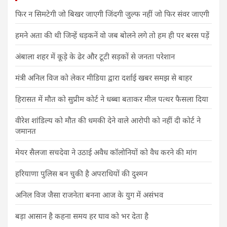
फिर न सिमटेगी जो बिखर जाएगी जिंदगी जुल्फ नहीं जो फिर संवर जाएगी
हमने अता की थी जिन्हें धड़कनें वो जब बोलने लगे तो हम ही पर बरस पड़ें
अंबाला शहर में कूड़े के ढेर और टूटी सड़कों से जनता परेशान
मंत्री अनिल विज को लेकर मीडिया द्वारा दर्शाई खबर समझ से बाहर
हिरासत में मौत को सुप्रीम कोर्ट ने धब्बा बताकर मील पत्थर फैसला दिया
वीरेश शांडिल्य को मौत की धमकी देने वाले आरोपी को नहीं दी कोर्ट ने
जमानत
मेयर सैलजा सचदेवा ने उठाई अवैध कॉलोनियों को वैध करने की मांग
हरियाणा पुलिस बन चुकी है अपराधियों की दुश्मन
अनिल विज जैसा राजनेता बनना आज के युग में असंभव
बड़ा आसान है कहना समय हर घाव को भर देता है