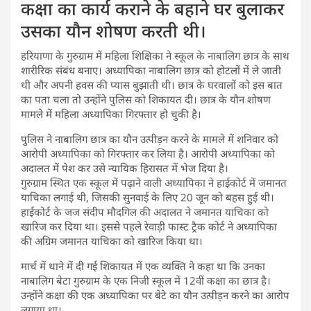
कक्षा का कार्य कराने के बहाने घर बुलाकर
उसका यौन शोषण करती थी।
हरियाणा के गुरुग्राम में महिला शिक्षिका ने स्कूल के नाबालिग छात्र के साथ
शारीरिक संबंध बनाए। अध्यापिका नाबालिग छात्र को होटलों में ले जाती
थी और अपनी हवस की प्यास बुझाती थी। छात्र के घरवालों को इस बात
का पता चला तो उन्होंने पुलिस को शिकायत दी। छात्र के यौन शोषण
मामले में महिला अध्यापिका गिरफ्तार हो चुकी है।
पुलिस ने नाबालिग छात्र का यौन उत्पीड़न करने के मामले में शनिवार को
आरोपी अध्यापिका को गिरफ्तार कर लिया है। आरोपी अध्यापिका को
अदालत में पेश कर उसे न्यायिक हिरासत में भेज दिया है।
गुरुग्राम स्थित एक स्कूल में पढ़ाने वाली अध्यापिका ने हाईकोर्ट में जमानत
याचिका लगाई थी, जिसकी सुनवाई के लिए 20 जून को बहस हुई थी।
हाईकोर्ट के जज संदीप मौदगिल की अदालत ने जमानत याचिका को
खारिज कर दिया था। इससे पहले रेवाड़ी फास्ट ट्रैक कोर्ट ने अध्यापिका
की अग्रिम जमानत याचिका को खारिज किया था।
मार्च में थाने में दी गई शिकायत में एक व्यक्ति ने कहा था कि उनका
नाबालिग बेटा गुरुग्राम के एक निजी स्कूल में 12वीं कक्षा का छात्र है।
उन्होंने कक्षा की एक अध्यापिका पर बेटे का यौन उत्पीड़न करने का आरोप
लगाया था।