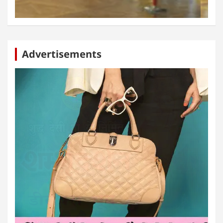
Advertisements