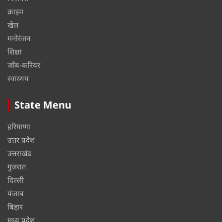
क्राइम
खेल
मनोरंजन
शिक्षा
जॉब-करियर
स्वास्थय
State Menu
हरियाणा
उत्तर प्रदेश
उत्तराखंड
गुजरात
दिल्ली
पंजाब
बिहार
मध्य प्रदेश