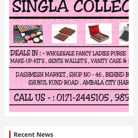
Recent News