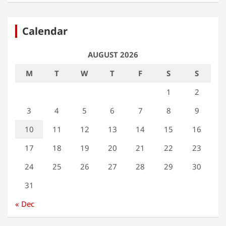
Calendar
AUGUST 2026
M
T
W
T
F
S
S
1
2
3
4
5
6
7
8
9
10
11
12
13
14
15
16
17
18
19
20
21
22
23
24
25
26
27
28
29
30
31
« Dec