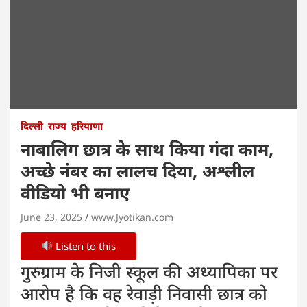
दिल्ली
राज्य
हरियाणा
नाबालिग छात्र के साथ किया गंदा काम,
अच्छे नंबर का लालच दिया, अश्लील
वीडियो भी बनाए
June 23, 2025
www.Jyotikan.com
Listen to this
गुरुग्राम के निजी स्कूल की अध्यापिका पर
आरोप है कि वह रेवाड़ी निवासी छात्र को