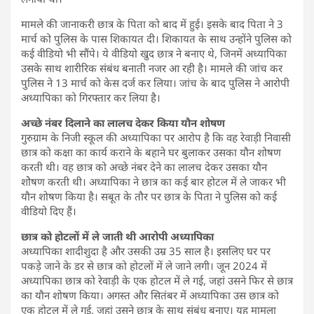
मामले की जानाकरी छात्र के पिता को बाद में हुई। इसके बाद पिता ने 3
मार्च को पुलिस के पास शिकायत दी। शिकायत के साथ उन्होंने पुलिस को
कई वीडियो भी सौंपे। ये वीडियो खुद छात्र ने बनाए थे, जिनमें अध्यापिका
उसके साथ शारीरिक संबंध बनाती नजर आ रही है। मामले की जांच कर
पुलिस ने 13 मार्च को केस दर्ज कर लिया। जांच के बाद पुलिस ने आरोपी
अध्यापिका को गिरफ्तार कर लिया है।
अच्छे नंबर दिलाने का लालच देकर किया यौन शोषण
गुरुग्राम के निजी स्कूल की अध्यापिका पर आरोप है कि वह रेवाड़ी निवासी
छात्र को कक्षा का कार्य कराने के बहाने घर बुलाकर उसका यौन शोषण
करती थी। वह छात्र को अच्छे नंबर देने का लालच देकर उसका यौन
शोेषण करती थी। अध्यापिका ने छात्र का कई बार होटल में ले जाकर भी
यौन शोषण किया है। सबूत के तौर पर छात्र के पिता ने पुलिस को कई
वीडियो दिए हैं।
छात्र को होटलों में ले जाती थी आरोपी अध्यापिका
अध्यापिका शादीशुदा है और उसकी उम्र 35 साल है। इसलिए घर पर
पकड़े जाने के डर से छात्र को होटलों में ले जाने लगी। जून 2024 में
अध्यापिका छात्र को रेवाड़ी के एक होटल में ले गई, जहां उसने फिर से छात्र
का यौन शोषण किया। अगस्त और सितंबर में अध्यापिका उस छात्र को
एक होटल में ले गई, जहां उसने छात्र के साथ संबंध बनाए। यह मामला