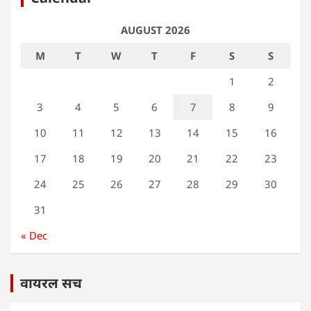
AUGUST 2026
M
T
W
T
F
S
S
1
2
3
4
5
6
7
8
9
10
11
12
13
14
15
16
17
18
19
20
21
22
23
24
25
26
27
28
29
30
31
« Dec
वायरल सच