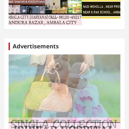
Advertisements