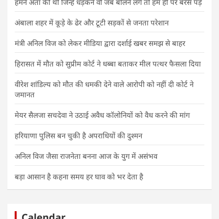
हमने अता की थी जिन्हें धड़कनें वो जब बोलने लगे तो हम ही पर बरस पड़ें
अंबाला शहर में कूड़े के ढेर और टूटी सड़कों से जनता परेशान
मंत्री अनिल विज को लेकर मीडिया द्वारा दर्शाई खबर समझ से बाहर
हिरासत में मौत को सुप्रीम कोर्ट ने धब्बा बताकर मील पत्थर फैसला दिया
वीरेश शांडिल्य को मौत की धमकी देने वाले आरोपी को नहीं दी कोर्ट ने
जमानत
मेयर सैलजा सचदेवा ने उठाई अवैध कॉलोनियों को वैध करने की मांग
हरियाणा पुलिस बन चुकी है अपराधियों की दुश्मन
अनिल विज जैसा राजनेता बनना आज के युग में असंभव
बड़ा आसान है कहना समय हर घाव को भर देता है
Calendar