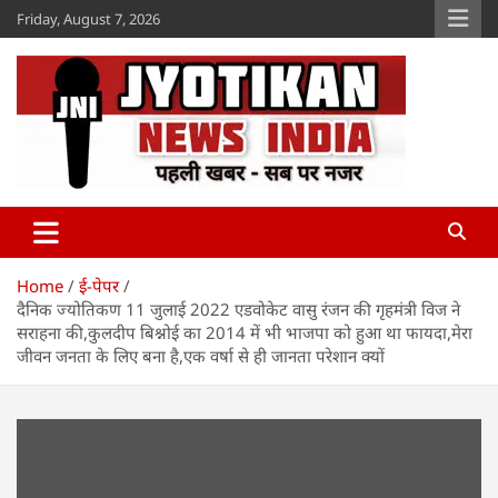
Skip
Friday, August 7, 2026
to
content
Jyotikan
www.jyotikan.com
Home
ई-पेपर
दैनिक ज्योतिकण 11 जुलाई 2022 एडवोकेट वासु रंजन की गृहमंत्री विज ने
सराहना की,कुलदीप बिश्नोई का 2014 में भी भाजपा को हुआ था फायदा,मेरा
जीवन जनता के लिए बना है,एक वर्षा से ही जानता परेशान क्यों