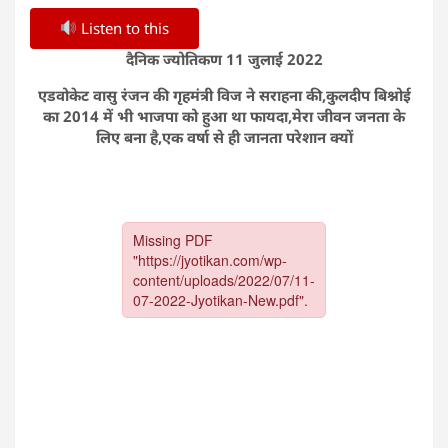
Listen to this
दैनिक ज्योतिकण 11 जुलाई 2022
एडवोकेट वासु रंजन की गृहमंत्री विज ने सराहना की,कुलदीप बिश्नोई
का 2014 में भी भाजपा को हुआ था फायदा,मेरा जीवन जनता के
लिए बना है,एक वर्षा से ही जानता परेशान क्यों