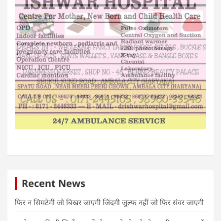
Recent News
फिर न सिमटेगी जो बिखर जाएगी जिंदगी जुल्फ नहीं जो फिर संवर जाएगी