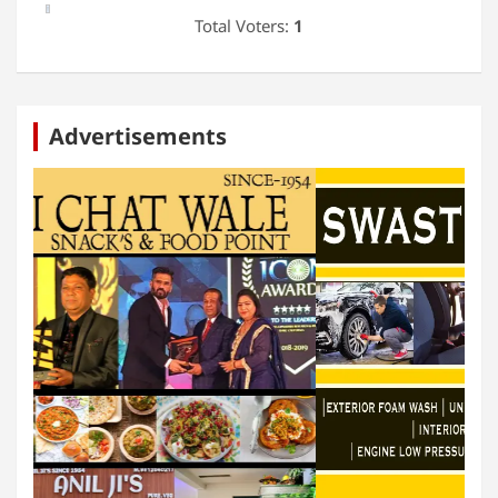
Total Voters:
1
Advertisements