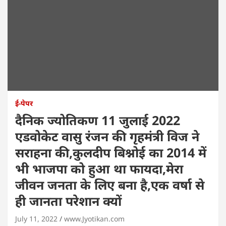
ई-पेपर
दैनिक ज्योतिकण 11 जुलाई 2022
एडवोकेट वासु रंजन की गृहमंत्री विज ने
सराहना की,कुलदीप बिश्नोई का 2014 में
भी भाजपा को हुआ था फायदा,मेरा
जीवन जनता के लिए बना है,एक वर्षा से
ही जानता परेशान क्यों
July 11, 2022
www.Jyotikan.com