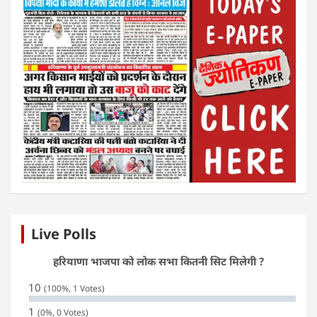
Live Polls
हरियाणा भाजपा को लोक सभा कितनी सिट मिलेगी ?
10
(100%, 1 Votes)
1
(0%, 0 Votes)