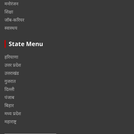
मनोरंजन
शिक्षा
जॉब-करियर
स्वास्थय
State Menu
हरियाणा
उत्तर प्रदेश
उत्तराखंड
गुजरात
दिल्ली
पंजाब
बिहार
मध्य प्रदेश
महाराष्ट्र