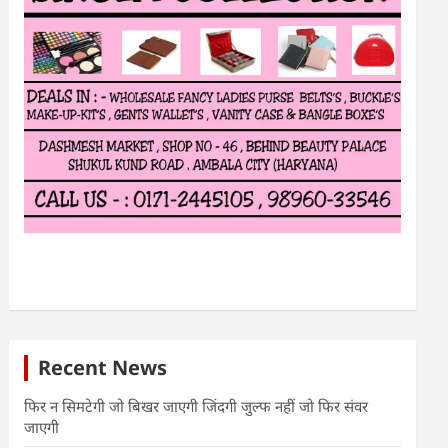
Recent News
फिर न सिमटेगी जो बिखर जाएगी जिंदगी जुल्फ नहीं जो फिर संवर
जाएगी