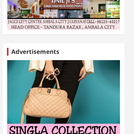
Advertisements