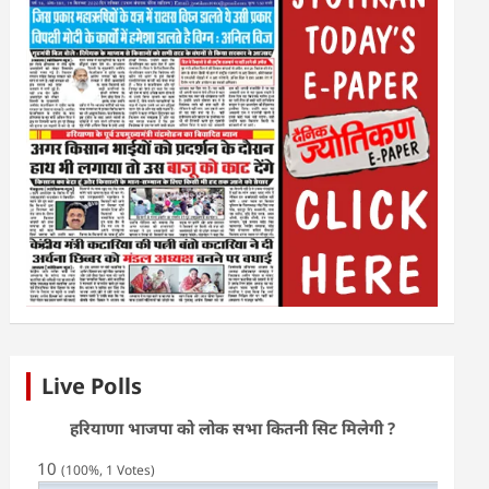
Live Polls
हरियाणा भाजपा को लोक सभा कितनी सिट मिलेगी ?
10
(100%, 1 Votes)