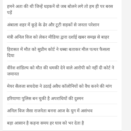
हमने अता की थी जिन्हें धड़कनें वो जब बोलने लगे तो हम ही पर बरस
पड़ें
अंबाला शहर में कूड़े के ढेर और टूटी सड़कों से जनता परेशान
मंत्री अनिल विज को लेकर मीडिया द्वारा दर्शाई खबर समझ से बाहर
हिरासत में मौत को सुप्रीम कोर्ट ने धब्बा बताकर मील पत्थर फैसला
दिया
वीरेश शांडिल्य को मौत की धमकी देने वाले आरोपी को नहीं दी कोर्ट ने
जमानत
मेयर सैलजा सचदेवा ने उठाई अवैध कॉलोनियों को वैध करने की मांग
हरियाणा पुलिस बन चुकी है अपराधियों की दुश्मन
अनिल विज जैसा राजनेता बनना आज के युग में असंभव
बड़ा आसान है कहना समय हर घाव को भर देता है