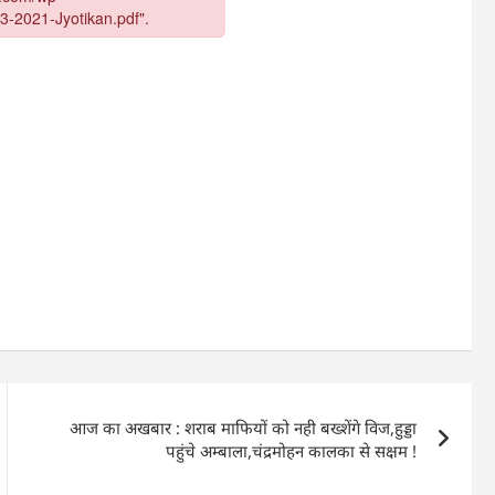
आज का अखबार : शराब माफियों को नही बख्शेंगे विज,हुड्डा
पहुंचे अम्बाला,चंद्रमोहन कालका से सक्षम !