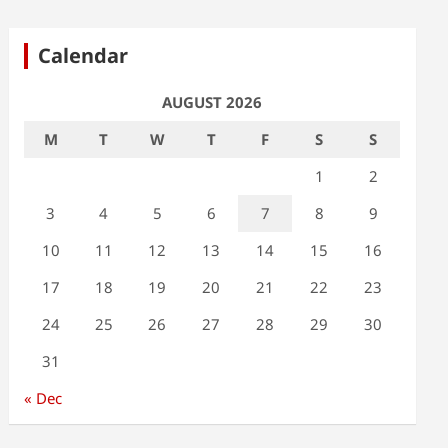
Calendar
AUGUST 2026
M
T
W
T
F
S
S
1
2
3
4
5
6
7
8
9
10
11
12
13
14
15
16
17
18
19
20
21
22
23
24
25
26
27
28
29
30
31
« Dec