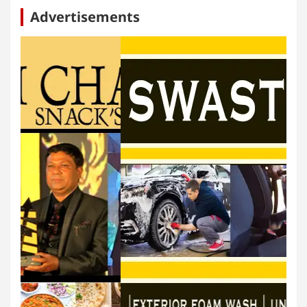
Advertisements