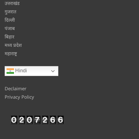
उत्तराखंड
गुजरात
दिल्ली
पंजाब
बिहार
मध्य प्रदेश
महाराष्ट्र
Hindi
Declaimer
Privacy Policy