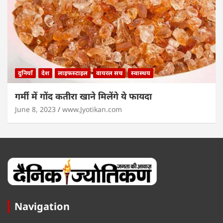
दुनियाँ
देश
लाइफस्टाइल
वायरल सच
स्वास्थय
गर्मी में गोंद कतीरा खाने मिलेंगे ये फायदा
June 8, 2023
www.Jyotikan.com
Navigation