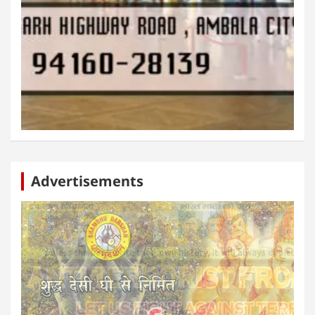
Advertisements