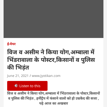
ई-पेपर
विज व असीम ने किया योग,अम्बाला में
भिंडरावाला के पोस्टर,किसानों व पुलिस
की भिड़ंत
June 21, 2021
www.Jyotikan.com
Listen to this
विज व असीम ने किया योग,अम्बाला में भिंडरावाला के पोस्टर,किसानों
व पुलिस की भिड़ंत , हनीट्रैप में फंसाने वालो को हो उम्रकैद की सजा ,
पढ़े आज का अखबार