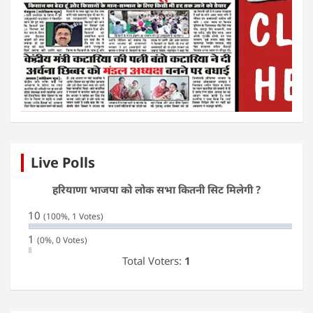
Live Polls
हरियाणा भाजपा को लोक सभा कितनी सिट मिलेगी ?
10
(100%, 1 Votes)
1
(0%, 0 Votes)
Total Voters:
1