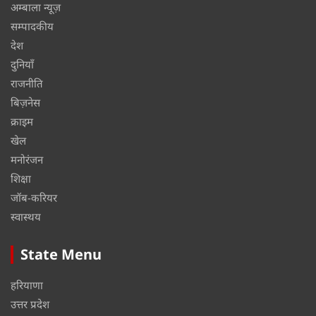
अम्बाला न्यूज़
सम्पादकीय
देश
दुनियाँ
राजनीति
बिज़नेस
क्राइम
खेल
मनोरंजन
शिक्षा
जॉब-करियर
स्वास्थय
State Menu
हरियाणा
उत्तर प्रदेश