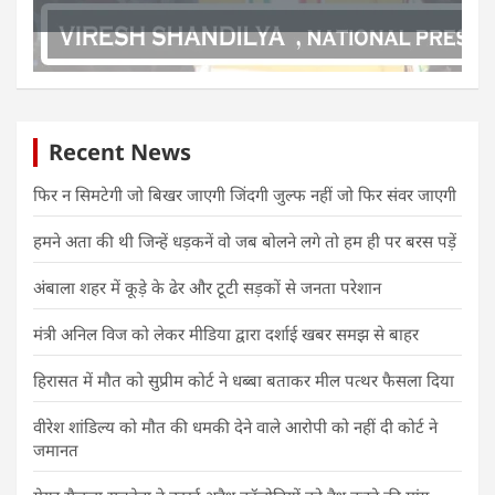
Recent News
फिर न सिमटेगी जो बिखर जाएगी जिंदगी जुल्फ नहीं जो फिर संवर जाएगी
हमने अता की थी जिन्हें धड़कनें वो जब बोलने लगे तो हम ही पर बरस पड़ें
अंबाला शहर में कूड़े के ढेर और टूटी सड़कों से जनता परेशान
मंत्री अनिल विज को लेकर मीडिया द्वारा दर्शाई खबर समझ से बाहर
हिरासत में मौत को सुप्रीम कोर्ट ने धब्बा बताकर मील पत्थर फैसला दिया
वीरेश शांडिल्य को मौत की धमकी देने वाले आरोपी को नहीं दी कोर्ट ने
जमानत