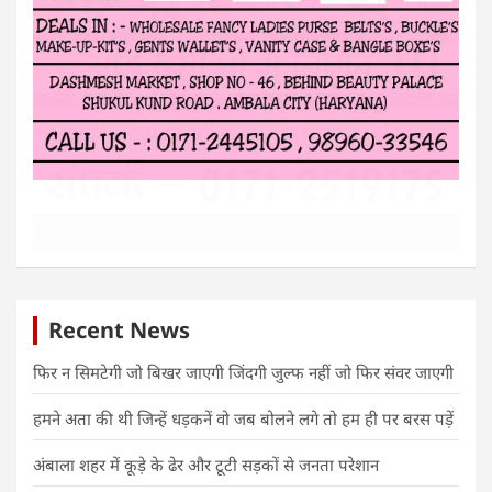
Recent News
फिर न सिमटेगी जो बिखर जाएगी जिंदगी जुल्फ नहीं जो फिर संवर जाएगी
हमने अता की थी जिन्हें धड़कनें वो जब बोलने लगे तो हम ही पर बरस पड़ें
अंबाला शहर में कूड़े के ढेर और टूटी सड़कों से जनता परेशान