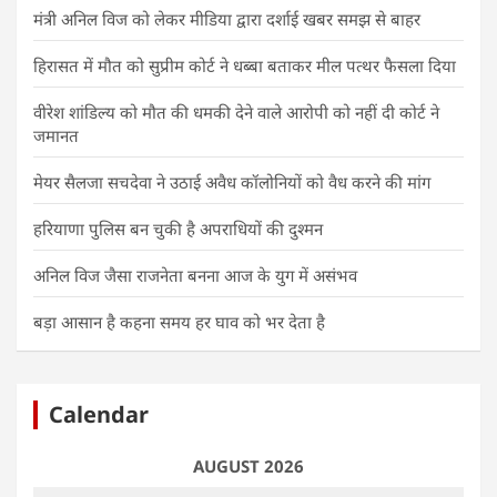
मंत्री अनिल विज को लेकर मीडिया द्वारा दर्शाई खबर समझ से बाहर
हिरासत में मौत को सुप्रीम कोर्ट ने धब्बा बताकर मील पत्थर फैसला दिया
वीरेश शांडिल्य को मौत की धमकी देने वाले आरोपी को नहीं दी कोर्ट ने
जमानत
मेयर सैलजा सचदेवा ने उठाई अवैध कॉलोनियों को वैध करने की मांग
हरियाणा पुलिस बन चुकी है अपराधियों की दुश्मन
अनिल विज जैसा राजनेता बनना आज के युग में असंभव
बड़ा आसान है कहना समय हर घाव को भर देता है
Calendar
AUGUST 2026