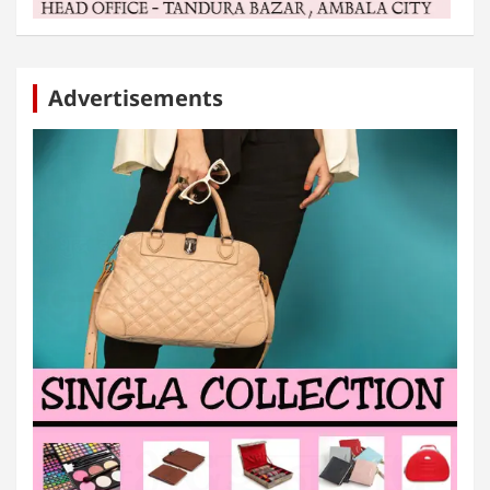
Advertisements