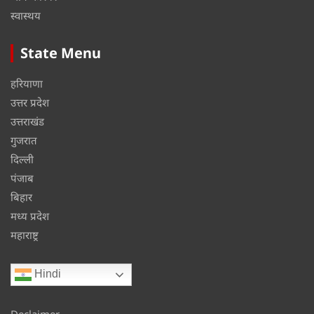
स्वास्थय
State Menu
हरियाणा
उत्तर प्रदेश
उत्तराखंड
गुजरात
दिल्ली
पंजाब
बिहार
मध्य प्रदेश
महाराष्ट्र
Hindi
Declaimer