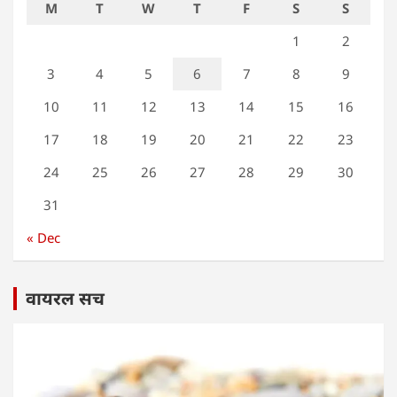
M
T
W
T
F
S
S
1
2
3
4
5
6
7
8
9
10
11
12
13
14
15
16
17
18
19
20
21
22
23
24
25
26
27
28
29
30
31
« Dec
वायरल सच