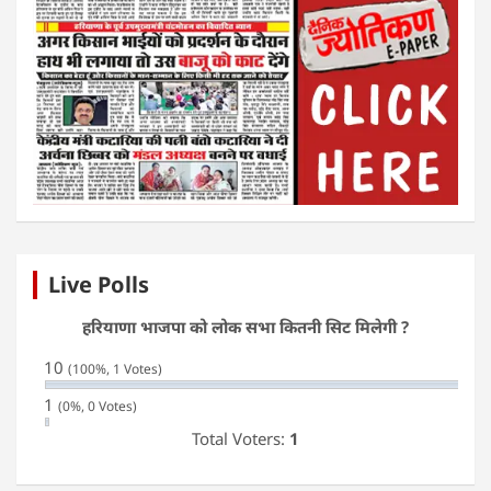
Live Polls
हरियाणा भाजपा को लोक सभा कितनी सिट मिलेगी ?
10
(100%, 1 Votes)
1
(0%, 0 Votes)
Total Voters:
1