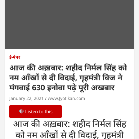
ई-पेपर
आज की अख़बार: शहीद निर्मल सिंह को
नम आँखों से दी विदाई, गृहमंत्री विज ने
मंगवाई 630 इनोवा पढ़े पूरी अखबार
January 22, 2021
www.Jyotikan.com
Listen to this
आज की अख़बार: शहीद निर्मल सिंह
को नम आँखों से दी विदाई, गृहमंत्री