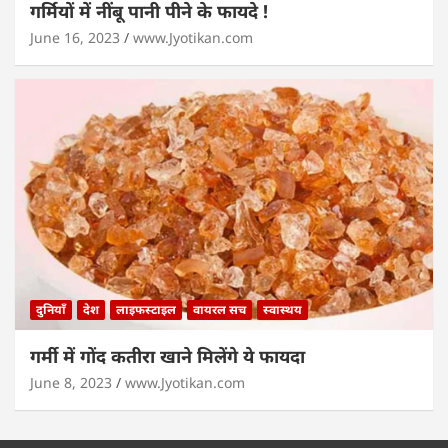
गर्मियों में नींबू पानी पीने के फायदे !
June 16, 2023
www.Jyotikan.com
दुनियाँ
देश
लाइफस्टाइल
वायरल सच
स्वास्थय
गर्मी में गोंद कतीरा खाने मिलेंगे ये फायदा
June 8, 2023
www.Jyotikan.com