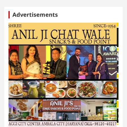
Advertisements