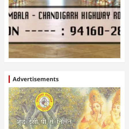
Advertisements