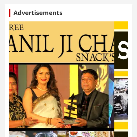
Advertisements