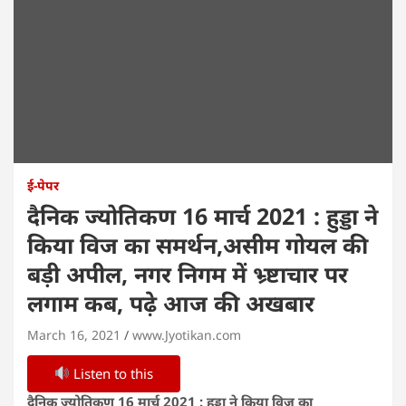
ई-पेपर
दैनिक ज्योतिकण 16 मार्च 2021 : हुड्डा ने
किया विज का समर्थन,असीम गोयल की
बड़ी अपील, नगर निगम में भ्र्ष्टाचार पर
लगाम कब, पढ़े आज की अखबार
March 16, 2021
www.Jyotikan.com
Listen to this
दैनिक ज्योतिकण 16 मार्च 2021 : हुड्डा ने किया विज का