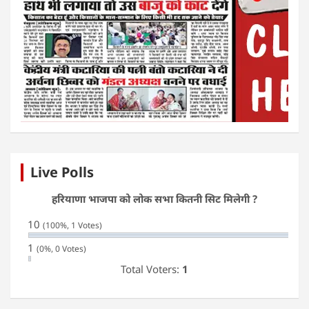
Live Polls
हरियाणा भाजपा को लोक सभा कितनी सिट मिलेगी ?
10
(100%, 1 Votes)
1
(0%, 0 Votes)
Total Voters:
1