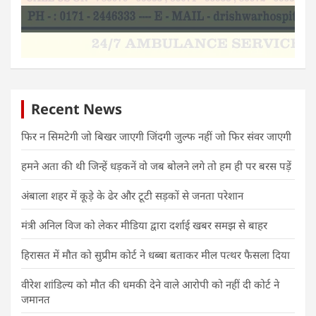
Recent News
फिर न सिमटेगी जो बिखर जाएगी जिंदगी जुल्फ नहीं जो फिर संवर जाएगी
हमने अता की थी जिन्हें धड़कनें वो जब बोलने लगे तो हम ही पर बरस पड़ें
अंबाला शहर में कूड़े के ढेर और टूटी सड़कों से जनता परेशान
मंत्री अनिल विज को लेकर मीडिया द्वारा दर्शाई खबर समझ से बाहर
हिरासत में मौत को सुप्रीम कोर्ट ने धब्बा बताकर मील पत्थर फैसला दिया
वीरेश शांडिल्य को मौत की धमकी देने वाले आरोपी को नहीं दी कोर्ट ने
जमानत