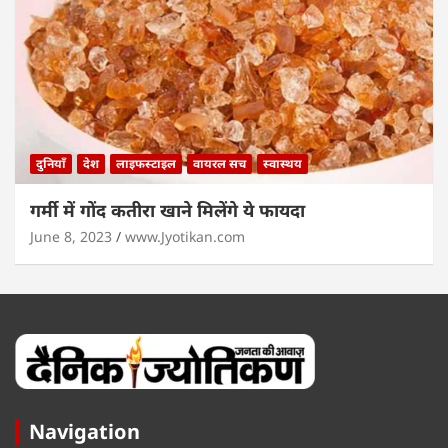
दुनियाँ
देश
लाइफस्टाइल
वायरल सच
स्वास्थय
गर्मी में गोंद कतीरा खाने मिलेंगे ये फायदा
June 8, 2023
www.Jyotikan.com
Navigation