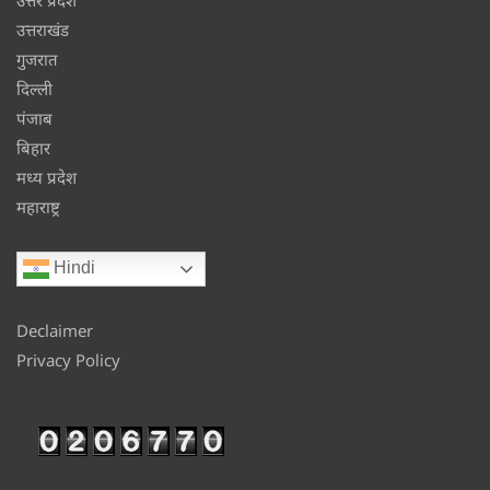
उत्तराखंड
गुजरात
दिल्ली
पंजाब
बिहार
मध्य प्रदेश
महाराष्ट्र
Hindi
Declaimer
Privacy Policy