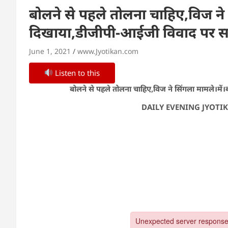
बोलने से पहले तोलना चाहिए,विज ने 
दिखाया,डीजीपी-आईजी विवाद पर सम
June 1, 2021
www.Jyotikan.com
Listen to this
बोलने से पहले तोलना चाहिए,विज ने सिंगला मामले।मे
DAILY EVENING JYOTIK