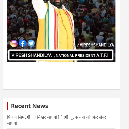
Recent News
फिर न सिमटेगी जो बिखर जाएगी जिंदगी जुल्फ नहीं जो फिर संवर
जाएगी