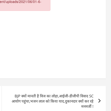
BJP क्यों मानती है विज का लोहा,आईजी-डीजीपी विवाद SC
आयोग पहुंचा,भजन लाल को किया याद,दुकानदार क्यों कर रहे
मनमर्जी !