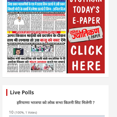
Live Polls
हरियाणा भाजपा को लोक सभा कितनी सिट मिलेगी ?
10
(100%, 1 Votes)