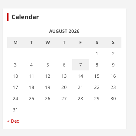
Calendar
AUGUST 2026
M
T
W
T
F
S
S
1
2
3
4
5
6
7
8
9
10
11
12
13
14
15
16
17
18
19
20
21
22
23
24
25
26
27
28
29
30
31
« Dec