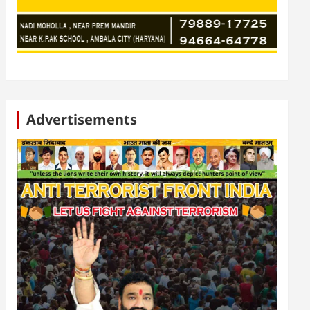
Advertisements