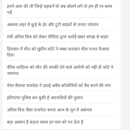
हमने अता की थी जिन्हें धड़कनें वो जब बोलने लगे तो हम ही पर बरस
पड़ें
अंबाला शहर में कूड़े के ढेर और टूटी सड़कों से जनता परेशान
मंत्री अनिल विज को लेकर मीडिया द्वारा दर्शाई खबर समझ से बाहर
हिरासत में मौत को सुप्रीम कोर्ट ने धब्बा बताकर मील पत्थर फैसला
दिया
वीरेश शांडिल्य को मौत की धमकी देने वाले आरोपी को नहीं दी कोर्ट ने
जमानत
मेयर सैलजा सचदेवा ने उठाई अवैध कॉलोनियों को वैध करने की मांग
हरियाणा पुलिस बन चुकी है अपराधियों की दुश्मन
अनिल विज जैसा राजनेता बनना आज के युग में असंभव
बड़ा आसान है कहना समय हर घाव को भर देता है