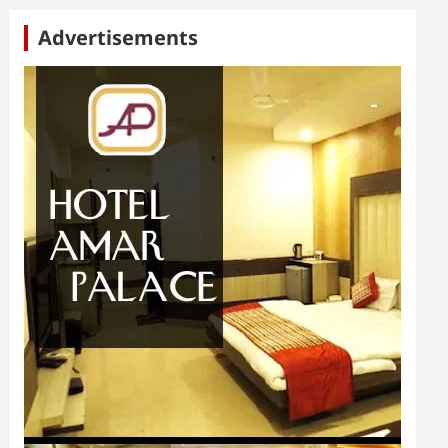
Advertisements