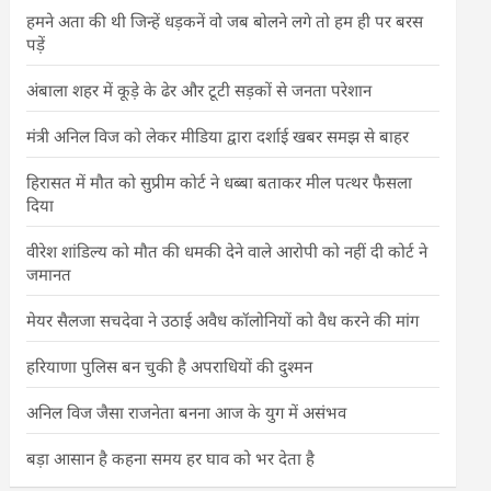
हमने अता की थी जिन्हें धड़कनें वो जब बोलने लगे तो हम ही पर बरस
पड़ें
अंबाला शहर में कूड़े के ढेर और टूटी सड़कों से जनता परेशान
मंत्री अनिल विज को लेकर मीडिया द्वारा दर्शाई खबर समझ से बाहर
हिरासत में मौत को सुप्रीम कोर्ट ने धब्बा बताकर मील पत्थर फैसला
दिया
वीरेश शांडिल्य को मौत की धमकी देने वाले आरोपी को नहीं दी कोर्ट ने
जमानत
मेयर सैलजा सचदेवा ने उठाई अवैध कॉलोनियों को वैध करने की मांग
हरियाणा पुलिस बन चुकी है अपराधियों की दुश्मन
अनिल विज जैसा राजनेता बनना आज के युग में असंभव
बड़ा आसान है कहना समय हर घाव को भर देता है