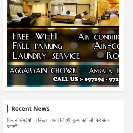
Recent News
फिर न सिमटेगी जो बिखर जाएगी जिंदगी जुल्फ नहीं जो फिर संवर
जाएगी