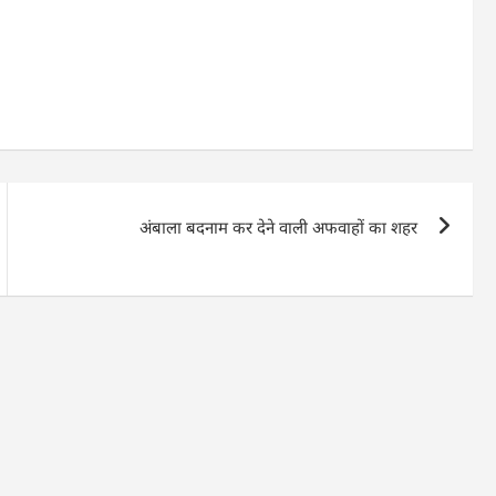
अंबाला बदनाम कर देने वाली अफवाहों का शहर