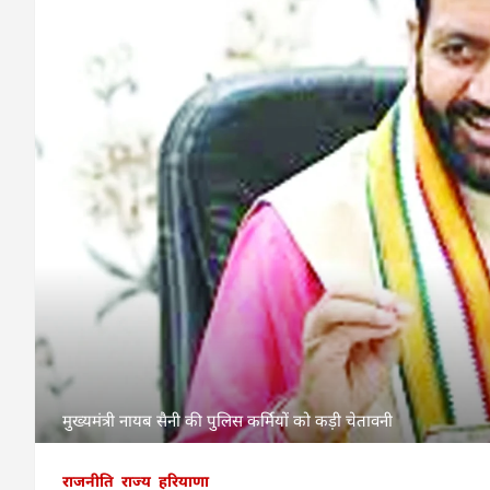
मुख्यमंत्री नायब सैनी की पुलिस कर्मियों को कड़ी चेतावनी
राजनीति
राज्य
हरियाणा