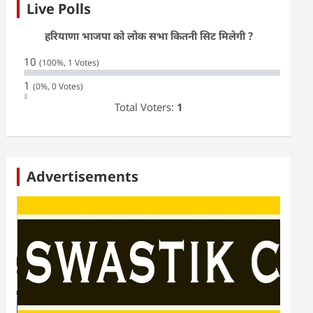
Live Polls
हरियाणा भाजपा को लोक सभा कितनी सिट मिलेगी ?
10
(100%, 1 Votes)
1
(0%, 0 Votes)
Total Voters:
1
Advertisements