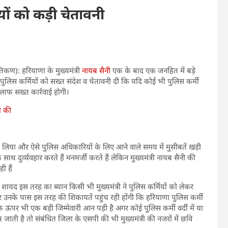
ियों को कड़ी चेतावनी
तिकण): हरियाणा के मुख्यमंत्री
नायब सैनी
एक के बाद एक जनहित में बड़े
े पुलिस कर्मियों को सख्त संदेश व चेतावनी दी कि यदि कोई भी पुलिस कर्मी
िलाफ सख्त कार्रवाई होगी।
ी की
सला लिया और ऐसे पुलिस अधिकारियों के लिए आने वाले समय में मुसीबतें खड़ी
ाथ दुर्व्यवहार करते हैं मनमर्जी करते हैं लेकिन मुख्यमंत्री नायब सैनी की
ी हैं
यद इस तरह का ब्यान किसी भी मुख्यमंत्री ने पुलिस कर्मियों को लेकर
र उनके पास इस तरह की शिकायतें पहुंच रही होंगी कि हरियाणा पुलिस कर्मी
ं के ऊपर भी एक बड़ी जिम्मेवारी आन पड़ी है अगर कोई पुलिस कर्मी वर्दी में या
ती है तो संबंधित जिला के एसपी की भी मुख्यमंत्री की नजरों में छवि