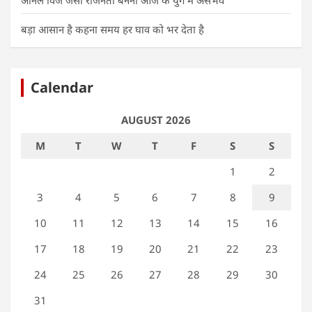
अनिल विज जैसा राजनेता बनना आज के युग में असंभव
बड़ा आसान है कहना समय हर घाव को भर देता है
Calendar
AUGUST 2026
M
T
W
T
F
S
S
1
2
3
4
5
6
7
8
9
10
11
12
13
14
15
16
17
18
19
20
21
22
23
24
25
26
27
28
29
30
31