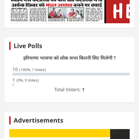
Live Polls
हरियाणा भाजपा को लोक सभा कितनी सिट मिलेगी ?
10
(100%, 1 Votes)
1
(0%, 0 Votes)
Total Voters:
1
Advertisements