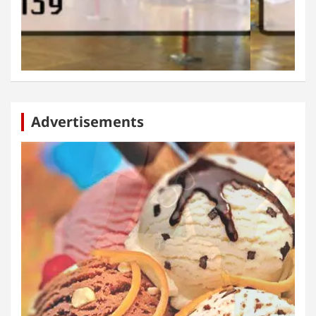
Advertisements