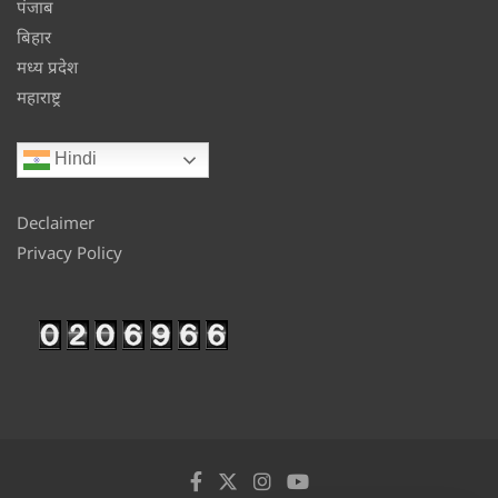
पंजाब
बिहार
मध्य प्रदेश
महाराष्ट्र
Hindi
Declaimer
Privacy Policy