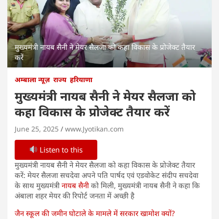
मुख्यमंत्री नायब सैनी ने मेयर सैलजा को कहा विकास के प्रोजेक्ट तैयार
करें
अम्बाला न्यूज़
राज्य
हरियाणा
मुख्यमंत्री नायब सैनी ने मेयर सैलजा को
कहा विकास के प्रोजेक्ट तैयार करें
June 25, 2025
www.Jyotikan.com
Listen to this
मुख्यमंत्री नायब सैनी ने मेयर सैलजा को कहा विकास के प्रोजेक्ट तैयार
करें: मेयर सैलजा सचदेवा अपने पति पार्षद एवं एडवोकेट संदीप सचदेवा
के साथ मुख्यमंत्री
नायब सैनी
को मिली, मुख्यमंत्री नायब सैनी ने कहा कि
अंबाला शहर मेयर की रिपोर्ट जनता में अच्छी है
जैन स्कूल की जमीन घोटाले के मामले में सरकार खामोश क्यों?