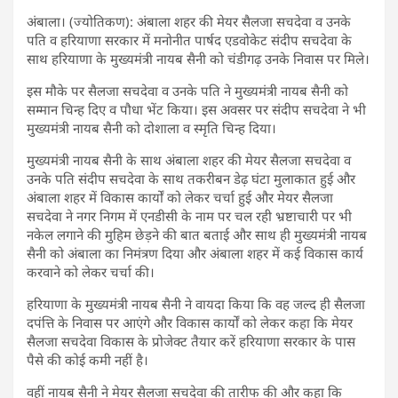
अंबाला। (ज्योतिकण): अंबाला शहर की मेयर सैलजा सचदेवा व उनके
पति व हरियाणा सरकार में मनोनीत पार्षद एडवोकेट संदीप सचदेवा के
साथ हरियाणा के मुख्यमंत्री नायब सैनी को चंडीगढ़ उनके निवास पर मिले।
इस मौके पर सैलजा सचदेवा व उनके पति ने मुख्यमंत्री नायब सैनी को
सम्मान चिन्ह दिए व पौधा भेंट किया। इस अवसर पर संदीप सचदेवा ने भी
मुख्यमंत्री नायब सैनी को दोशाला व स्मृति चिन्ह दिया।
मुख्यमंत्री नायब सैनी के साथ अंबाला शहर की मेयर सैलजा सचदेवा व
उनके पति संदीप सचदेवा के साथ तकरीबन डेढ़ घंटा मुलाकात हुई और
अंबाला शहर में विकास कार्यों को लेकर चर्चा हुई और मेयर सैलजा
सचदेवा ने नगर निगम में एनडीसी के नाम पर चल रही भ्रष्टाचारी पर भी
नकेल लगाने की मुहिम छेड़ने की बात बताई और साथ ही मुख्यमंत्री नायब
सैनी को अंबाला का निमंत्रण दिया और अंबाला शहर में कई विकास कार्य
करवाने को लेकर चर्चा की।
हरियाणा के मुख्यमंत्री नायब सैनी ने वायदा किया कि वह जल्द ही सैलजा
दपंत्ति के निवास पर आएंगे और विकास कार्याें को लेकर कहा कि मेयर
सैलजा सचदेवा विकास के प्रोजेक्ट तैयार करें हरियाणा सरकार के पास
पैसे की कोई कमी नहीं है।
वहीं नायब सैनी ने मेयर सैलजा सचदेवा की तारीफ की और कहा कि