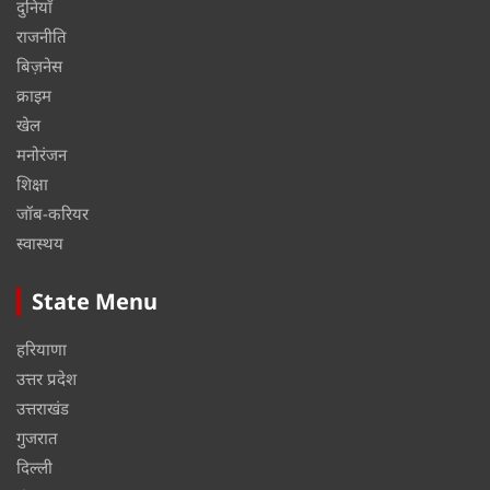
दुनियाँ
राजनीति
बिज़नेस
क्राइम
खेल
मनोरंजन
शिक्षा
जॉब-करियर
स्वास्थय
State Menu
हरियाणा
उत्तर प्रदेश
उत्तराखंड
गुजरात
दिल्ली