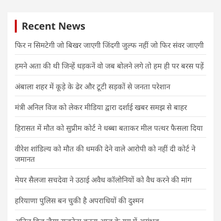
Recent News
फिर न सिमटेगी जो बिखर जाएगी जिंदगी जुल्फ नहीं जो फिर संवर जाएगी
हमने अता की थी जिन्हें धड़कनें वो जब बोलने लगे तो हम ही पर बरस पड़ें
अंबाला शहर में कूड़े के ढेर और टूटी सड़कों से जनता परेशान
मंत्री अनिल विज को लेकर मीडिया द्वारा दर्शाई खबर समझ से बाहर
हिरासत में मौत को सुप्रीम कोर्ट ने धब्बा बताकर मील पत्थर फैसला दिया
वीरेश शांडिल्य को मौत की धमकी देने वाले आरोपी को नहीं दी कोर्ट ने
जमानत
मेयर सैलजा सचदेवा ने उठाई अवैध कॉलोनियों को वैध करने की मांग
हरियाणा पुलिस बन चुकी है अपराधियों की दुश्मन