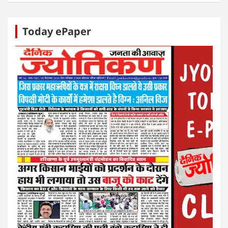
Today ePaper