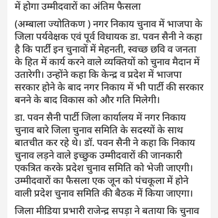
में होगा उम्मीदवारों का अंतिम फैसला
(अम्बाला ज्योतिकण ) नगर निकाय चुनाव में भाजपा के
जिला पर्यवेक्षक एवं पूर्व विधायक डा. पवन सैनी ने कहा
है कि पार्टी इन चुनावों में मेहनती, स्वच्छ छवि व जनता
के हित में कार्य करने वाले व्यक्तियों को चुनाव मैदान में
उतारेगी। उन्होंने कहा कि केन्द्र व प्रदेश में भाजपा
सरकार होने के बाद नगर निकाय में भी पार्टी की सरकार
बनने के बाद विकास को और गति मिलेगी।
डा. पवन सैनी पार्टी जिला कार्यालय में नगर निकाय
चुनाव बारे जिला चुनाव समिति के सदस्यों के साथ
बातचीत कर रहे थे। डॉ. पवन सैनी ने कहा कि निकाय
चुनाव लड़ने वाले इच्छुक उम्मीदवारों की जानकारी
एकत्रित करके प्रदेश चुनाव समिति को भेजी जाएगी।
उम्मीदवारों का फैसला एक जून को पंचकूला में होने
वाली प्रदेश चुनाव समिति की बैठक में किया जाएगा।
जिला मीडिया प्रभारी राजेन्द्र सपड़ा ने बताया कि चुनाव