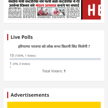
Live Polls
हरियाणा भाजपा को लोक सभा कितनी सिट मिलेगी ?
10
(100%, 1 Votes)
1
(0%, 0 Votes)
Total Voters:
1
Advertisements