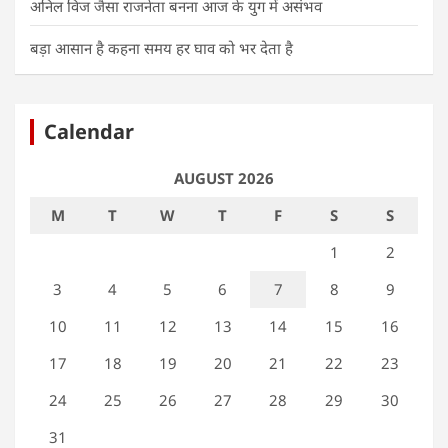
अनिल विज जैसा राजनेता बनना आज के युग में असंभव
बड़ा आसान है कहना समय हर घाव को भर देता है
Calendar
AUGUST 2026
M
T
W
T
F
S
S
1
2
3
4
5
6
7
8
9
10
11
12
13
14
15
16
17
18
19
20
21
22
23
24
25
26
27
28
29
30
31