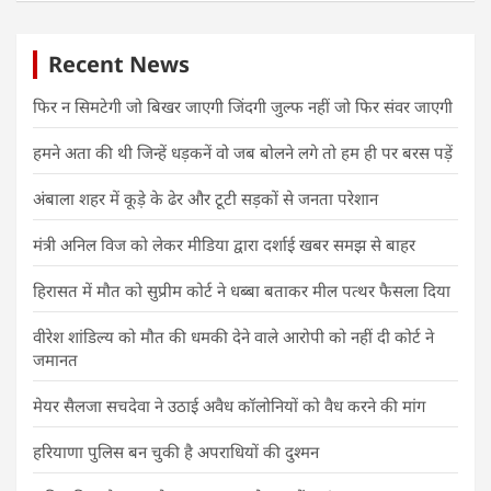
Recent News
फिर न सिमटेगी जो बिखर जाएगी जिंदगी जुल्फ नहीं जो फिर संवर जाएगी
हमने अता की थी जिन्हें धड़कनें वो जब बोलने लगे तो हम ही पर बरस पड़ें
अंबाला शहर में कूड़े के ढेर और टूटी सड़कों से जनता परेशान
मंत्री अनिल विज को लेकर मीडिया द्वारा दर्शाई खबर समझ से बाहर
हिरासत में मौत को सुप्रीम कोर्ट ने धब्बा बताकर मील पत्थर फैसला दिया
वीरेश शांडिल्य को मौत की धमकी देने वाले आरोपी को नहीं दी कोर्ट ने
जमानत
मेयर सैलजा सचदेवा ने उठाई अवैध कॉलोनियों को वैध करने की मांग
हरियाणा पुलिस बन चुकी है अपराधियों की दुश्मन