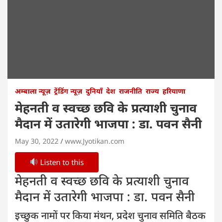
अम्बाला न्यूज़
ट्रेंडिंग न्यूज़
दुनियाँ
देश
राजनीति
राज्य
हरियाणा
मेहनती व स्वच्छ छवि के प्रत्याशी चुनाव
मैदान में उतारेगी भाजपा : डा. पवन सैनी
May 30, 2022
www.Jyotikan.com
Listen to this
मेहनती व स्वच्छ छवि के प्रत्याशी चुनाव
मैदान में उतारेगी भाजपा : डा. पवन सैनी
इच्छुक नामों पर किया मंथन, प्रदेश चुनाव समिति बैठक