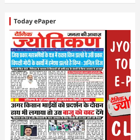
Today ePaper