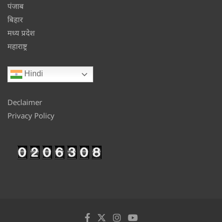
पंजाब
बिहार
मध्य प्रदेश
महाराष्ट्र
Hindi
Declaimer
Privacy Policy