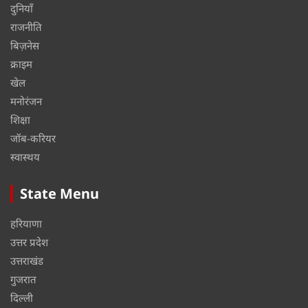
दुनियाँ
राजनीति
बिज़नेस
क्राइम
खेल
मनोरंजन
शिक्षा
जॉब-करियर
स्वास्थय
State Menu
हरियाणा
उत्तर प्रदेश
उत्तराखंड
गुजरात
दिल्ली