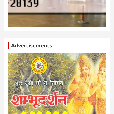
Advertisements