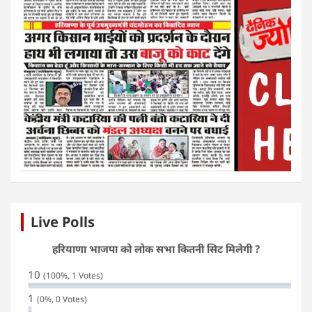
Live Polls
हरियाणा भाजपा को लोक सभा कितनी सिट मिलेगी ?
10
(100%, 1 Votes)
1
(0%, 0 Votes)