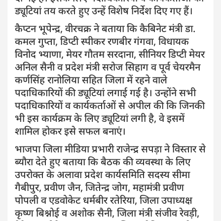
ड्यूटियां तय करते हुए उन्हें विशेष निर्देश दिए गए हैं।
कैप्टन भूपेन्द्र, वीरचक्र ने बताया कि कैबिनेट मंत्री डा.
कमल गुप्ता, डिप्टी स्पीकर रणबीर गंगवा, विधायक
विनोद भ्याणा, मेयर गौतम सरदाना, सीनियर डिप्टी मेयर
अनिल सैनी व प्रदेश मंत्री सरोज सिहाग व पूर्व चेयरमैन
कर्णसिंह रानोलिया सहित जिला में रहने वाले
पदाधिकारियों की ड्यूटियां लगाई गई है। उन्होंने सभी
पदाधिकारियों व कार्यकर्ताओं से अपील की कि जिनकी
भी इस कार्यक्रम के लिए ड्यूटियां लगी है, वे इसमें
शामिल होकर इसे सफल बनाएं।
भाजपा जिला मीडिया प्रभारी राजेन्द्र सपड़ा ने विस्तार से
ब्यौरा देते हुए बताया कि बैठक की व्यवस्था के लिए
उपरोक्त के अलावा प्रदेश कार्यसमिति सदस्य सीमा
गैबीपुर, प्रवीण जैन, जितेन्द्र जोग, महामंत्री प्रवीण
पोपली व एडवोकेट धर्मबीर रतेरिया, जिला उपाध्यक्ष
कृष्ण बिश्नोई व अशोक सैनी, जिला मंत्री संजीव रेवड़ी,