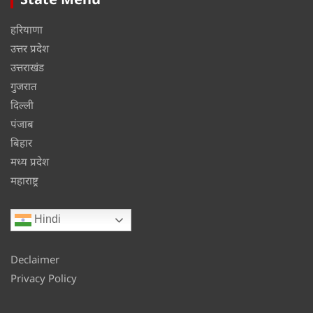
हरियाणा
उत्तर प्रदेश
उत्तराखंड
गुजरात
दिल्ली
पंजाब
बिहार
मध्य प्रदेश
महाराष्ट्र
Hindi
Declaimer
Privacy Policy