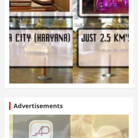
Advertisements