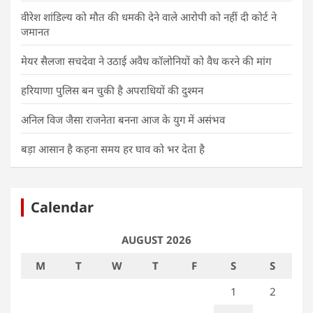
वीरेश शांडिल्य को मौत की धमकी देने वाले आरोपी को नहीं दी कोर्ट ने
जमानत
मेयर सैलजा सचदेवा ने उठाई अवैध कॉलोनियों को वैध करने की मांग
हरियाणा पुलिस बन चुकी है अपराधियों की दुश्मन
अनिल विज जैसा राजनेता बनना आज के युग में असंभव
बड़ा आसान है कहना समय हर घाव को भर देता है
Calendar
AUGUST 2026
M
T
W
T
F
S
S
1
2