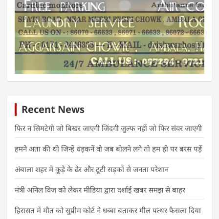
Recent News
फिर न सिमटेगी जो बिखर जाएगी जिंदगी जुल्फ नहीं जो फिर संवर जाएगी
हमने अता की थी जिन्हें धड़कनें वो जब बोलने लगे तो हम ही पर बरस पड़ें
अंबाला शहर में कूड़े के ढेर और टूटी सड़कों से जनता परेशान
मंत्री अनिल विज को लेकर मीडिया द्वारा दर्शाई खबर समझ से बाहर
हिरासत में मौत को सुप्रीम कोर्ट ने धब्बा बताकर मील पत्थर फैसला दिया