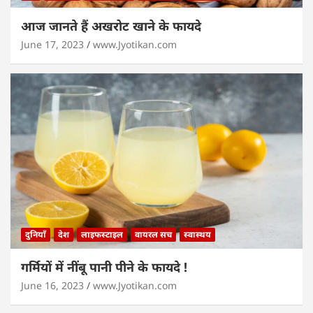
आज जानते हैं अखरोट खाने के फायदे
June 17, 2023
www.Jyotikan.com
दुनियाँ
देश
लाइफस्टाइल
वायरल सच
स्वास्थय
गर्मियों में नींबू पानी पीने के फायदे !
June 16, 2023
www.Jyotikan.com