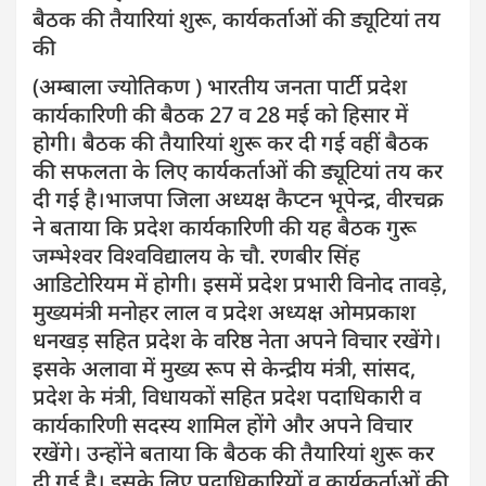
बैठक की तैयारियां शुरू, कार्यकर्ताओं की ड्यूटियां तय
की
(अम्बाला ज्योतिकण ) भारतीय जनता पार्टी प्रदेश
कार्यकारिणी की बैठक 27 व 28 मई को हिसार में
होगी। बैठक की तैयारियां शुरू कर दी गई वहीं बैठक
की सफलता के लिए कार्यकर्ताओं की ड्यूटियां तय कर
दी गई है।भाजपा जिला अध्यक्ष कैप्टन भूपेन्द्र, वीरचक्र
ने बताया कि प्रदेश कार्यकारिणी की यह बैठक गुरू
जम्भेश्वर विश्वविद्यालय के चौ. रणबीर सिंह
आडिटोरियम में होगी। इसमें प्रदेश प्रभारी विनोद तावड़े,
मुख्यमंत्री मनोहर लाल व प्रदेश अध्यक्ष ओमप्रकाश
धनखड़ सहित प्रदेश के वरिष्ठ नेता अपने विचार रखेंगे।
इसके अलावा में मुख्य रूप से केन्द्रीय मंत्री, सांसद,
प्रदेश के मंत्री, विधायकों सहित प्रदेश पदाधिकारी व
कार्यकारिणी सदस्य शामिल होंगे और अपने विचार
रखेंगे। उन्होंने बताया कि बैठक की तैयारियां शुरू कर
दी गई है। इसके लिए पदाधिकारियों व कार्यकर्ताओं की