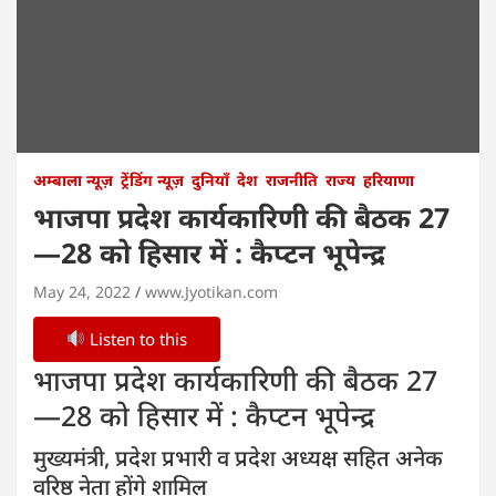
अम्बाला न्यूज़
ट्रेंडिंग न्यूज़
दुनियाँ
देश
राजनीति
राज्य
हरियाणा
भाजपा प्रदेश कार्यकारिणी की बैठक 27
—28 को हिसार में : कैप्टन भूपेन्द्र
May 24, 2022
www.Jyotikan.com
Listen to this
भाजपा प्रदेश कार्यकारिणी की बैठक 27
—28 को हिसार में : कैप्टन भूपेन्द्र
मुख्यमंत्री, प्रदेश प्रभारी व प्रदेश अध्यक्ष सहित अनेक
वरिष्ठ नेता होंगे शामिल