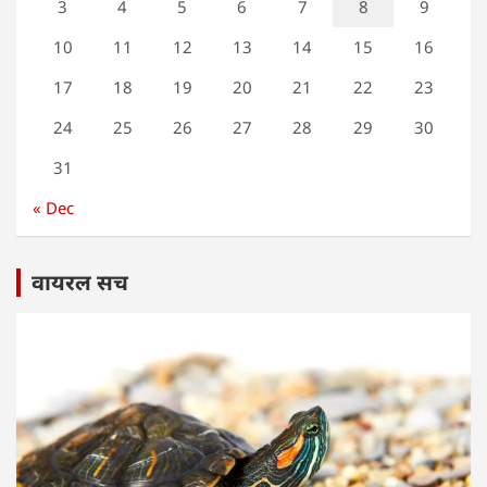
3
4
5
6
7
8
9
10
11
12
13
14
15
16
17
18
19
20
21
22
23
24
25
26
27
28
29
30
31
« Dec
वायरल सच