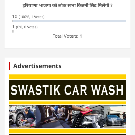
हरियाणा भाजपा को लोक सभा कितनी सिट मिलेगी ?
10
(100%, 1 Votes)
1
(0%, 0 Votes)
Total Voters:
1
Advertisements