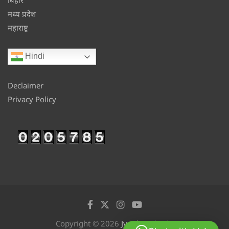
मध्य प्रदेश
महाराष्ट्र
Hindi
Declaimer
Privacy Policy
Copyright © 2026
Jyotikan