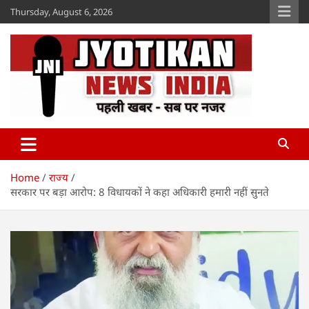
Skip
Thursday, August 6, 2026
to
content
Jyotikan
www.jyotikan.com
Home
राज्य
सरकार पर बड़ा आरोप: 8 विधायकों ने कहा अधिकारी हमारी नहीं सुनते