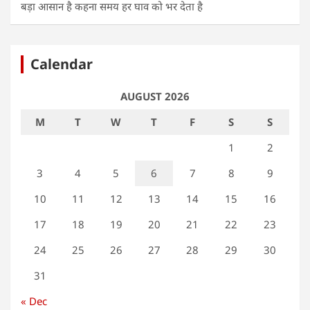
बड़ा आसान है कहना समय हर घाव को भर देता है
Calendar
AUGUST 2026
M
T
W
T
F
S
S
1
2
3
4
5
6
7
8
9
10
11
12
13
14
15
16
17
18
19
20
21
22
23
24
25
26
27
28
29
30
31
« Dec