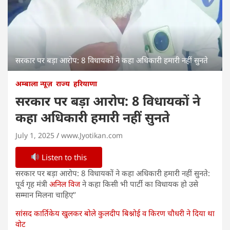
सरकार पर बड़ा आरोप: 8 विधायकों ने कहा अधिकारी हमारी नहीं सुनते
अम्बाला न्यूज़
राज्य
हरियाणा
सरकार पर बड़ा आरोप: 8 विधायकों ने
कहा अधिकारी हमारी नहीं सुनते
July 1, 2025
www.Jyotikan.com
Listen to this
सरकार पर बड़ा आरोप: 8 विधायकों ने कहा अधिकारी हमारी नहीं सुनते:
पूर्व गृह मंत्री
अनिल विज
ने कहा किसी भी पार्टी का विधायक हो उसे
सम्मान मिलना चाहिए’’
सांसद कार्तिकेय खुलकर बोले कुलदीप बिश्नोई व किरण चौधरी ने दिया था
वोट