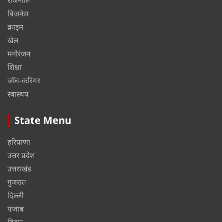
बिज़नेस
क्राइम
खेल
मनोरंजन
शिक्षा
जॉब-करियर
स्वास्थय
State Menu
हरियाणा
उत्तर प्रदेश
उत्तराखंड
गुजरात
दिल्ली
पंजाब
बिहार