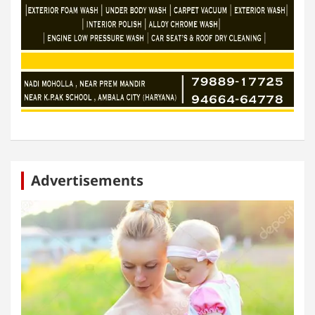
Advertisements