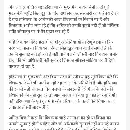
अंबाला। (ज्योतिकण): हरियाणा के मुख्यमंत्री नायब सैनी जहां पूर्व
मुख्यमंत्री भूपेंद्र सिंह हुड्डा के पांव हाथ लगाकर संस्कारों का परिचय दे रहे
हैं वहीं हरियाणा के अधिकारी आज विधायकों के निशाने पर हैं और
विधायक आरोप लगा रहे हैं कि अधिकारी उनकी सुनते नहीं हैं जो पब्लिक
सर्वेंट लोकतंत्र पर गंभीर प्रहार कर रहे हैं
चाहे विधायक देवेंद्र हंस हों या गोकुल सेतिया हो या रेणू बाला या फिर
नरेश सेलवाल या विधायक निर्मल सिंह खुले आम आरोप लगाते हैं कि
उनकी सुनवाई नहीं हो रही है वहीं पानीपत के तीसरी बार विधायक प्रमोद
विज की भी अधिकारी नहीं सुन रहे जिसका सोशल मीडिया पर वीडियो
वायरल हो रहा है।
हरियाणा के मुख्यमंत्री और विधानसभा के स्पीकर यह सुनिश्चित करें कि
विधायक किसी भी पार्टी का हो वह जनता के प्रतिनिधि हैं और हरियाणा
की सबसे बड़ी पंचायत विधानसभा के सदस्य हैं ऐसे में अधिकारी यदि
विधायकों की नहीं सुन रहे तो आम जनता की क्या सुनवाई हो रही होगी।
वहीं हरियाणाा के पूर्व गृह मंत्री और हरियाणा के पहले ऐेसे विधायक जो
लगातार तीसरी बार मंत्री हैं
अनिल विज ने कहा कि विधायक चाहे सत्तापक्ष का हो या विपक्ष का
उसकी सुनवाई होनी चाहिए और जो अधिकारी सुनवाई नहीं कर रहे उनका
ईलाज सरकार को करना चाहिए ऐसे अधिकारियों को पब्लिक डिलिंग से