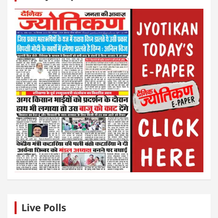
Live Polls