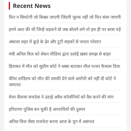
Recent News
फिर न सिमटेगी जो बिखर जाएगी जिंदगी जुल्फ नहीं जो फिर संवर जाएगी
हमने अता की थी जिन्हें धड़कनें वो जब बोलने लगे तो हम ही पर बरस पड़ें
अंबाला शहर में कूड़े के ढेर और टूटी सड़कों से जनता परेशान
मंत्री अनिल विज को लेकर मीडिया द्वारा दर्शाई खबर समझ से बाहर
हिरासत में मौत को सुप्रीम कोर्ट ने धब्बा बताकर मील पत्थर फैसला दिया
वीरेश शांडिल्य को मौत की धमकी देने वाले आरोपी को नहीं दी कोर्ट ने
जमानत
मेयर सैलजा सचदेवा ने उठाई अवैध कॉलोनियों को वैध करने की मांग
हरियाणा पुलिस बन चुकी है अपराधियों की दुश्मन
अनिल विज जैसा राजनेता बनना आज के युग में असंभव