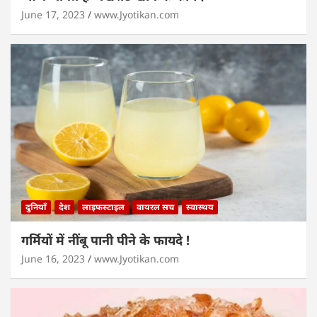
June 17, 2023
www.Jyotikan.com
दुनियाँ
देश
लाइफस्टाइल
वायरल सच
स्वास्थय
गर्मियों में नींबू पानी पीने के फायदे !
June 16, 2023
www.Jyotikan.com