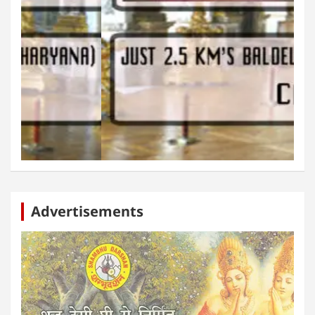
Advertisements