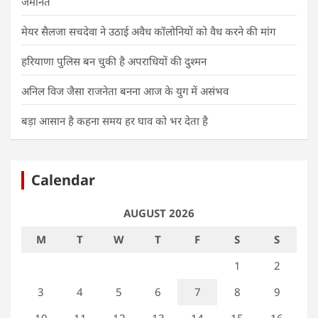
जमानत
मेयर सैलजा सचदेवा ने उठाई अवैध कॉलोनियों को वैध करने की मांग
हरियाणा पुलिस बन चुकी है अपराधियों की दुश्मन
अनिल विज जैसा राजनेता बनना आज के युग में असंभव
बड़ा आसान है कहना समय हर घाव को भर देता है
Calendar
AUGUST 2026
M
T
W
T
F
S
S
1
2
3
4
5
6
7
8
9