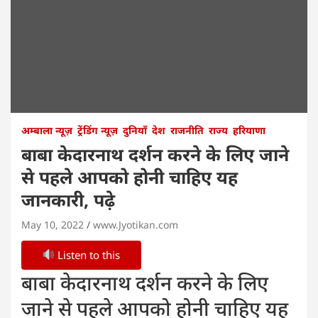
अम्बाला न्यूज़
ट्रेंडिंग न्यूज़
दुनियाँ
देश
राजनीति
राज्य
हरियाणा
बाबा केदारनाथ दर्शन करने के लिए जाने
से पहले आपको होनी चाहिए यह
जानकारी, पढ़े
May 10, 2022
www.Jyotikan.com
Listen to this
बाबा केदारनाथ दर्शन करने के लिए
जाने से पहले आपको होनी चाहिए यह