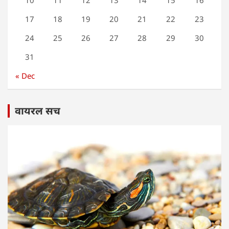
10
11
12
13
14
15
16
17
18
19
20
21
22
23
24
25
26
27
28
29
30
31
« Dec
वायरल सच