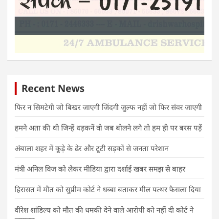
Recent News
फिर न सिमटेगी जो बिखर जाएगी जिंदगी जुल्फ नहीं जो फिर संवर जाएगी
हमने अता की थी जिन्हें धड़कनें वो जब बोलने लगे तो हम ही पर बरस पड़ें
अंबाला शहर में कूड़े के ढेर और टूटी सड़कों से जनता परेशान
मंत्री अनिल विज को लेकर मीडिया द्वारा दर्शाई खबर समझ से बाहर
हिरासत में मौत को सुप्रीम कोर्ट ने धब्बा बताकर मील पत्थर फैसला दिया
वीरेश शांडिल्य को मौत की धमकी देने वाले आरोपी को नहीं दी कोर्ट ने