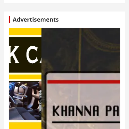
Advertisements