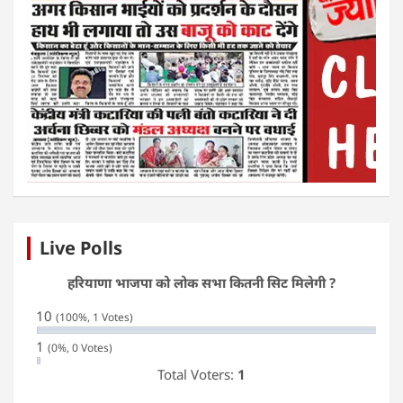
Live Polls
हरियाणा भाजपा को लोक सभा कितनी सिट मिलेगी ?
10
(100%, 1 Votes)
1
(0%, 0 Votes)
Total Voters:
1