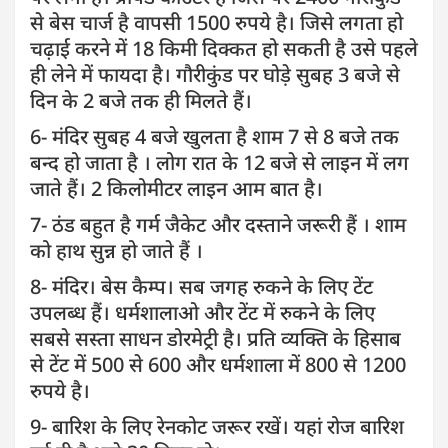
से बेस चार्ज है वापसी 1500 रुपये है। जिसे लगता हो
चढ़ाई करने में 18 किमी दिक्कत हो सकती है उसे पहले
ही लेने में फायदा है। गौरीकुंड पर घोड़े सुबह 3 बजे से
दिन के 2 बजे तक ही मिलते हैं।
6- मंदिर सुबह 4 बजे खुलता है शाम 7 से 8 बजे तक
बन्द हो जाता है । लोग रात के 12 बजे से लाइन में लग
जाते हैं। 2 किलोमीटर लाइन आम बात है।
7- ठंड बहुत है गर्म जैकेट और दस्ताने जरूरी हैं । शाम
को हाथ सुन्न हो जाते हैं ।
8- मंदिर। बेस कैम्प। सब जगह रुकने के लिए टेंट
उपलब्ध हैं। धर्मशालाओ और टेंट में रुकने के लिए
सबसे सस्ता साधन डोरमेट्री है। प्रति व्यक्ति के हिसाब
से टेंट में 500 से 600 और धर्मशाला में 800 से 1200
रुपये है।
9- बारिश के लिए रेनकोट जरूर रखें। यहां रोज बारिश