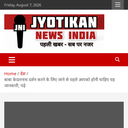
Skip
Friday, August 7, 2026
to
content
Jyotikan
www.jyotikan.com
Home
देश
बाबा केदारनाथ दर्शन करने के लिए जाने से पहले आपको होनी चाहिए यह
जानकारी, पढ़े