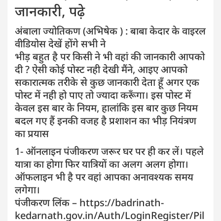
जानकारी, पढ़े
अंबाला ज्योतिकण (अभिषेक ) : बाबा केदार के वाइरल
वीडियोस देखें होंगे सभी ने
भीड़ बहुत है पर किसी ने भी वहां की जानकारी आपको
दी ? ऐसी कोई पोस्ट नही देखी मैंने, आइए आपको
सकारात्मक तरीके से कुछ जानकारी देता हूँ अगर एक
पोस्ट में नही हो पाए तो ज्यादा करूँगा। इस पोस्ट में
केवल इस बार के नियम, हालांकि इस बार कुछ नियम
बदल गए हैं इनकी वजह है प्रशाशन का भीड़ नियंत्रण
का प्रयास
1- ऑनलाइन पंजीकरण जरूर घर पर ही कर लें। पहले
यात्रा का होगा फिर यात्रियों का अलग अलग होगा।
ऑफलाइन भी है पर वहां आपका अनावश्यक समय
लगेगा।
पंजीकरण लिंक – https://badrinath-
kedarnath.gov.in/Auth/LoginRegister/Pil