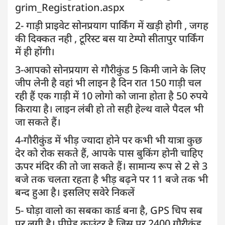
grim_Registration.aspx
2- गाड़ी प्राइवेट सोनप्रयाग पार्किंग में खड़ी होगी , जगह
की दिक्कत नही , टूरिस्ट बस या टेम्पो सीतापुर पार्किंग
में ही होंगी।
3-आपको सोनप्रयाग से गौरीकुंड 5 किमी जाने के लिए
जीप लेनी है वहां भी लाइन है दिन रात 150 गाड़ी चल
रही हैं एक गाड़ी में 10 लोगो को जाना होता है 50 रुपये
किराया है। लाइन लंबी हो तो सही हेल्थ वाले पैदल भी
जा सकते हैं।
4-गौरीकुंड में भीड़ ज्यादा होने पर कभी भी यात्रा कुछ
देर को रोक सकते हैं, आपके पास बुकिंग होनी चाहिए
ऊपर मंदिर की तो जा सकते हैं। सामान्य रूप से 2 से 3
बजे तक चलता रहता है भीड़ बढ़ने पर 11 बजे तक भी
बन्द हुआ है। इसलिए सवेरे निकलें
5- घोड़ा वालो का सबका कार्ड बना है, GPS चिप सब
पर लगी है। प्रीपेड काउंटर है जिस पर 2400 गौरीकुंड