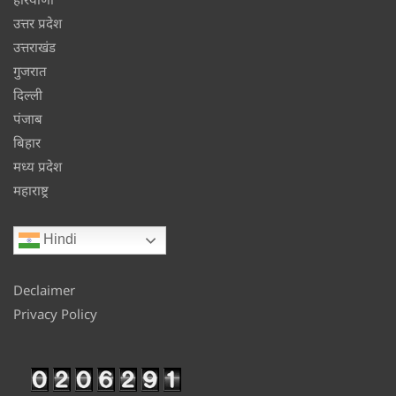
उत्तर प्रदेश
उत्तराखंड
गुजरात
दिल्ली
पंजाब
बिहार
मध्य प्रदेश
महाराष्ट्र
Hindi
Declaimer
Privacy Policy