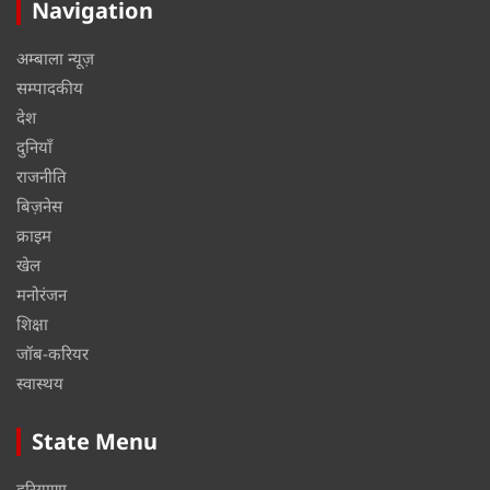
Navigation
अम्बाला न्यूज़
सम्पादकीय
देश
दुनियाँ
राजनीति
बिज़नेस
क्राइम
खेल
मनोरंजन
शिक्षा
जॉब-करियर
स्वास्थय
State Menu
हरियाणा