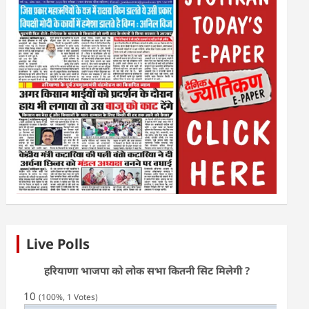
Live Polls
हरियाणा भाजपा को लोक सभा कितनी सिट मिलेगी ?
10
(100%, 1 Votes)