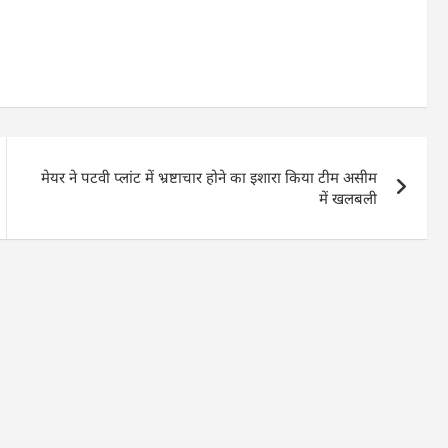
मेयर ने पटवी प्लांट में भ्रष्टाचार होने का इशारा किया टीम असीम
में खलबली