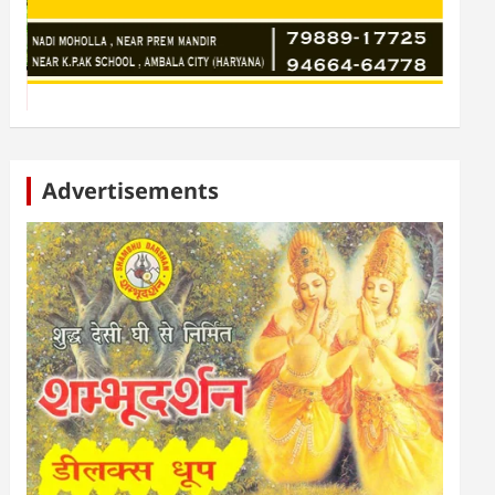
Advertisements