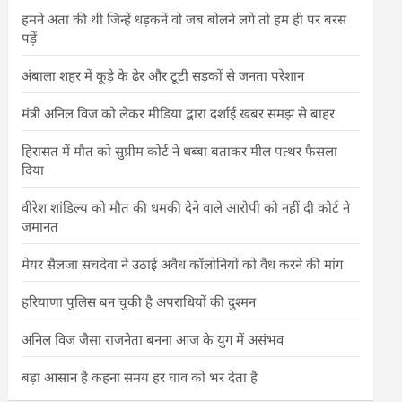
हमने अता की थी जिन्हें धड़कनें वो जब बोलने लगे तो हम ही पर बरस
पड़ें
अंबाला शहर में कूड़े के ढेर और टूटी सड़कों से जनता परेशान
मंत्री अनिल विज को लेकर मीडिया द्वारा दर्शाई खबर समझ से बाहर
हिरासत में मौत को सुप्रीम कोर्ट ने धब्बा बताकर मील पत्थर फैसला
दिया
वीरेश शांडिल्य को मौत की धमकी देने वाले आरोपी को नहीं दी कोर्ट ने
जमानत
मेयर सैलजा सचदेवा ने उठाई अवैध कॉलोनियों को वैध करने की मांग
हरियाणा पुलिस बन चुकी है अपराधियों की दुश्मन
अनिल विज जैसा राजनेता बनना आज के युग में असंभव
बड़ा आसान है कहना समय हर घाव को भर देता है