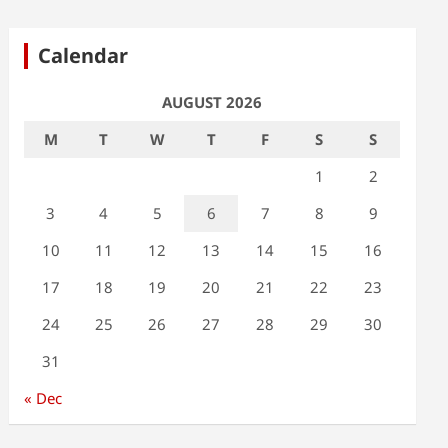
Calendar
AUGUST 2026
M
T
W
T
F
S
S
1
2
3
4
5
6
7
8
9
10
11
12
13
14
15
16
17
18
19
20
21
22
23
24
25
26
27
28
29
30
31
« Dec