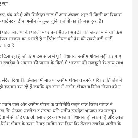
 रहा
गए, बंद पड़े हैं और सिर्फदस साल में अगर अंबाला शहर में किसी का विकास
पार्टनर व टीम असीम के कुछ चुनिंदा लोगों का विकास हुआ है।
 पहले भाजपा की पहली मेयर बनी सैलजा सचदेवा को जनता में नीचा किस
गोयल भाजपा का प्रभारी है न रितेश गोयल को देश की सबसे बड़ी पार्टी
ए कहा है
याद दिला रहा है जो काम दस साल में पूर्व विधायक असीम गोयल नहीं कर पाए
ा सचदेवा ने अंबाला की जनता के दिलों में भाजपा की मजबूती के साथ साथ
देश दिया कि अंबाला में भाजपा असीम गोयल व उनके परिवार की जेब में
ी बदनाम कर रहे हैं जबकि दस साल में असीम गोयल व रितेश गोयल को न
बताने वाले और असीम गोयल के प्रतिनिधि कहने वाले रितेश गोयल ने
िया कि सैलजा सचदेवा व उसका पति संदीप सचदेवा भाजपा का मजबूत
प सचदेवा में से कोई एक अंबाला शहर का भाजपा विधायक हो सकता है और आज
रितेश गोयल के ब्यान ने यह साबित कर दिया कि सैलजा सचदेवा असीम के