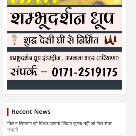
Recent News
फिर न सिमटेगी जो बिखर जाएगी जिंदगी जुल्फ नहीं जो फिर संवर
जाएगी