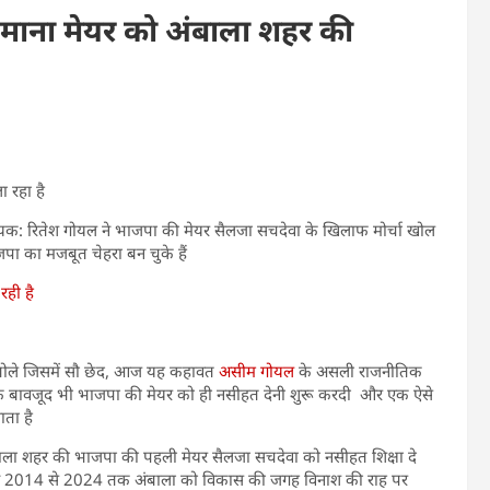
माना मेयर को अंबाला शहर की
ा रहा है
यक: रितेश गोयल ने भाजपा की मेयर सैलजा सचदेवा के खिलाफ मोर्चा खोल
ा का मजबूत चेहरा बन चुके हैं
रही है
 बोले जिसमें सौ छेद, आज यह कहावत
असीम गोयल
के असली राजनीतिक
के बावजूद भी भाजपा की मेयर को ही नसीहत देनी शुरू करदी और एक ऐसे
ता है
अंबाला शहर की भाजपा की पहली मेयर सैलजा सचदेवा को नसीहत शिक्षा दे
जिसने 2014 से 2024 तक अंबाला को विकास की जगह विनाश की राह पर