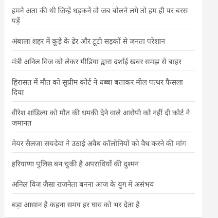
हमने अता की थी जिन्हें धड़कनें वो जब बोलने लगे तो हम ही पर बरस
पड़ें
अंबाला शहर में कूड़े के ढेर और टूटी सड़कों से जनता परेशान
मंत्री अनिल विज को लेकर मीडिया द्वारा दर्शाई खबर समझ से बाहर
हिरासत में मौत को सुप्रीम कोर्ट ने धब्बा बताकर मील पत्थर फैसला
दिया
वीरेश शांडिल्य को मौत की धमकी देने वाले आरोपी को नहीं दी कोर्ट ने
जमानत
मेयर सैलजा सचदेवा ने उठाई अवैध कॉलोनियों को वैध करने की मांग
हरियाणा पुलिस बन चुकी है अपराधियों की दुश्मन
अनिल विज जैसा राजनेता बनना आज के युग में असंभव
बड़ा आसान है कहना समय हर घाव को भर देता है