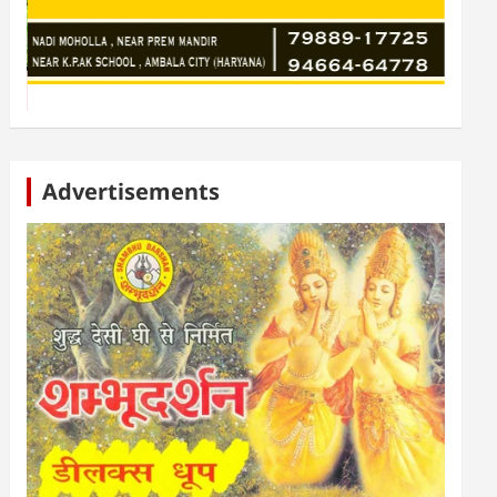
Advertisements