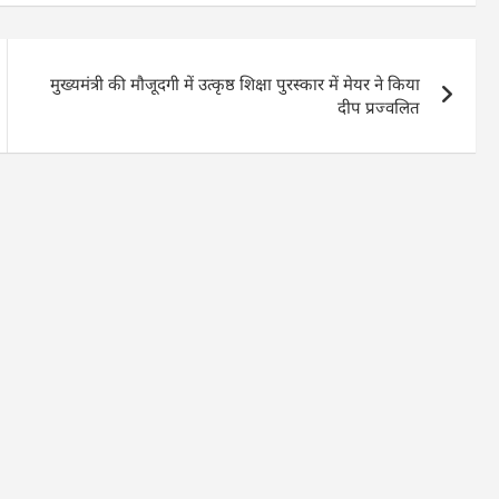
मुख्यमंत्री की मौजूदगी में उत्कृष्ठ शिक्षा पुरस्कार में मेयर ने किया
दीप प्रज्वलित