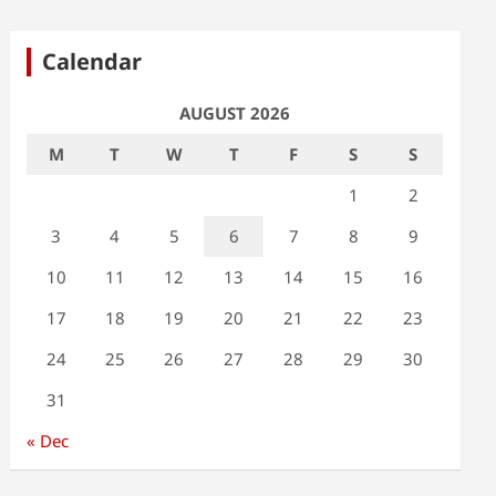
Calendar
AUGUST 2026
M
T
W
T
F
S
S
1
2
3
4
5
6
7
8
9
10
11
12
13
14
15
16
17
18
19
20
21
22
23
24
25
26
27
28
29
30
31
« Dec