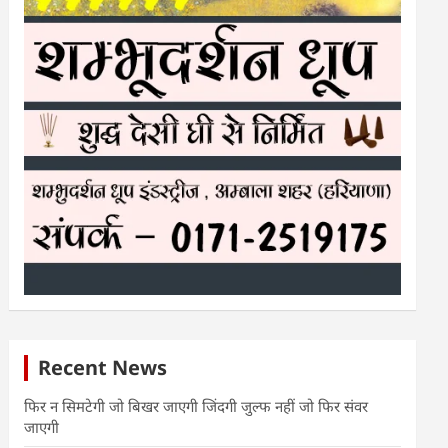
Recent News
फिर न सिमटेगी जो बिखर जाएगी जिंदगी जुल्फ नहीं जो फिर संवर
जाएगी