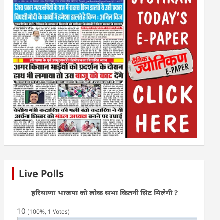
Live Polls
हरियाणा भाजपा को लोक सभा कितनी सिट मिलेगी ?
10
(100%, 1 Votes)