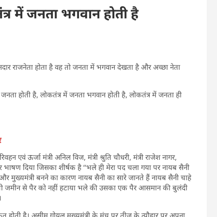
र में जनता भगवान होती है
ार राजनेता होता है वह तो जनता में भगवान देखता है और अच्छा नेता
नता होती है, लोकतंत्र में जनता भगवान होती है, लोकतंत्र में जनता ही
ं
वहन एवं ऊर्जा मंत्री अनिल विज, मंत्री श्रुति चौधरी, मंत्री राजेश नागर,
दार भाषण दिया जिसका शीर्षक है ‘‘भले ही मेरा पद चला गया पर नायब सैनी
ैं और मुख्यमंत्री बनने का कारण नायब सैनी का सारे जानते हैं नायब सैनी चाहे
सने कभी जमीन से पैर को नहीं हटाया भले की उसका एक पैर आसमान की बुलंदी
।
कत होती है। असीम गोयल मुख्यमंत्री के मंच पर तीज के त्यौहार पर अपना