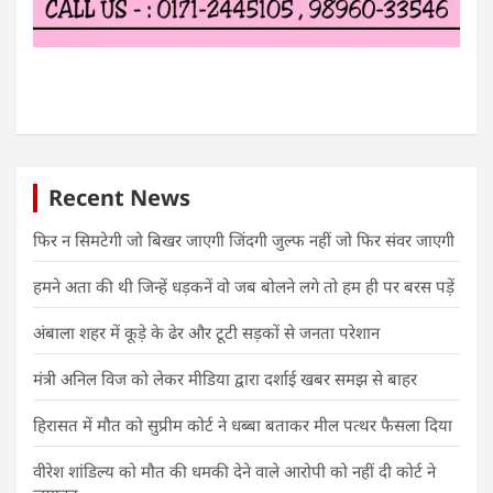
Recent News
फिर न सिमटेगी जो बिखर जाएगी जिंदगी जुल्फ नहीं जो फिर संवर जाएगी
हमने अता की थी जिन्हें धड़कनें वो जब बोलने लगे तो हम ही पर बरस पड़ें
अंबाला शहर में कूड़े के ढेर और टूटी सड़कों से जनता परेशान
मंत्री अनिल विज को लेकर मीडिया द्वारा दर्शाई खबर समझ से बाहर
हिरासत में मौत को सुप्रीम कोर्ट ने धब्बा बताकर मील पत्थर फैसला दिया
वीरेश शांडिल्य को मौत की धमकी देने वाले आरोपी को नहीं दी कोर्ट ने