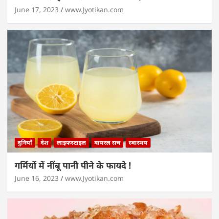
June 17, 2023
www.Jyotikan.com
दुनियाँ
देश
लाइफस्टाइल
वायरल सच
स्वास्थय
गर्मियों में नींबू पानी पीने के फायदे !
June 16, 2023
www.Jyotikan.com