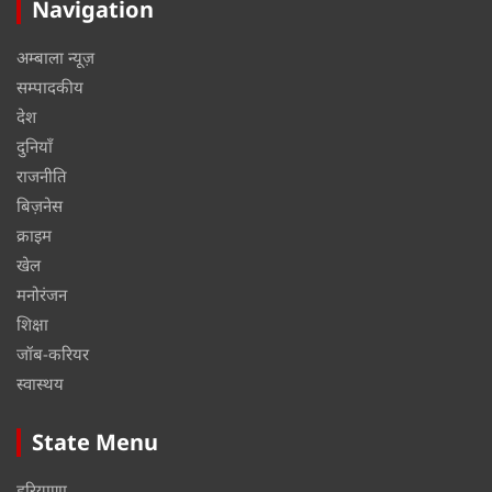
Navigation
अम्बाला न्यूज़
सम्पादकीय
देश
दुनियाँ
राजनीति
बिज़नेस
क्राइम
खेल
मनोरंजन
शिक्षा
जॉब-करियर
स्वास्थय
State Menu
हरियाणा