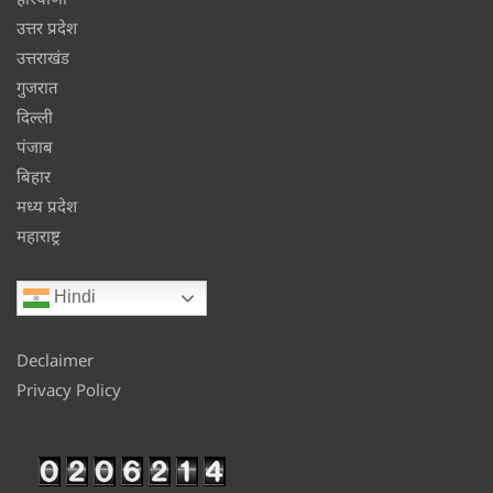
उत्तर प्रदेश
उत्तराखंड
गुजरात
दिल्ली
पंजाब
बिहार
मध्य प्रदेश
महाराष्ट्र
Hindi
Declaimer
Privacy Policy