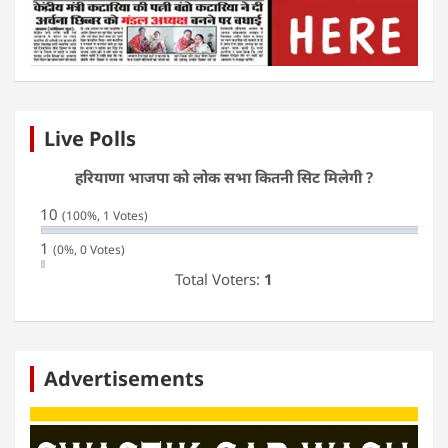
Live Polls
हरियाणा भाजपा को लोक सभा कितनी सिट मिलेगी ?
10
(100%, 1 Votes)
1
(0%, 0 Votes)
Total Voters:
1
Advertisements