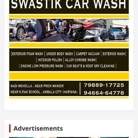
Advertisements