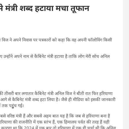
मंत्री शब्द हटाया मचा तूफान
िल विज ने अपने निवास पर पत्रकारों को कहा कि वह अपनी फॉलोविंग किसी
न्होंने अपने नाम से कैबिनेट मंत्री हटाया है ताकि लोग मेरी सोच अनिल
ा की तीसरी बार लगातार कैबिनेट मंत्री अनिल विज ने बीती रात फिर हरियाणा
गे से कैबिनेट मंत्री शब्द हटा लिया है। जैसे ही मीडिया को इसकी जानकारी
ं तक पहुुंच गई।
सबसे वरिष्ठ मंत्री हैं और सबसे अहम बात यह है कि जब से हरियाणा बना है
हरियाणा की राजनीति में एक स्तंभ हैं, एक हिमालय पर्वत की तरह हैं यही
ी कारणा था कि 2024 में एक बार तो हरियाणा में एक ही चर्चा थी कि अनिल