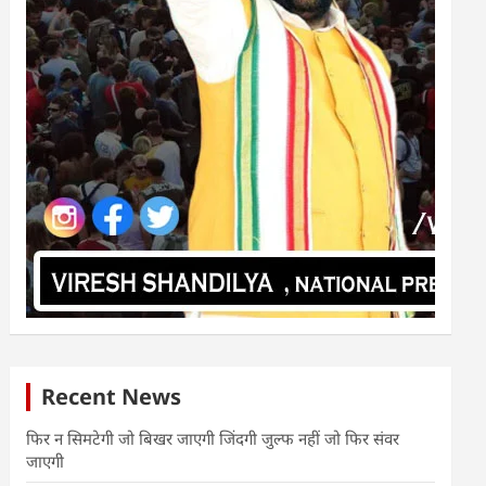
Recent News
फिर न सिमटेगी जो बिखर जाएगी जिंदगी जुल्फ नहीं जो फिर संवर
जाएगी