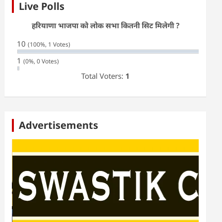
Live Polls
हरियाणा भाजपा को लोक सभा कितनी सिट मिलेगी ?
10
(100%, 1 Votes)
1
(0%, 0 Votes)
Total Voters:
1
Advertisements