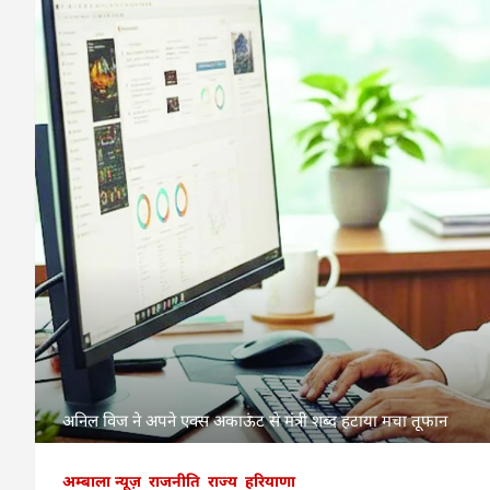
अनिल विज ने अपने एक्स अकाऊंट से मंत्री शब्द हटाया मचा तूफान
अम्बाला न्यूज़
राजनीति
राज्य
हरियाणा