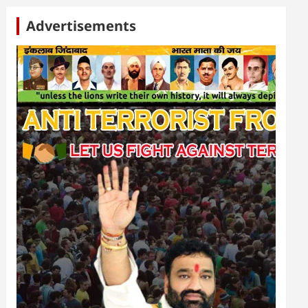
Advertisements