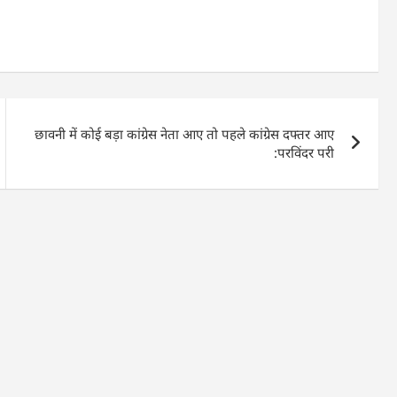
छावनी में कोई बड़ा कांग्रेस नेता आए तो पहले कांग्रेस दफ्तर आए
:परविंदर परी