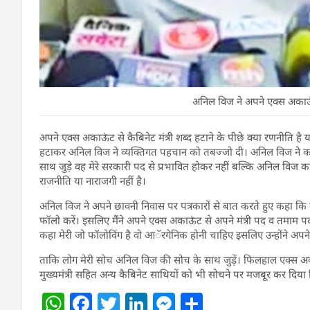
अनिल विज ने अपने एक्स अकाऊंट
अपने एक्स अकाऊंट से कैबिनेट मंत्री शब्द हटाने के पीछे क्या रणनीति 
हटाकर अनिल विज ने व्यक्तिगत पहचान को तबज्जो दी। अनिल विज ने कहा
साथ जुड़े वह मेरे सरकारी पद से प्रभावित होकर नहीं बल्कि अनिल विज का 
राजनीति या नाराजगी नहीं है।
अनिल विज ने अपने छावनी निवास पर पत्रकारों से बात करते हुए कहा कि 
फॉलो करें। इसलिए मैंंने अपने एक्स अकाऊंट से अपने मंत्री पद व तमाम 
कहा मेरी जो फॉलोविंग है वो आॅरगेनिक होनी चाहिए इसलिए उन्होंने अपने ना
ताकि लोग मेरी सोच अनिल विज की सोच के साथ जुड़ें। फिलहाल एक्स अकाऊ
मुख्यमंत्री सहित अन्य कैबिनेट साथियों को भी सोचने पर मजबूर कर दिय
W
F
T
Li
M
S