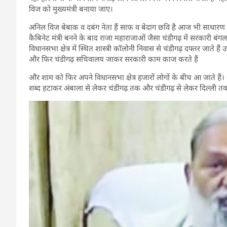
विज को मुख्यमंत्री बनाया जाए।
अनिल विज बेबाक व दबंग नेता हैं साफ व बेदाग छवि है आज भी साधारण 
कैबिनेट मंत्री बनने के बाद राजा महाराजाओं जैसा चंडीगढ़ में सरकारी ब
विधानसभा क्षेत्र में स्थित शास्त्री कॉलोनी निवास से चंडीगढ़ दफ्तर जाते है
और फिर चंडीगढ़ सचिवालय जाकर सरकारी काम काज करते हैं
और शाम को फिर अपने विधानसभा क्षेत्र हजारों लोगों के बीच आ जाते हैं।
शब्द हटाकर अंबाला से लेकर चंडीगढ़ तक और चंडीगढ़ से लेकर दिल्ली