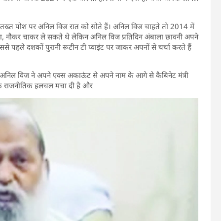
तख्त पोश पर अनिल विज रात को सोते हैं। अनिल विज चाहते तो 2014 में
ंगला, नौकर चाकर ले सकते थे लेकिन अनिल विज प्रतिदिन अंबाला छावनी अपने
ं उससे पहले दशकों पुरानी रूटीन टी प्वाइंट पर जाकर अपनों से चर्चा करते हैं
 अनिल विज ने अपने एक्स अकाऊंट से अपने नाम के आगे से कैबिनेट मंत्री
 तक राजनीतिक हलचल मचा दी है और