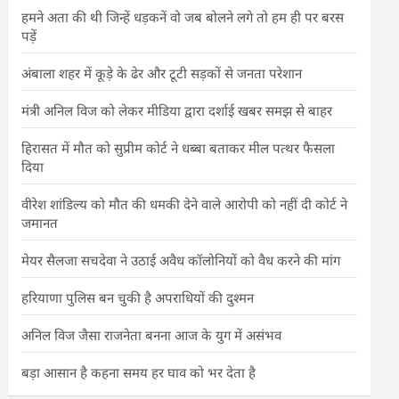
हमने अता की थी जिन्हें धड़कनें वो जब बोलने लगे तो हम ही पर बरस
पड़ें
अंबाला शहर में कूड़े के ढेर और टूटी सड़कों से जनता परेशान
मंत्री अनिल विज को लेकर मीडिया द्वारा दर्शाई खबर समझ से बाहर
हिरासत में मौत को सुप्रीम कोर्ट ने धब्बा बताकर मील पत्थर फैसला
दिया
वीरेश शांडिल्य को मौत की धमकी देने वाले आरोपी को नहीं दी कोर्ट ने
जमानत
मेयर सैलजा सचदेवा ने उठाई अवैध कॉलोनियों को वैध करने की मांग
हरियाणा पुलिस बन चुकी है अपराधियों की दुश्मन
अनिल विज जैसा राजनेता बनना आज के युग में असंभव
बड़ा आसान है कहना समय हर घाव को भर देता है