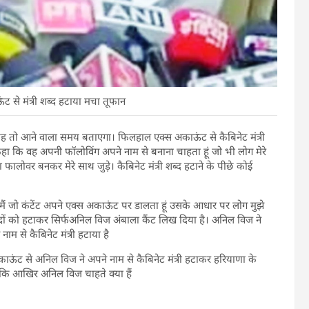
 से मंत्री शब्द हटाया मचा तूफान
है यह तो आने वाला समय बताएगा। फिलहाल एक्स अकाऊंट से कैबिनेट मंत्री
 कि वह अपनी फॉलोविंग अपने नाम से बनाना चाहता हूं जो भी लोग मेरे
फालोवर बनकर मेरे साथ जुड़े। कैबिनेट मंत्री शब्द हटाने के पीछे कोई
मैं जो कंटेंट अपने एक्स अकाऊंट पर डालता हूं उसके आधार पर लोग मुझे
पदों को हटाकर सिर्फअनिल विज अंबाला कैंट लिख दिया है। अनिल विज ने
म से कैबिनेट मंत्री हटाया है
ंट से अनिल विज ने अपने नाम से कैबिनेट मंत्री हटाकर हरियाणा के
ा कि आखिर अनिल विज चाहते क्या हैं