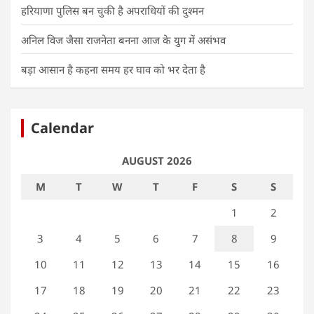
हरियाणा पुलिस बन चुकी है अपराधियों की दुश्मन
अनिल विज जैसा राजनेता बनना आज के युग में असंभव
बड़ा आसान है कहना समय हर घाव को भर देता है
Calendar
AUGUST 2026
M
T
W
T
F
S
S
1
2
3
4
5
6
7
8
9
10
11
12
13
14
15
16
17
18
19
20
21
22
23