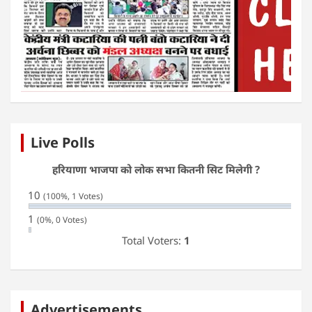
Live Polls
हरियाणा भाजपा को लोक सभा कितनी सिट मिलेगी ?
10
(100%, 1 Votes)
1
(0%, 0 Votes)
Total Voters:
1
Advertisements