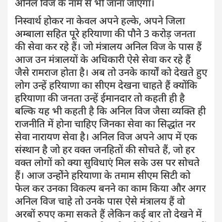
अनिल विज के नाम से भी जाना जाएगा।
निस्वार्थ होकर ना केवल अपने हल्के, अपने जिला
अम्बाला सहित पूरे हरियाणा की पौने 3 करोड़ जनता
की सेवा कर रहे हैं। जो मंत्रालय अनिल विज के पास हैं
आज उन मंत्रालयों के अधिकारी ऐसे सेवा कर रहे हैं
जैसे रामराज होता है। अब तो उनके कार्यों को देखते हुए
लोग उन्हें हरियाणा का सीएम देखना चाहते हैं क्योंकि
हरियाणा की जनता उन्हें ईमानदार तो कहती ही है
बल्कि यह भी कहती है कि अनिल विज जैसा व्यक्ति ही
राजनीति में होना चाहिए जिनका सेवा का सिद्धांत नर
सेवा नारायण सेवा है। अनिल विज अपने आप में एक
संस्थान है जो हर वक्त जनहितों की सोचते हैं, जो हर
वक्त लोगों को क्या सुविधाएं मिल सके उस पर सोचते
हैं। आज उन्होेंने हरियाणा के तमाम सीएम सिटी को
फेल कर उनका विकल्प बनने का काम किया और अगर
अनिल विज चाहे तो उनके पास ऐसे मंत्रालय हैं वो
अरबों रुपए कमा सकते हैं लेकिन कई बार तो देखने में