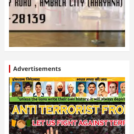
Advertisements