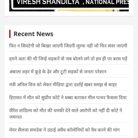
Recent News
फिर न सिमटेगी जो बिखर जाएगी जिंदगी जुल्फ नहीं जो फिर संवर जाएगी
हमने अता की थी जिन्हें धड़कनें वो जब बोलने लगे तो हम ही पर बरस पड़ें
अंबाला शहर में कूड़े के ढेर और टूटी सड़कों से जनता परेशान
मंत्री अनिल विज को लेकर मीडिया द्वारा दर्शाई खबर समझ से बाहर
हिरासत में मौत को सुप्रीम कोर्ट ने धब्बा बताकर मील पत्थर फैसला दिया
वीरेश शांडिल्य को मौत की धमकी देने वाले आरोपी को नहीं दी कोर्ट ने
जमानत
मेयर सैलजा सचदेवा ने उठाई अवैध कॉलोनियों को वैध करने की मांग