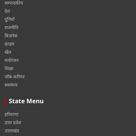
सम्पादकीय
देश
दुनियाँ
राजनीति
बिज़नेस
क्राइम
खेल
मनोरंजन
शिक्षा
जॉब-करियर
स्वास्थय
State Menu
हरियाणा
उत्तर प्रदेश
उत्तराखंड