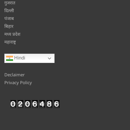
गुजरात
दिल्ली
पंजाब
बिहार
मध्य प्रदेश
महाराष्ट्र
Hindi
Declaimer
Privacy Policy