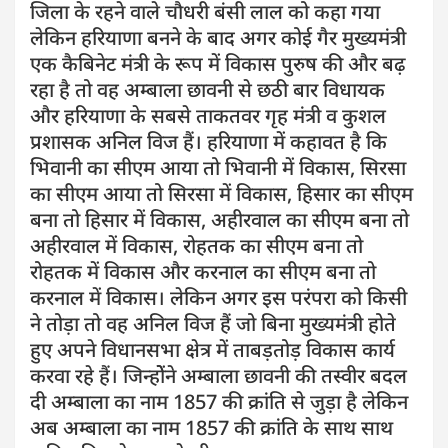
जिला के रहने वाले चौधरी बंसी लाल को कहा गया
लेकिन हरियाणा बनने के बाद अगर कोई गैर मुख्यमंत्री
एक कैबिनेट मंत्री के रूप में विकास पुरुष की और बढ़
रहा है तो वह अम्बाला छावनी से छठी बार विधायक
और हरियाणा के सबसे ताकतवर गृह मंत्री व कुशल
प्रशासक अनिल विज हैं। हरियाणा में कहावत है कि
भिवानी का सीएम आया तो भिवानी में विकास, सिरसा
का सीएम आया तो सिरसा में विकास, हिसार का सीएम
बना तो हिसार में विकास, अहीरवाल का सीएम बना तो
अहीरवाल में विकास, रोहतक का सीएम बना तो
रोहतक में विकास और करनाल का सीएम बना तो
करनाल में विकास। लेकिन अगर इस परंपरा को किसी
ने तोड़ा तो वह अनिल विज हैं जो बिना मुख्यमंत्री होते
हुए अपने विधानसभा क्षेत्र में ताबड़तोड़ विकास कार्य
करवा रहे हैं। जिन्होेंने अम्बाला छावनी की तस्वीर बदल
दी अम्बाला का नाम 1857 की क्रांति से जुड़ा है लेकिन
अब अम्बाला का नाम 1857 की क्रांति के साथ साथ