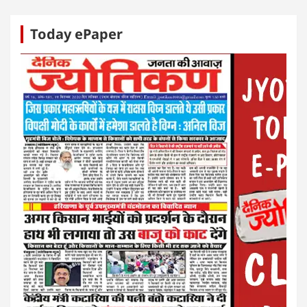
Today ePaper