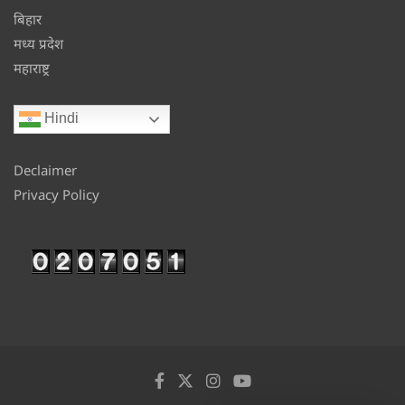
बिहार
मध्य प्रदेश
महाराष्ट्र
Hindi
Declaimer
Privacy Policy