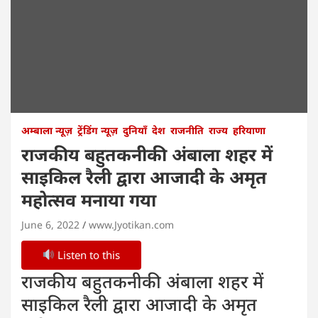
अम्बाला न्यूज़
ट्रेंडिंग न्यूज़
दुनियाँ
देश
राजनीति
राज्य
हरियाणा
राजकीय बहुतकनीकी अंबाला शहर में
साइकिल रैली द्वारा आजादी के अमृत
महोत्सव मनाया गया
June 6, 2022
www.Jyotikan.com
Listen to this
राजकीय बहुतकनीकी अंबाला शहर में
साइकिल रैली द्वारा आजादी के अमृत