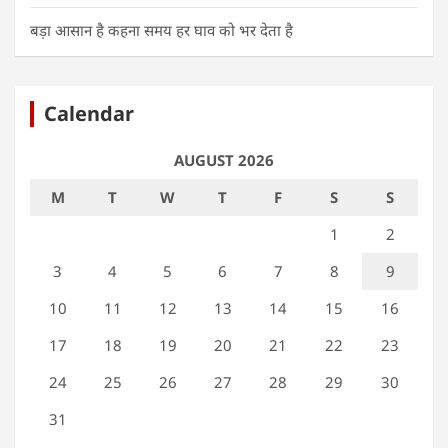
बड़ा आसान है कहना समय हर घाव को भर देता है
Calendar
AUGUST 2026
M
T
W
T
F
S
S
1
2
3
4
5
6
7
8
9
10
11
12
13
14
15
16
17
18
19
20
21
22
23
24
25
26
27
28
29
30
31