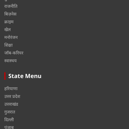
राजनीति
बिज़नेस
क्राइम
खेल
मनोरंजन
शिक्षा
जॉब-करियर
स्वास्थय
State Menu
हरियाणा
उत्तर प्रदेश
उत्तराखंड
गुजरात
दिल्ली
पंजाब