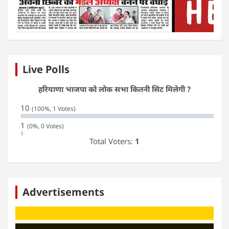
Live Polls
हरियाणा भाजपा को लोक सभा कितनी सिट मिलेगी ?
10
(100%, 1 Votes)
1
(0%, 0 Votes)
Total Voters:
1
Advertisements