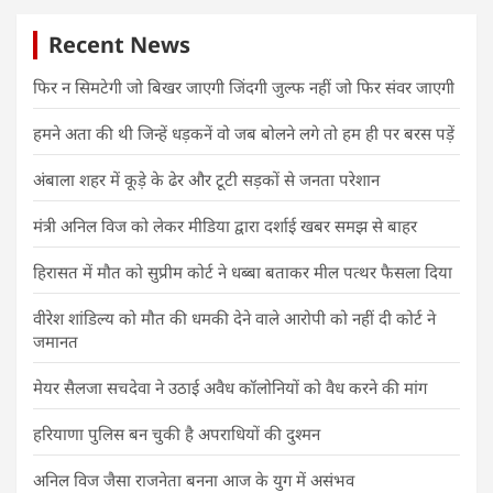
Recent News
फिर न सिमटेगी जो बिखर जाएगी जिंदगी जुल्फ नहीं जो फिर संवर जाएगी
हमने अता की थी जिन्हें धड़कनें वो जब बोलने लगे तो हम ही पर बरस पड़ें
अंबाला शहर में कूड़े के ढेर और टूटी सड़कों से जनता परेशान
मंत्री अनिल विज को लेकर मीडिया द्वारा दर्शाई खबर समझ से बाहर
हिरासत में मौत को सुप्रीम कोर्ट ने धब्बा बताकर मील पत्थर फैसला दिया
वीरेश शांडिल्य को मौत की धमकी देने वाले आरोपी को नहीं दी कोर्ट ने
जमानत
मेयर सैलजा सचदेवा ने उठाई अवैध कॉलोनियों को वैध करने की मांग
हरियाणा पुलिस बन चुकी है अपराधियों की दुश्मन
अनिल विज जैसा राजनेता बनना आज के युग में असंभव