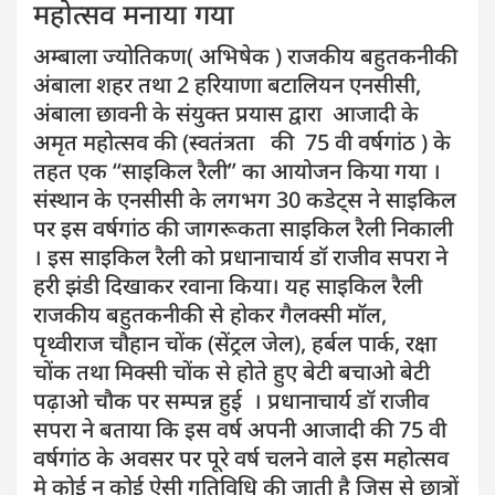
महोत्सव मनाया गया
अम्बाला ज्योतिकण( अभिषेक ) राजकीय बहुतकनीकी
अंबाला शहर तथा 2 हरियाणा बटालियन एनसीसी,
अंबाला छावनी के संयुक्त प्रयास द्वारा आजादी के
अमृत महोत्सव की (स्वतंत्रता की 75 वी वर्षगांठ ) के
तहत एक “साइकिल रैली” का आयोजन किया गया ।
संस्थान के एनसीसी के लगभग 30 कडेट्स ने साइकिल
पर इस वर्षगांठ की जागरूकता साइकिल रैली निकाली
। इस साइकिल रैली को प्रधानाचार्य डॉ राजीव सपरा ने
हरी झंडी दिखाकर रवाना किया। यह साइकिल रैली
राजकीय बहुतकनीकी से होकर गैलक्सी मॉल,
पृथ्वीराज चौहान चोंक (सेंट्रल जेल), हर्बल पार्क, रक्षा
चोंक तथा मिक्सी चोंक से होते हुए बेटी बचाओ बेटी
पढ़ाओ चौक पर सम्पन्न हुई । प्रधानाचार्य डॉ राजीव
सपरा ने बताया कि इस वर्ष अपनी आजादी की 75 वी
वर्षगांठ के अवसर पर पूरे वर्ष चलने वाले इस महोत्सव
मे कोई न कोई ऐसी गतिविधि की जाती है जिस से छात्रों