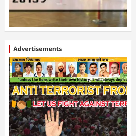
Advertisements