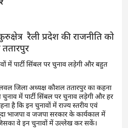
र
क्षेत्र रैली प्रदेश की राजनीति को
 ततारपुर
ों में पार्टी सिंबल पर चुनाव लड़ेगी और बहुत
पलवल जिला अध्यक्ष कौशल ततारपुर का कहना
 चुनाव में पार्टी सिंबल पर चुनाव लड़ेगी और हर
 है कि इन चुनावों में राज्य स्तरीय एवं
 मौजूदा भाजपा व जजपा सरकार के कार्यकाल में
का वे इन चुनावों में उल्लेख कर सकें।