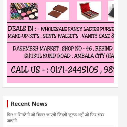
Recent News
फिर न सिमटेगी जो बिखर जाएगी जिंदगी जुल्फ नहीं जो फिर संवर
जाएगी