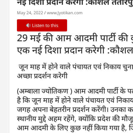
नई दिशा प्रदान करेगी :कौशल ततारपु
May 24, 2022
www.Jyotikan.com
Listen to this
29 मई की आम आदमी पार्टी की कुरु
एक नई दिशा प्रदान करेगी :कौशल
जून माह में होने वाले पंचायत एवं निकाय चुनाव
अच्छा प्रदर्शन करेगी
(अम्बाला ज्योतिकण ) आम आदमी पार्टी के 
है कि जून माह में होने वाले पंचायत एवं निकाय
जगह अपना बेहतरीन प्रदर्शन करेंगी। उनका कहना
स्थानीय मुद्दे अहम रहेंगे, क्योंकि प्रदेश की
आम आदमी के लिए कुछ नहीं किया गया है, जिस