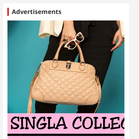
Advertisements