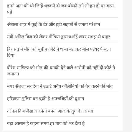
हमने अता की थी जिन्हें धड़कनें वो जब बोलने लगे तो हम ही पर बरस
पड़ें
अंबाला शहर में कूड़े के ढेर और टूटी सड़कों से जनता परेशान
मंत्री अनिल विज को लेकर मीडिया द्वारा दर्शाई खबर समझ से बाहर
हिरासत में मौत को सुप्रीम कोर्ट ने धब्बा बताकर मील पत्थर फैसला
दिया
वीरेश शांडिल्य को मौत की धमकी देने वाले आरोपी को नहीं दी कोर्ट ने
जमानत
मेयर सैलजा सचदेवा ने उठाई अवैध कॉलोनियों को वैध करने की मांग
हरियाणा पुलिस बन चुकी है अपराधियों की दुश्मन
अनिल विज जैसा राजनेता बनना आज के युग में असंभव
बड़ा आसान है कहना समय हर घाव को भर देता है