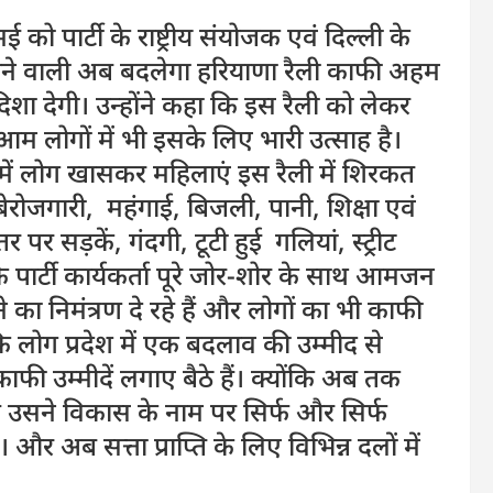
ई को पार्टी के राष्ट्रीय संयोजक एवं दिल्ली के
में होने वाली अब बदलेगा हरियाणा रैली काफी अहम
शा देगी। उन्होंने कहा कि इस रैली को लेकर
ी आम लोगों में भी इसके लिए भारी उत्साह है।
 में लोग खासकर महिलाएं इस रैली में शिरकत
 बेरोजगारी, महंगाई, बिजली, पानी, शिक्षा एवं
तर पर सड़कें, गंदगी, टूटी हुई गलियां, स्ट्रीट
कि पार्टी कार्यकर्ता पूरे जोर-शोर के साथ आमजन
 का निमंत्रण दे रहे हैं और लोगों का भी काफी
ि लोग प्रदेश में एक बदलाव की उम्मीद से
ी उम्मीदें लगाए बैठे हैं। क्योंकि अब तक
 है उसने विकास के नाम पर सिर्फ और सिर्फ
 अब सत्ता प्राप्ति के लिए विभिन्न दलों में