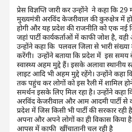
प्रेस विज्ञप्ति जारी कर उन्होंने ने कहा कि 29 म
मुख्यमंत्री अरविंद केजरीवाल की कुरुक्षेत्र 
होगी और यह प्रदेश की राजनीति को एक नई दि
जहां पार्टी कार्यकर्ताओं में काफी जोश है, वह
उन्होंने कहा कि पलवल जिला से भारी संख्या
करेंगी। उन्होंने बताया कि प्रदेश में इस समय
स्वास्थ्य अहम मुद्दे हैं। इसके अलावा स्थानीय स्
लाइट आदि भी अहम मुद्दे रहेंगे। उन्होंने कहा 
तक पहुंच कर लोगों को इस रैली में शामिल होने
समर्थन इसके लिए मिल रहा है। उन्होंने कहा क
अरविंद केजरीवाल और आम आदमी पार्टी से काफ
प्रदेश में जिस किसी भी पार्टी की सरकार रही
अपना और अपने लोगों का ही विकास किया है। और
आपस में काफी खींचातानी चल रही है