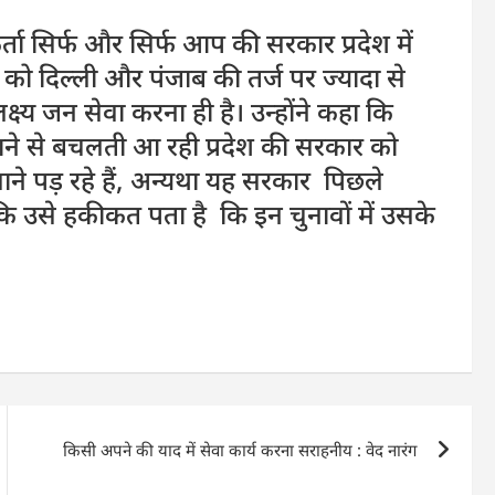
 सिर्फ और सिर्फ आप की सरकार प्रदेश में
ो दिल्ली और पंजाब की तर्ज पर ज्यादा से
लक्ष्य जन सेवा करना ही है। उन्होंने कहा कि
ाने से बचलती आ रही प्रदेश की सरकार को
ाने पड़ रहे हैं, अन्यथा यह सरकार पिछले
 उसे हकीकत पता है कि इन चुनावों में उसके
किसी अपने की याद में सेवा कार्य करना सराहनीय : वेद नारंग