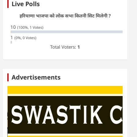
Live Polls
हरियाणा भाजपा को लोक सभा कितनी सिट मिलेगी ?
10
(100%, 1 Votes)
1
(0%, 0 Votes)
Total Voters:
1
Advertisements